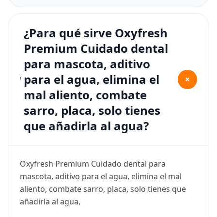
¿Para qué sirve Oxyfresh
Premium Cuidado dental
para mascota, aditivo
para el agua, elimina el
+
mal aliento, combate
sarro, placa, solo tienes
que añadirla al agua?
Oxyfresh Premium Cuidado dental para
mascota, aditivo para el agua, elimina el mal
aliento, combate sarro, placa, solo tienes que
añadirla al agua,