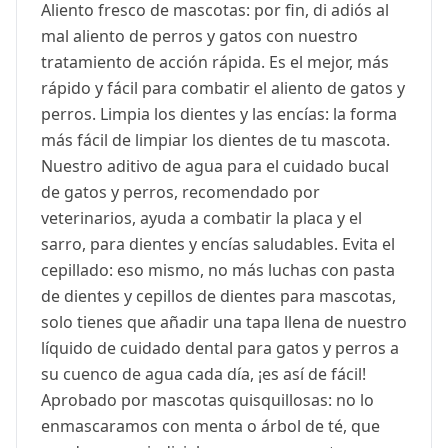
Aliento fresco de mascotas: por fin, di adiós al
mal aliento de perros y gatos con nuestro
tratamiento de acción rápida. Es el mejor, más
rápido y fácil para combatir el aliento de gatos y
perros. Limpia los dientes y las encías: la forma
más fácil de limpiar los dientes de tu mascota.
Nuestro aditivo de agua para el cuidado bucal
de gatos y perros, recomendado por
veterinarios, ayuda a combatir la placa y el
sarro, para dientes y encías saludables. Evita el
cepillado: eso mismo, no más luchas con pasta
de dientes y cepillos de dientes para mascotas,
solo tienes que añadir una tapa llena de nuestro
líquido de cuidado dental para gatos y perros a
su cuenco de agua cada día, ¡es así de fácil!
Aprobado por mascotas quisquillosas: no lo
enmascaramos con menta o árbol de té, que