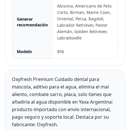
Abisinio, Americano de Pelo
Corto, Birman, Maine Coon,
Oriental, Persa, Ragdoll,
Generar
recomendación
Labrador Retriever, Pastor
Alemán, Golden Retriever,
Labradoodle
Modelo
856
Oxyfresh Premium Cuidado dental para
mascota, aditivo para el agua, elimina el mal
aliento, combate sarro, placa, solo tienes que
añadirla al agua disponible en Yaxa Argentina:
producto importado con envío internacional,
pago seguro y soporte local. Destaca por su
fabricante: Oxyfresh.