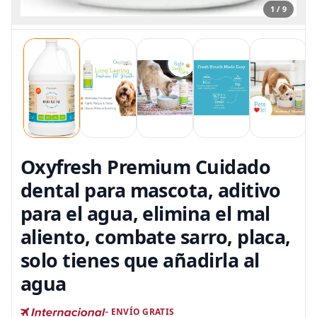
1 / 9
Oxyfresh Premium Cuidado
dental para mascota, aditivo
para el agua, elimina el mal
aliento, combate sarro, placa,
solo tienes que añadirla al
agua
- ENVÍO GRATIS