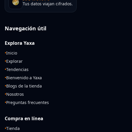
Tus datos viajan cifrados.
Navegación útil
Explora Yaxa
•
Inicio
•
Explorar
•
Tendencias
•
Bienvenido a Yaxa
•
Blogs de la tienda
•
Nosotros
•
Preguntas frecuentes
Compra en línea
•
Tienda