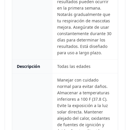
resultados pueden ocurrir
en la primera semana.
Notarás gradualmente que
tu respiración de mascotas
mejora. Asegúrate de usar
constantemente durante 30
días para determinar los
resultados. Está diseñado
para uso a largo plazo.
Descripción
Todas las edades
Manejar con cuidado
normal para evitar daños.
Almacenar a temperaturas
inferiores a 100 F (37.8 C).
Evite la exposición a la luz
solar directa. Mantener
alejado del calor, oxidantes
de fuentes de ignición y