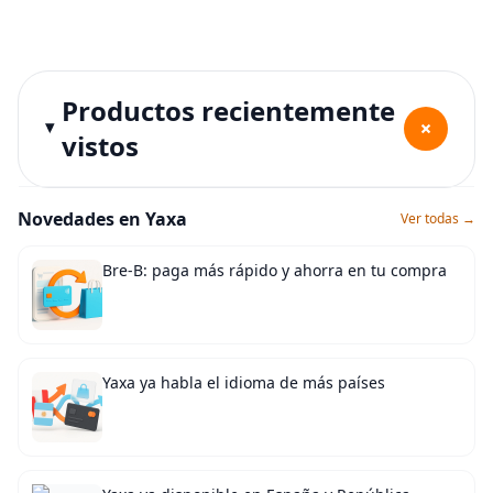
Productos recientemente
+
vistos
Novedades en Yaxa
Ver todas →
Bre-B: paga más rápido y ahorra en tu compra
Yaxa ya habla el idioma de más países