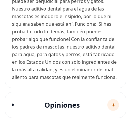
puede ser perjudicial para perros y gatos.
Nuestro aditivo dental para el agua de las
mascotas es inodoro e insípido, por lo que ni
siquiera saben que está ahí. Funciona: ¡Si has
probado todo lo demás, también puedes
probar algo que funcione! Con la confianza de
los padres de mascotas, nuestro aditivo dental
para agua, para gatos y perros, está fabricado
en los Estados Unidos con solo ingredientes de
la más alta calidad, y es un eliminador del mal
aliento para mascotas que realmente funciona.
Opiniones
+