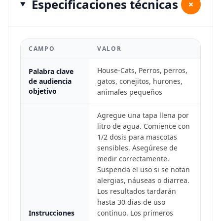
Especificaciones técnicas
+
CAMPO
VALOR
House-Cats, Perros, perros,
Palabra clave
de audiencia
gatos, conejitos, hurones,
objetivo
animales pequeños
Agregue una tapa llena por
litro de agua. Comience con
1/2 dosis para mascotas
sensibles. Asegúrese de
medir correctamente.
Suspenda el uso si se notan
alergias, náuseas o diarrea.
Los resultados tardarán
hasta 30 días de uso
Instrucciones
continuo. Los primeros