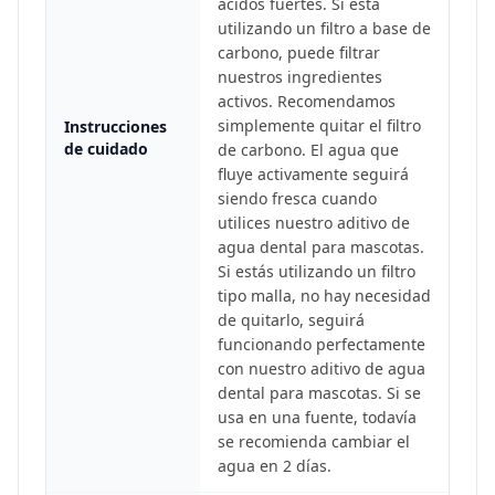
ácidos fuertes. Si está
utilizando un filtro a base de
carbono, puede filtrar
nuestros ingredientes
activos. Recomendamos
simplemente quitar el filtro
Instrucciones
de cuidado
de carbono. El agua que
fluye activamente seguirá
siendo fresca cuando
utilices nuestro aditivo de
agua dental para mascotas.
Si estás utilizando un filtro
tipo malla, no hay necesidad
de quitarlo, seguirá
funcionando perfectamente
con nuestro aditivo de agua
dental para mascotas. Si se
usa en una fuente, todavía
se recomienda cambiar el
agua en 2 días.