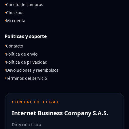
•
Carrito de compras
•
Checkout
•
Mi cuenta
Políticas y soporte
•
Contacto
•
Política de envío
•
Política de privacidad
•
Devoluciones y reembolsos
•
Términos del servicio
CONTACTO LEGAL
Internet Business Company S.A.S.
Dirección física