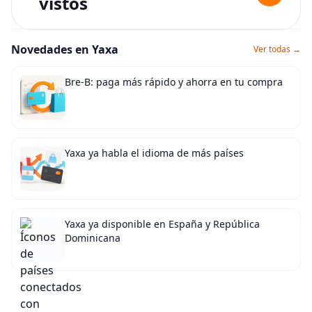
vistos
Novedades en Yaxa
Ver todas →
Bre-B: paga más rápido y ahorra en tu compra
Yaxa ya habla el idioma de más países
Yaxa ya disponible en España y República
Dominicana