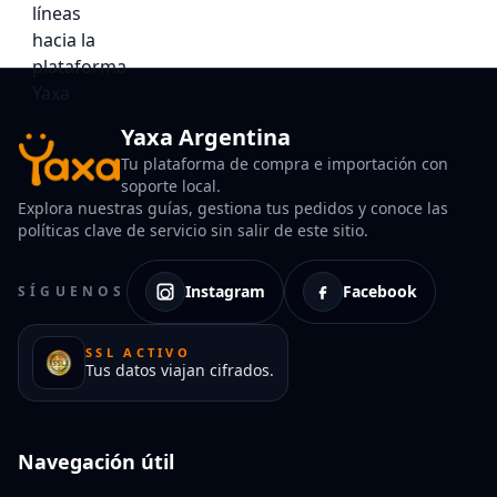
Yaxa Argentina
Tu plataforma de compra e importación con
soporte local.
Explora nuestras guías, gestiona tus pedidos y conoce las
políticas clave de servicio sin salir de este sitio.
Instagram
Facebook
SÍGUENOS
SSL ACTIVO
Tus datos viajan cifrados.
Navegación útil