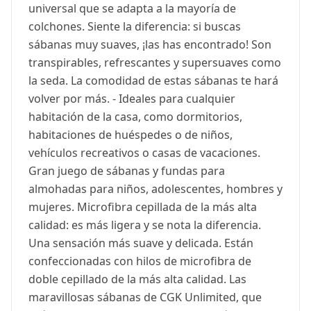
universal que se adapta a la mayoría de
colchones. Siente la diferencia: si buscas
sábanas muy suaves, ¡las has encontrado! Son
transpirables, refrescantes y supersuaves como
la seda. La comodidad de estas sábanas te hará
volver por más. - Ideales para cualquier
habitación de la casa, como dormitorios,
habitaciones de huéspedes o de niños,
vehículos recreativos o casas de vacaciones.
Gran juego de sábanas y fundas para
almohadas para niños, adolescentes, hombres y
mujeres. Microfibra cepillada de la más alta
calidad: es más ligera y se nota la diferencia.
Una sensación más suave y delicada. Están
confeccionadas con hilos de microfibra de
doble cepillado de la más alta calidad. Las
maravillosas sábanas de CGK Unlimited, que