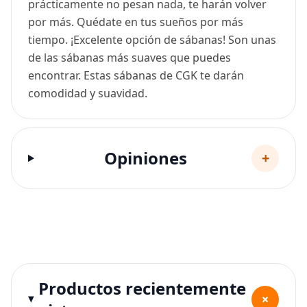
prácticamente no pesan nada, te harán volver
por más. Quédate en tus sueños por más
tiempo. ¡Excelente opción de sábanas! Son unas
de las sábanas más suaves que puedes
encontrar. Estas sábanas de CGK te darán
comodidad y suavidad.
Opiniones
+
Productos recientemente
+