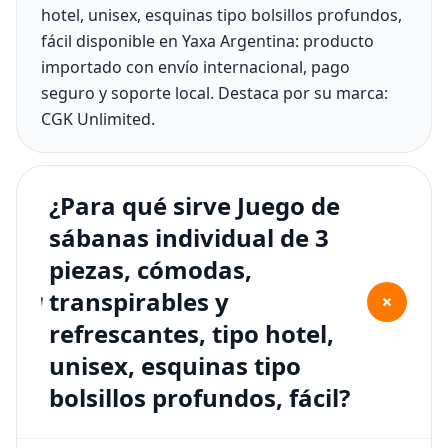
hotel, unisex, esquinas tipo bolsillos profundos,
fácil disponible en Yaxa Argentina: producto
importado con envío internacional, pago
seguro y soporte local. Destaca por su marca:
CGK Unlimited.
¿Para qué sirve Juego de
sábanas individual de 3
piezas, cómodas,
transpirables y
+
refrescantes, tipo hotel,
unisex, esquinas tipo
bolsillos profundos, fácil?