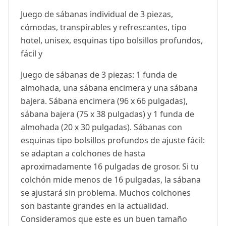
Juego de sábanas individual de 3 piezas,
cómodas, transpirables y refrescantes, tipo
hotel, unisex, esquinas tipo bolsillos profundos,
fácil y
Juego de sábanas de 3 piezas: 1 funda de
almohada, una sábana encimera y una sábana
bajera. Sábana encimera (96 x 66 pulgadas),
sábana bajera (75 x 38 pulgadas) y 1 funda de
almohada (20 x 30 pulgadas). Sábanas con
esquinas tipo bolsillos profundos de ajuste fácil:
se adaptan a colchones de hasta
aproximadamente 16 pulgadas de grosor. Si tu
colchón mide menos de 16 pulgadas, la sábana
se ajustará sin problema. Muchos colchones
son bastante grandes en la actualidad.
Consideramos que este es un buen tamaño