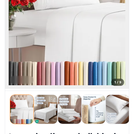
1 / 9