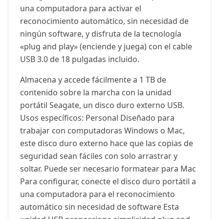
una computadora para activar el
reconocimiento automático, sin necesidad de
ningún software, y disfruta de la tecnología
«plug and play» (enciende y juega) con el cable
USB 3.0 de 18 pulgadas incluido.
Almacena y accede fácilmente a 1 TB de
contenido sobre la marcha con la unidad
portátil Seagate, un disco duro externo USB.
Usos específicos: Personal Diseñado para
trabajar con computadoras Windows o Mac,
este disco duro externo hace que las copias de
seguridad sean fáciles con solo arrastrar y
soltar. Puede ser necesario formatear para Mac
Para configurar, conecte el disco duro portátil a
una computadora para el reconocimiento
automático sin necesidad de software Esta