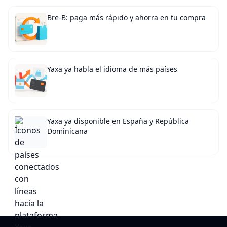
Bre-B: paga más rápido y ahorra en tu compra
Yaxa ya habla el idioma de más países
Yaxa ya disponible en España y República
Dominicana