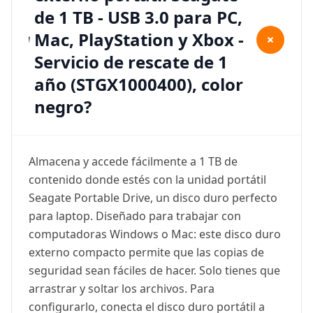
de 1 TB - USB 3.0 para PC,
Mac, PlayStation y Xbox -
+
Servicio de rescate de 1
año (STGX1000400), color
negro?
Almacena y accede fácilmente a 1 TB de
contenido donde estés con la unidad portátil
Seagate Portable Drive, un disco duro perfecto
para laptop. Diseñado para trabajar con
computadoras Windows o Mac: este disco duro
externo compacto permite que las copias de
seguridad sean fáciles de hacer. Solo tienes que
arrastrar y soltar los archivos. Para
configurarlo, conecta el disco duro portátil a