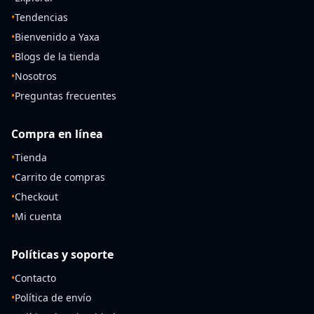
•
Tendencias
•
Bienvenido a Yaxa
•
Blogs de la tienda
•
Nosotros
•
Preguntas frecuentes
Compra en línea
•
Tienda
•
Carrito de compras
•
Checkout
•
Mi cuenta
Políticas y soporte
•
Contacto
•
Política de envío