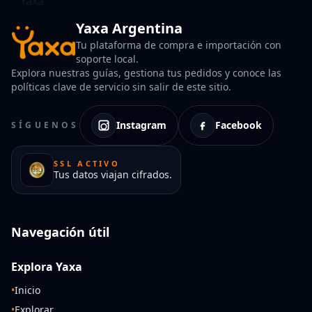
Yaxa Argentina
Tu plataforma de compra e importación con
soporte local.
Explora nuestras guías, gestiona tus pedidos y conoce las
políticas clave de servicio sin salir de este sitio.
Instagram
Facebook
SÍGUENOS
SSL ACTIVO
Tus datos viajan cifrados.
Navegación útil
Explora Yaxa
•
Inicio
•
Explorar