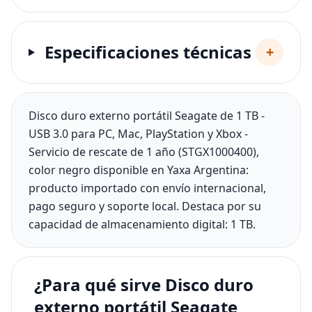
Especificaciones técnicas
+
Disco duro externo portátil Seagate de 1 TB -
USB 3.0 para PC, Mac, PlayStation y Xbox -
Servicio de rescate de 1 año (STGX1000400),
color negro disponible en Yaxa Argentina:
producto importado con envío internacional,
pago seguro y soporte local. Destaca por su
capacidad de almacenamiento digital: 1 TB.
¿Para qué sirve Disco duro
externo portátil Seagate