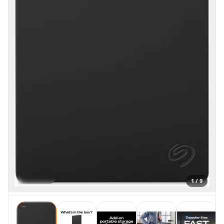
1 / 9