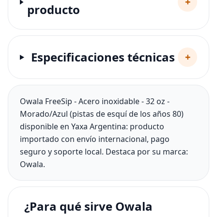
+
producto
Especificaciones técnicas
+
Owala FreeSip - Acero inoxidable - 32 oz -
Morado/Azul (pistas de esquí de los años 80)
disponible en Yaxa Argentina: producto
importado con envío internacional, pago
seguro y soporte local. Destaca por su marca:
Owala.
¿Para qué sirve Owala