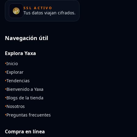
SSL ACTIVO
Tus datos viajan cifrados.
Navegación útil
Explora Yaxa
•
Inicio
•
Explorar
•
Tendencias
•
Bienvenido a Yaxa
•
Blogs de la tienda
•
Nosotros
•
Preguntas frecuentes
Compra en línea