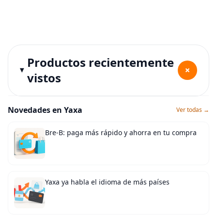
Productos recientemente
+
vistos
Novedades en Yaxa
Ver todas →
Bre-B: paga más rápido y ahorra en tu compra
Yaxa ya habla el idioma de más países