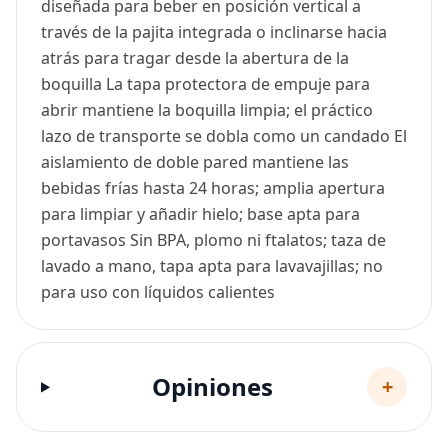
diseñada para beber en posición vertical a
través de la pajita integrada o inclinarse hacia
atrás para tragar desde la abertura de la
boquilla La tapa protectora de empuje para
abrir mantiene la boquilla limpia; el práctico
lazo de transporte se dobla como un candado El
aislamiento de doble pared mantiene las
bebidas frías hasta 24 horas; amplia apertura
para limpiar y añadir hielo; base apta para
portavasos Sin BPA, plomo ni ftalatos; taza de
lavado a mano, tapa apta para lavavajillas; no
para uso con líquidos calientes
Opiniones
+