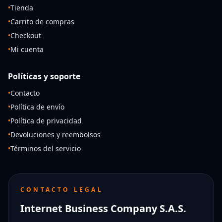
•
Tienda
•
Carrito de compras
•
Checkout
•
Mi cuenta
Políticas y soporte
•
Contacto
•
Política de envío
•
Política de privacidad
•
Devoluciones y reembolsos
•
Términos del servicio
CONTACTO LEGAL
Internet Business Company S.A.S.