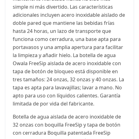
simple ni más divertido. Las características
adicionales incluyen acero inoxidable aislado de
doble pared que mantiene las bebidas frías
hasta 24 horas, un lazo de transporte que
funciona como cerradura, una base apta para
portavasos y una amplia apertura para facilitar
la limpieza y añadir hielo. La botella de agua
Owala FreeSip aislada de acero inoxidable con
tapa de botón de bloqueo está disponible en
tres tamaños: 24 onzas, 32 onzas y 40 onzas. La
tapa es apta para lavavajillas; lavar a mano. No
apto para uso con líquidos calientes. Garantía
limitada de por vida del fabricante.
Botella de agua aislada de acero inoxidable de
32 onzas con boquilla FreeSip y tapa de botón
con cerradura Boquilla patentada FreeSip