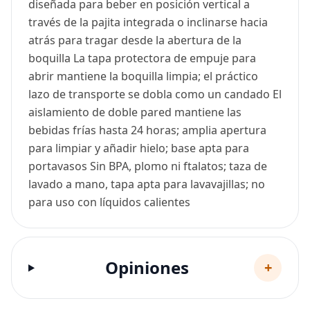
diseñada para beber en posición vertical a
través de la pajita integrada o inclinarse hacia
atrás para tragar desde la abertura de la
boquilla La tapa protectora de empuje para
abrir mantiene la boquilla limpia; el práctico
lazo de transporte se dobla como un candado El
aislamiento de doble pared mantiene las
bebidas frías hasta 24 horas; amplia apertura
para limpiar y añadir hielo; base apta para
portavasos Sin BPA, plomo ni ftalatos; taza de
lavado a mano, tapa apta para lavavajillas; no
para uso con líquidos calientes
Opiniones
+