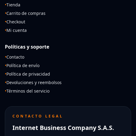
•
Tienda
•
Carrito de compras
•
Checkout
•
Mi cuenta
Políticas y soporte
•
Contacto
•
Política de envío
•
Política de privacidad
•
Devoluciones y reembolsos
•
Términos del servicio
CONTACTO LEGAL
Internet Business Company S.A.S.