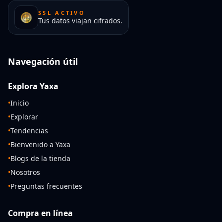
SSL ACTIVO
Tus datos viajan cifrados.
Navegación útil
Explora Yaxa
•
Inicio
•
Explorar
•
Tendencias
•
Bienvenido a Yaxa
•
Blogs de la tienda
•
Nosotros
•
Preguntas frecuentes
Compra en línea