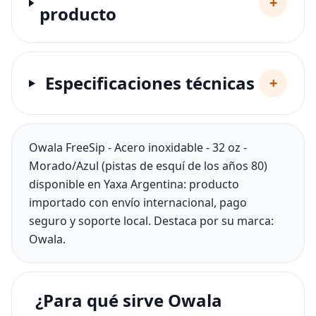
+
producto
Especificaciones técnicas
+
Owala FreeSip - Acero inoxidable - 32 oz -
Morado/Azul (pistas de esquí de los años 80)
disponible en Yaxa Argentina: producto
importado con envío internacional, pago
seguro y soporte local. Destaca por su marca:
Owala.
¿Para qué sirve Owala