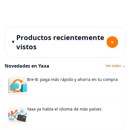
Productos recientemente
+
vistos
Novedades en Yaxa
Ver todas →
Bre-B: paga más rápido y ahorra en tu compra
Yaxa ya habla el idioma de más países