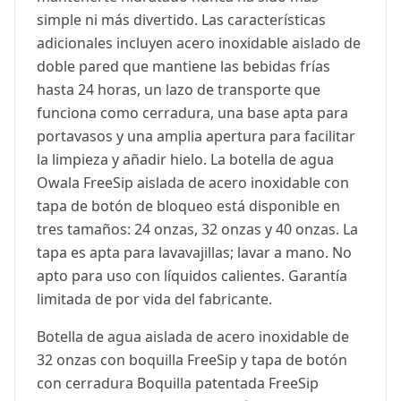
simple ni más divertido. Las características
adicionales incluyen acero inoxidable aislado de
doble pared que mantiene las bebidas frías
hasta 24 horas, un lazo de transporte que
funciona como cerradura, una base apta para
portavasos y una amplia apertura para facilitar
la limpieza y añadir hielo. La botella de agua
Owala FreeSip aislada de acero inoxidable con
tapa de botón de bloqueo está disponible en
tres tamaños: 24 onzas, 32 onzas y 40 onzas. La
tapa es apta para lavavajillas; lavar a mano. No
apto para uso con líquidos calientes. Garantía
limitada de por vida del fabricante.
Botella de agua aislada de acero inoxidable de
32 onzas con boquilla FreeSip y tapa de botón
con cerradura Boquilla patentada FreeSip