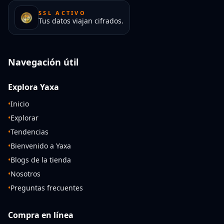
SSL ACTIVO
Tus datos viajan cifrados.
Navegación útil
Explora Yaxa
•
Inicio
•
Explorar
•
Tendencias
•
Bienvenido a Yaxa
•
Blogs de la tienda
•
Nosotros
•
Preguntas frecuentes
Compra en línea