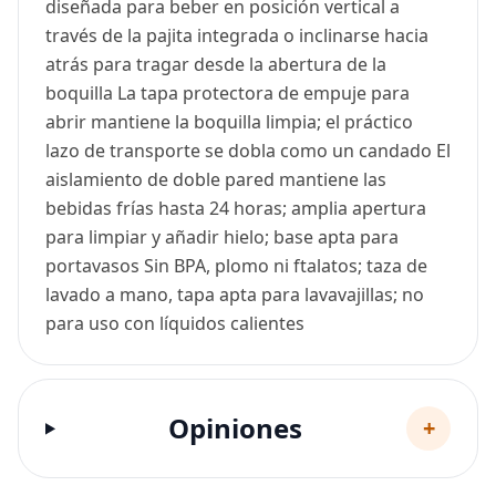
diseñada para beber en posición vertical a
través de la pajita integrada o inclinarse hacia
atrás para tragar desde la abertura de la
boquilla La tapa protectora de empuje para
abrir mantiene la boquilla limpia; el práctico
lazo de transporte se dobla como un candado El
aislamiento de doble pared mantiene las
bebidas frías hasta 24 horas; amplia apertura
para limpiar y añadir hielo; base apta para
portavasos Sin BPA, plomo ni ftalatos; taza de
lavado a mano, tapa apta para lavavajillas; no
para uso con líquidos calientes
Opiniones
+