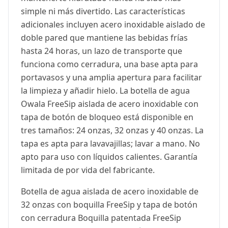
simple ni más divertido. Las características
adicionales incluyen acero inoxidable aislado de
doble pared que mantiene las bebidas frías
hasta 24 horas, un lazo de transporte que
funciona como cerradura, una base apta para
portavasos y una amplia apertura para facilitar
la limpieza y añadir hielo. La botella de agua
Owala FreeSip aislada de acero inoxidable con
tapa de botón de bloqueo está disponible en
tres tamaños: 24 onzas, 32 onzas y 40 onzas. La
tapa es apta para lavavajillas; lavar a mano. No
apto para uso con líquidos calientes. Garantía
limitada de por vida del fabricante.
Botella de agua aislada de acero inoxidable de
32 onzas con boquilla FreeSip y tapa de botón
con cerradura Boquilla patentada FreeSip