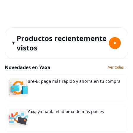
Productos recientemente
+
vistos
Novedades en Yaxa
Ver todas →
Bre-B: paga más rápido y ahorra en tu compra
Yaxa ya habla el idioma de más países