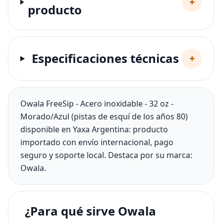
+
producto
Especificaciones técnicas
+
Owala FreeSip - Acero inoxidable - 32 oz -
Morado/Azul (pistas de esquí de los años 80)
disponible en Yaxa Argentina: producto
importado con envío internacional, pago
seguro y soporte local. Destaca por su marca:
Owala.
¿Para qué sirve Owala