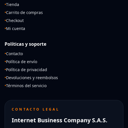
•
Tienda
•
Carrito de compras
•
Checkout
•
Mi cuenta
Políticas y soporte
•
Contacto
•
Política de envío
•
Política de privacidad
•
Devoluciones y reembolsos
•
Términos del servicio
CONTACTO LEGAL
Internet Business Company S.A.S.