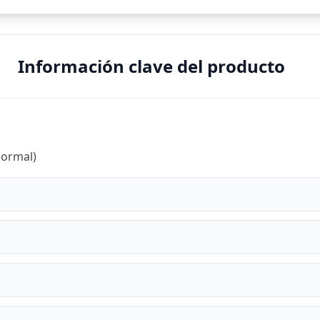
Información clave del producto
normal)