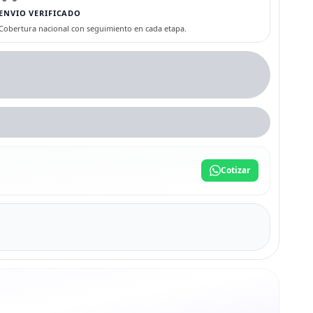
ENVIO VERIFICADO
Cobertura nacional con seguimiento en cada etapa.
Cotizar