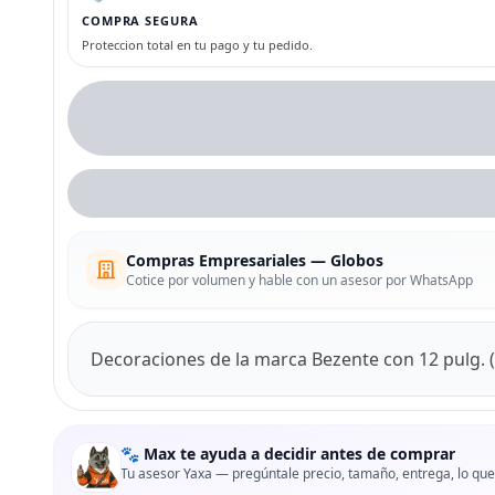
COMPRA SEGURA
Proteccion total en tu pago y tu pedido.
Compras Empresariales — Globos
Cotice por volumen y hable con un asesor por WhatsApp
Decoraciones de la marca Bezente con 12 pulg. 
🐾 Max te ayuda a decidir antes de comprar
Tu asesor Yaxa — pregúntale precio, tamaño, entrega, lo que