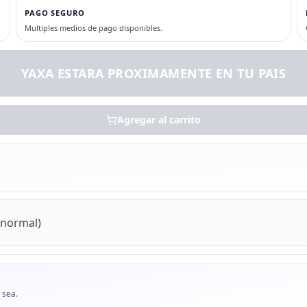
PAGO SEGURO
Multiples medios de pago disponibles.
YAXA ESTARA PROXIMAMENTE EN TU PAIS
Agregar al carrito
(normal)
 sea.