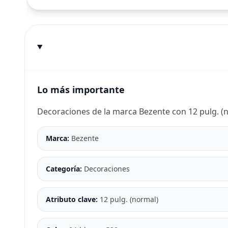
Lo más importante
Decoraciones de la marca Bezente con 12 pulg. (
Marca:
Bezente
Categoría:
Decoraciones
Atributo clave:
12 pulg. (normal)