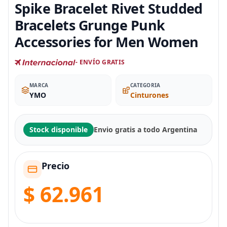
Spike Bracelet Rivet Studded
Bracelets Grunge Punk
Accessories for Men Women
- ENVÍO GRATIS
MARCA
CATEGORIA
YMO
Cinturones
Stock disponible
Envio gratis a todo Argentina
Precio
$ 62.961