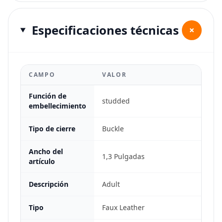
Especificaciones técnicas
+
CAMPO
VALOR
Función de
studded
embellecimiento
Tipo de cierre
Buckle
Ancho del
1,3 Pulgadas
artículo
Descripción
Adult
Tipo
Faux Leather