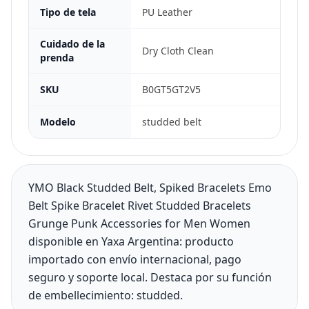
Tipo de tela
PU Leather
Cuidado de la
Dry Cloth Clean
prenda
SKU
B0GT5GT2V5
Modelo
studded belt
YMO Black Studded Belt, Spiked Bracelets Emo
Belt Spike Bracelet Rivet Studded Bracelets
Grunge Punk Accessories for Men Women
disponible en Yaxa Argentina: producto
importado con envío internacional, pago
seguro y soporte local. Destaca por su función
de embellecimiento: studded.