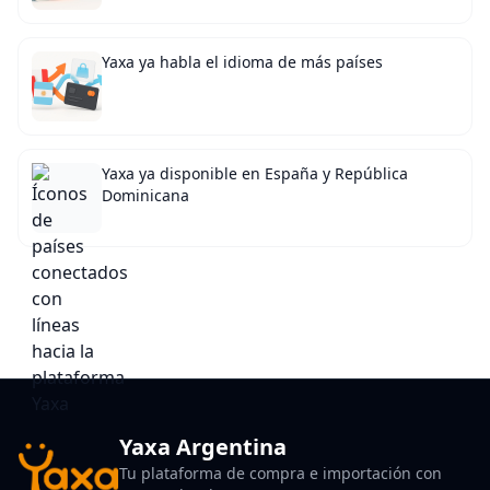
Yaxa ya habla el idioma de más países
Yaxa ya disponible en España y República
Dominicana
Yaxa Argentina
Tu plataforma de compra e importación con