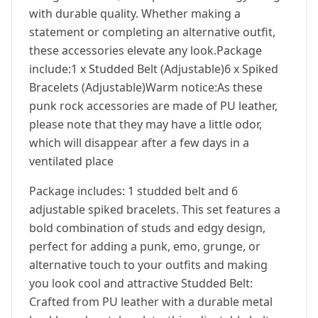
with durable quality. Whether making a
statement or completing an alternative outfit,
these accessories elevate any look.Package
include:1 x Studded Belt (Adjustable)6 x Spiked
Bracelets (Adjustable)Warm notice:As these
punk rock accessories are made of PU leather,
please note that they may have a little odor,
which will disappear after a few days in a
ventilated place
Package includes: 1 studded belt and 6
adjustable spiked bracelets. This set features a
bold combination of studs and edgy design,
perfect for adding a punk, emo, grunge, or
alternative touch to your outfits and making
you look cool and attractive Studded Belt:
Crafted from PU leather with a durable metal