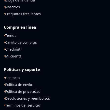
•
Blogs de la tienda
•
Nosotros
•
Preguntas frecuentes
Compra en línea
•
Tienda
•
Carrito de compras
•
Checkout
•
Mi cuenta
Políticas y soporte
•
Contacto
•
Política de envío
•
Política de privacidad
•
Devoluciones y reembolsos
•
Términos del servicio