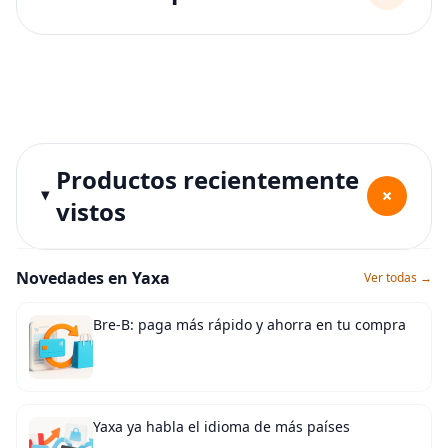
Productos recientemente
+
vistos
Novedades en Yaxa
Ver todas →
Bre-B: paga más rápido y ahorra en tu compra
Yaxa ya habla el idioma de más países