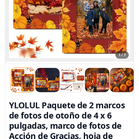
1 / 7
YLOLUL Paquete de 2 marcos
de fotos de otoño de 4 x 6
pulgadas, marco de fotos de
Acción de Gracias, hoja de