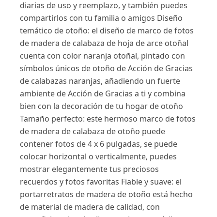
diarias de uso y reemplazo, y también puedes
compartirlos con tu familia o amigos Diseño
temático de otoño: el diseño de marco de fotos
de madera de calabaza de hoja de arce otoñal
cuenta con color naranja otoñal, pintado con
símbolos únicos de otoño de Acción de Gracias
de calabazas naranjas, añadiendo un fuerte
ambiente de Acción de Gracias a ti y combina
bien con la decoración de tu hogar de otoño
Tamaño perfecto: este hermoso marco de fotos
de madera de calabaza de otoño puede
contener fotos de 4 x 6 pulgadas, se puede
colocar horizontal o verticalmente, puedes
mostrar elegantemente tus preciosos
recuerdos y fotos favoritas Fiable y suave: el
portarretratos de madera de otoño está hecho
de material de madera de calidad, con