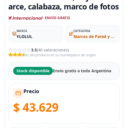
arce, calabaza, marco de fotos
- ENVÍO GRATIS
MARCA
CATEGORIA
YLOLUL
Marcos de Pared y Mesa
3.5
(40 valoraciones)
Valoraciones del producto en su marketplace de origen
Stock disponible
Envio gratis a todo Argentina
Precio
$ 43.629