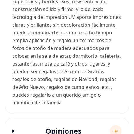
superficies y bordes lisos, resistente y útil,
construcción sólida y firme, y la delicada
tecnología de impresión UV aporta impresiones
claras y brillantes sin decoloración fácilmente,
puede acompañarte durante mucho tiempo
Amplia aplicación y regalo único: marcos de
fotos de otoño de madera adecuados para
colocar en la sala de estar, dormitorio, cafetería,
estanterías, mesa de café y otros lugares, y
pueden ser regalos de Acción de Gracias,
regalos de otoño, regalos de Navidad, regalos
de Año Nuevo, regalos de cumpleaños, etc. ,
puedes regalarlo a un querido amigo o
miembro de la familia
Opiniones
+