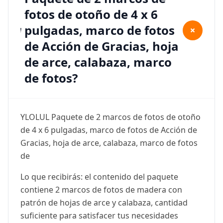
fotos de otoño de 4 x 6
pulgadas, marco de fotos
+
de Acción de Gracias, hoja
de arce, calabaza, marco
de fotos?
YLOLUL Paquete de 2 marcos de fotos de otoño
de 4 x 6 pulgadas, marco de fotos de Acción de
Gracias, hoja de arce, calabaza, marco de fotos
de
Lo que recibirás: el contenido del paquete
contiene 2 marcos de fotos de madera con
patrón de hojas de arce y calabaza, cantidad
suficiente para satisfacer tus necesidades