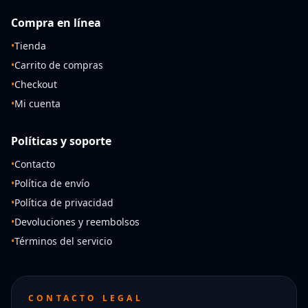
Compra en línea
•
Tienda
•
Carrito de compras
•
Checkout
•
Mi cuenta
Políticas y soporte
•
Contacto
•
Política de envío
•
Política de privacidad
•
Devoluciones y reembolsos
•
Términos del servicio
CONTACTO LEGAL