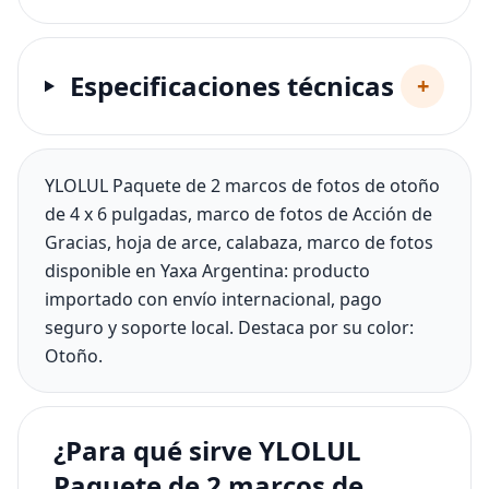
Especificaciones técnicas
+
YLOLUL Paquete de 2 marcos de fotos de otoño
de 4 x 6 pulgadas, marco de fotos de Acción de
Gracias, hoja de arce, calabaza, marco de fotos
disponible en Yaxa Argentina: producto
importado con envío internacional, pago
seguro y soporte local. Destaca por su color:
Otoño.
¿Para qué sirve YLOLUL
Paquete de 2 marcos de