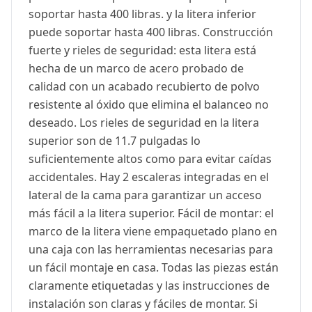
soportar hasta 400 libras. y la litera inferior
puede soportar hasta 400 libras. Construcción
fuerte y rieles de seguridad: esta litera está
hecha de un marco de acero probado de
calidad con un acabado recubierto de polvo
resistente al óxido que elimina el balanceo no
deseado. Los rieles de seguridad en la litera
superior son de 11.7 pulgadas lo
suficientemente altos como para evitar caídas
accidentales. Hay 2 escaleras integradas en el
lateral de la cama para garantizar un acceso
más fácil a la litera superior. Fácil de montar: el
marco de la litera viene empaquetado plano en
una caja con las herramientas necesarias para
un fácil montaje en casa. Todas las piezas están
claramente etiquetadas y las instrucciones de
instalación son claras y fáciles de montar. Si