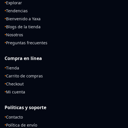
•
Explorar
•
Tendencias
•
Bienvenido a Yaxa
•
Blogs de la tienda
•
Nosotros
•
Preguntas frecuentes
Compra en línea
•
Tienda
•
Carrito de compras
•
Checkout
•
Mi cuenta
Políticas y soporte
•
Contacto
•
Política de envío