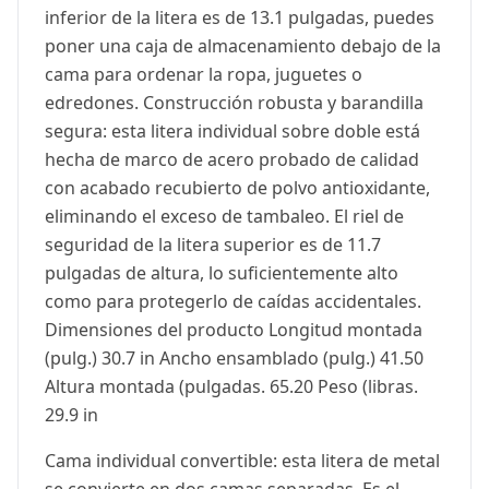
inferior de la litera es de 13.1 pulgadas, puedes
poner una caja de almacenamiento debajo de la
cama para ordenar la ropa, juguetes o
edredones. Construcción robusta y barandilla
segura: esta litera individual sobre doble está
hecha de marco de acero probado de calidad
con acabado recubierto de polvo antioxidante,
eliminando el exceso de tambaleo. El riel de
seguridad de la litera superior es de 11.7
pulgadas de altura, lo suficientemente alto
como para protegerlo de caídas accidentales.
Dimensiones del producto Longitud montada
(pulg.) 30.7 in Ancho ensamblado (pulg.) 41.50
Altura montada (pulgadas. 65.20 Peso (libras.
29.9 in
Cama individual convertible: esta litera de metal