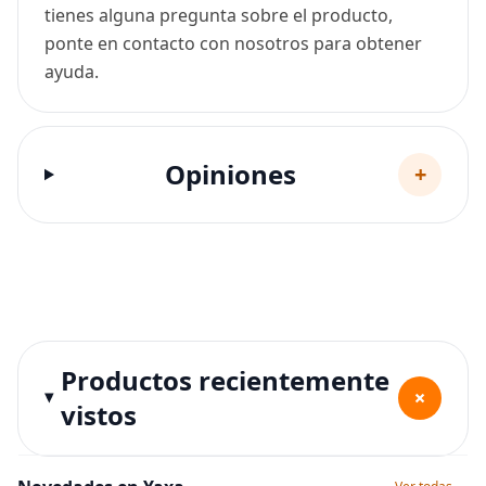
tienes alguna pregunta sobre el producto,
ponte en contacto con nosotros para obtener
ayuda.
Opiniones
+
Productos recientemente
+
vistos