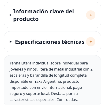
Información clave del
+
producto
Especificaciones técnicas
+
Yehha Litera individual sobre individual para
jóvenes y niños, litera de metal industrial con 2
escaleras y barandilla de longitud completa
disponible en Yaxa Argentina: producto
importado con envío internacional, pago
seguro y soporte local. Destaca por su
características especiales: Con ruedas.