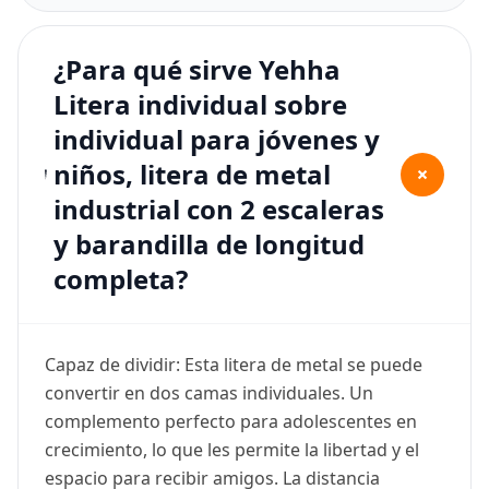
¿Para qué sirve Yehha
Litera individual sobre
individual para jóvenes y
niños, litera de metal
+
industrial con 2 escaleras
y barandilla de longitud
completa?
Capaz de dividir: Esta litera de metal se puede
convertir en dos camas individuales. Un
complemento perfecto para adolescentes en
crecimiento, lo que les permite la libertad y el
espacio para recibir amigos. La distancia