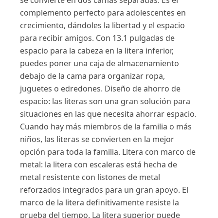
se convierte en dos camas separadas. Es el
complemento perfecto para adolescentes en
crecimiento, dándoles la libertad y el espacio
para recibir amigos. Con 13.1 pulgadas de
espacio para la cabeza en la litera inferior,
puedes poner una caja de almacenamiento
debajo de la cama para organizar ropa,
juguetes o edredones. Diseño de ahorro de
espacio: las literas son una gran solución para
situaciones en las que necesita ahorrar espacio.
Cuando hay más miembros de la familia o más
niños, las literas se convierten en la mejor
opción para toda la familia. Litera con marco de
metal: la litera con escaleras está hecha de
metal resistente con listones de metal
reforzados integrados para un gran apoyo. El
marco de la litera definitivamente resiste la
prueba del tiempo. La litera superior puede