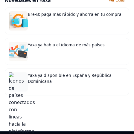
Novedades en Yaxa
Ver todas →
Bre-B: paga más rápido y ahorra en tu compra
Yaxa ya habla el idioma de más países
Yaxa ya disponible en España y República
Dominicana