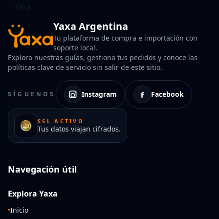
Yaxa Argentina
Tu plataforma de compra e importación con
soporte local.
Explora nuestras guías, gestiona tus pedidos y conoce las
políticas clave de servicio sin salir de este sitio.
Instagram
Facebook
SÍGUENOS
SSL ACTIVO
Tus datos viajan cifrados.
Navegación útil
Explora Yaxa
•
Inicio