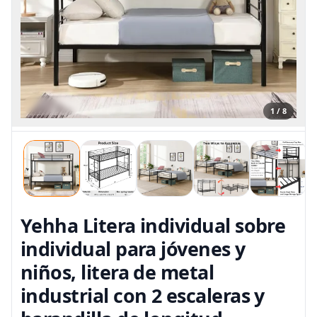
1 / 8
Yehha Litera individual sobre
individual para jóvenes y
niños, litera de metal
industrial con 2 escaleras y