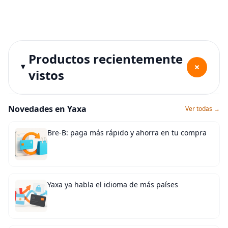
Productos recientemente
+
vistos
Novedades en Yaxa
Ver todas →
Bre-B: paga más rápido y ahorra en tu compra
Yaxa ya habla el idioma de más países