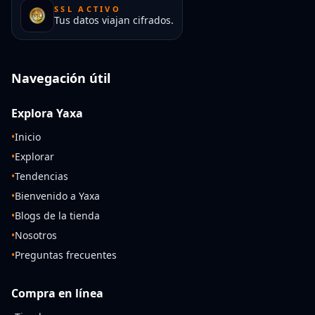
SSL ACTIVO
Tus datos viajan cifrados.
Navegación útil
Explora Yaxa
•
Inicio
•
Explorar
•
Tendencias
•
Bienvenido a Yaxa
•
Blogs de la tienda
•
Nosotros
•
Preguntas frecuentes
Compra en línea