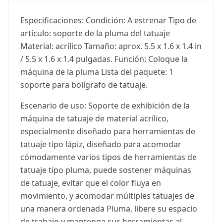
Especificaciones: Condición: A estrenar Tipo de
artículo: soporte de la pluma del tatuaje
Material: acrílico Tamaño: aprox. 5.5 x 1.6 x 1.4 in
/ 5.5 x 1.6 x 1.4 pulgadas. Función: Coloque la
máquina de la pluma Lista del paquete: 1
soporte para bolígrafo de tatuaje.
Escenario de uso: Soporte de exhibición de la
máquina de tatuaje de material acrílico,
especialmente diseñado para herramientas de
tatuaje tipo lápiz, diseñado para acomodar
cómodamente varios tipos de herramientas de
tatuaje tipo pluma, puede sostener máquinas
de tatuaje, evitar que el color fluya en
movimiento, y acomodar múltiples tatuajes de
una manera ordenada Pluma, libere su espacio
de trabajo y mantenga sus herramientas al