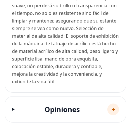
suave, no perderá su brillo o transparencia con
el tiempo, no solo es resistente sino fácil de
limpiar y mantener, asegurando que su estante
siempre se vea como nuevo. Selección de
material de alta calidad: El soporte de exhibición
de la máquina de tatuaje de acrílico está hecho
de material acrílico de alta calidad, peso ligero y
superficie lisa, mano de obra exquisita,
colocación estable, duradera y confiable,
mejora la creatividad y la conveniencia, y
extiende la vida útil.
Opiniones
+