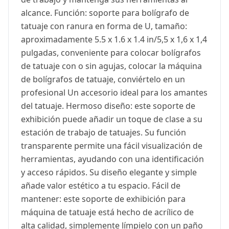
alcance. Función: soporte para bolígrafo de
tatuaje con ranura en forma de U, tamaño:
aproximadamente 5.5 x 1.6 x 1.4 in/5,5 x 1,6 x 1,4
pulgadas, conveniente para colocar bolígrafos
de tatuaje con o sin agujas, colocar la máquina
de bolígrafos de tatuaje, conviértelo en un
profesional Un accesorio ideal para los amantes
del tatuaje. Hermoso diseño: este soporte de
exhibición puede añadir un toque de clase a su
estación de trabajo de tatuajes. Su función
transparente permite una fácil visualización de
herramientas, ayudando con una identificación
y acceso rápidos. Su diseño elegante y simple
añade valor estético a tu espacio. Fácil de
mantener: este soporte de exhibición para
máquina de tatuaje está hecho de acrílico de
alta calidad, simplemente límpielo con un paño