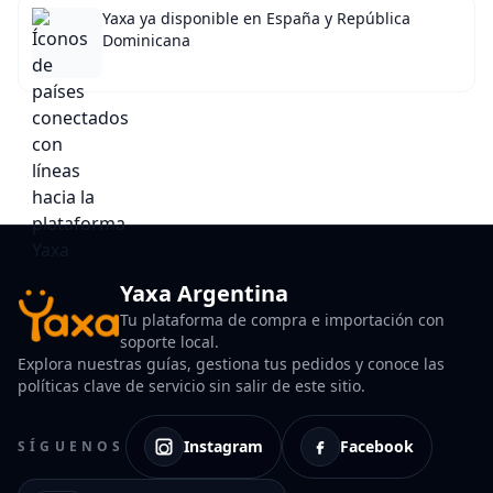
Yaxa ya disponible en España y República
Dominicana
Yaxa Argentina
Tu plataforma de compra e importación con
soporte local.
Explora nuestras guías, gestiona tus pedidos y conoce las
políticas clave de servicio sin salir de este sitio.
Instagram
Facebook
SÍGUENOS