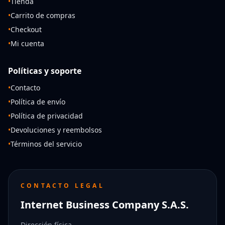
•
Tienda
•
Carrito de compras
•
Checkout
•
Mi cuenta
Políticas y soporte
•
Contacto
•
Política de envío
•
Política de privacidad
•
Devoluciones y reembolsos
•
Términos del servicio
CONTACTO LEGAL
Internet Business Company S.A.S.
Dirección física