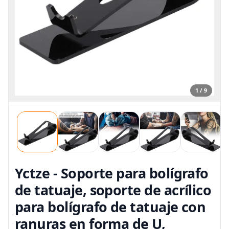
1 / 9
Yctze - Soporte para bolígrafo
de tatuaje, soporte de acrílico
para bolígrafo de tatuaje con
ranuras en forma de U,