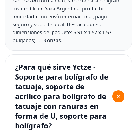
ranuras en forma de U, soporte para bolígrafo
disponible en Yaxa Argentina: producto
importado con envío internacional, pago
seguro y soporte local. Destaca por su
dimensiones del paquete: 5.91 x 1.57 x 1.57
pulgadas; 1.13 onzas.
¿Para qué sirve Yctze -
Soporte para bolígrafo de
tatuaje, soporte de
acrílico para bolígrafo de
+
tatuaje con ranuras en
forma de U, soporte para
bolígrafo?