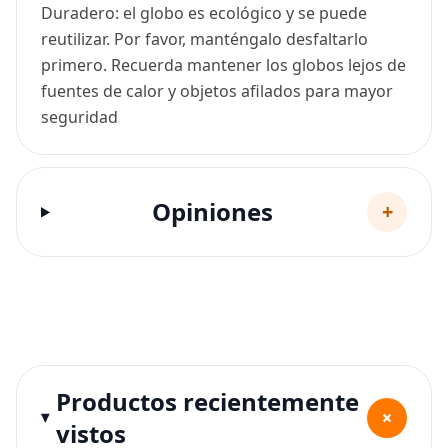
Duradero: el globo es ecológico y se puede
reutilizar. Por favor, manténgalo desfaltarlo
primero. Recuerda mantener los globos lejos de
fuentes de calor y objetos afilados para mayor
seguridad
Opiniones
+
Productos recientemente
+
vistos