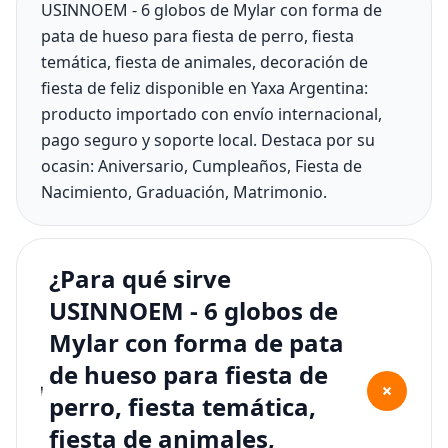
USINNOEM - 6 globos de Mylar con forma de
pata de hueso para fiesta de perro, fiesta
temática, fiesta de animales, decoración de
fiesta de feliz disponible en Yaxa Argentina:
producto importado con envío internacional,
pago seguro y soporte local. Destaca por su
ocasin: Aniversario, Cumpleaños, Fiesta de
Nacimiento, Graduación, Matrimonio.
¿Para qué sirve
USINNOEM - 6 globos de
Mylar con forma de pata
de hueso para fiesta de
+
perro, fiesta temática,
fiesta de animales,