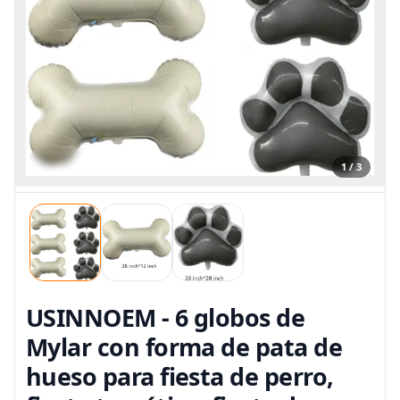
1 / 3
USINNOEM - 6 globos de
Mylar con forma de pata de
hueso para fiesta de perro,