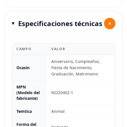
Especificaciones técnicas
+
CAMPO
VALOR
Aniversario, Cumpleaños,
Ocasin
Fiesta de Nacimiento,
Graduación, Matrimonio
MPN
(Modelo del
NI220402-1
fabricante)
Temtica
Animal
Forma del