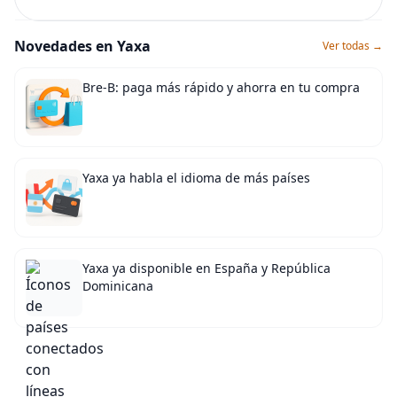
Novedades en Yaxa
Ver todas →
Bre-B: paga más rápido y ahorra en tu compra
Yaxa ya habla el idioma de más países
Yaxa ya disponible en España y República
Dominicana