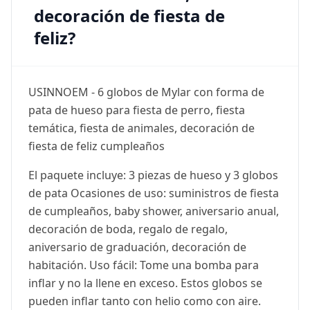
decoración de fiesta de
feliz?
USINNOEM - 6 globos de Mylar con forma de
pata de hueso para fiesta de perro, fiesta
temática, fiesta de animales, decoración de
fiesta de feliz cumpleaños
El paquete incluye: 3 piezas de hueso y 3 globos
de pata Ocasiones de uso: suministros de fiesta
de cumpleaños, baby shower, aniversario anual,
decoración de boda, regalo de regalo,
aniversario de graduación, decoración de
habitación. Uso fácil: Tome una bomba para
inflar y no la llene en exceso. Estos globos se
pueden inflar tanto con helio como con aire.