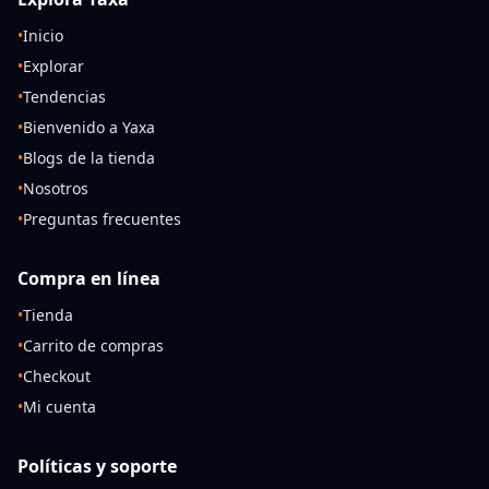
•
Inicio
•
Explorar
•
Tendencias
•
Bienvenido a Yaxa
•
Blogs de la tienda
•
Nosotros
•
Preguntas frecuentes
Compra en línea
•
Tienda
•
Carrito de compras
•
Checkout
•
Mi cuenta
Políticas y soporte