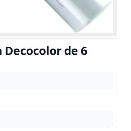
 Decocolor de 6