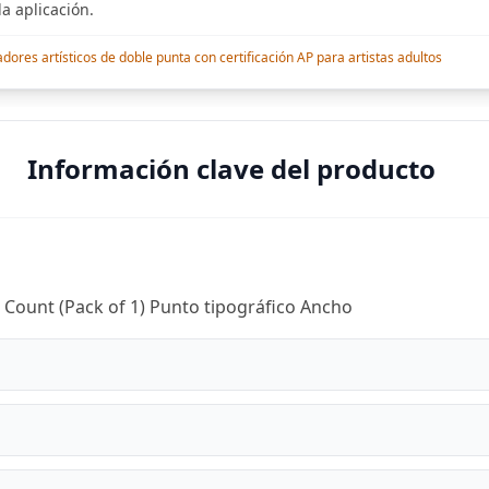
a aplicación.
res artísticos de doble punta con certificación AP para artistas adultos
Información clave del producto
Count (Pack of 1) Punto tipográfico Ancho