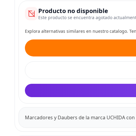
Producto no disponible
Este producto se encuentra agotado actualmen
Explora alternativas similares en nuestro catalogo. T
Marcadores y Daubers de la marca UCHIDA con 1