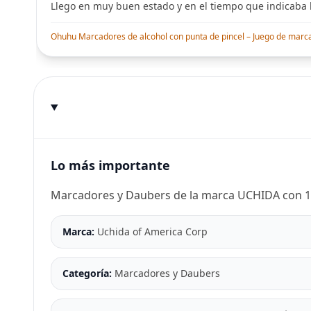
Llego en muy buen estado y en el tiempo que indicaba l
Ohuhu Marcadores de alcohol con punta de pincel – Juego de marcado
Lo más importante
Marcadores y Daubers de la marca UCHIDA con 1 
Marca:
Uchida of America Corp
Categoría:
Marcadores y Daubers