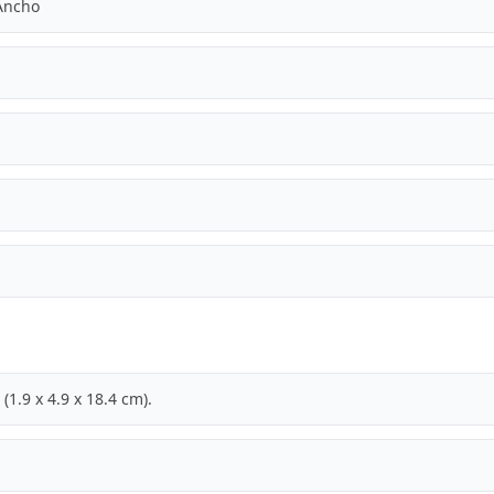
 Ancho
(1.9 x 4.9 x 18.4 cm).