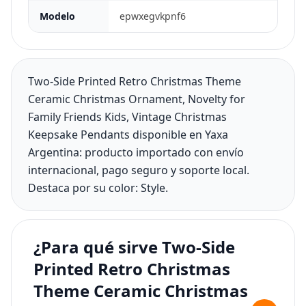
Modelo
epwxegvkpnf6
Two-Side Printed Retro Christmas Theme
Ceramic Christmas Ornament, Novelty for
Family Friends Kids, Vintage Christmas
Keepsake Pendants disponible en Yaxa
Argentina: producto importado con envío
internacional, pago seguro y soporte local.
Destaca por su color: Style.
¿Para qué sirve Two-Side
Printed Retro Christmas
Theme Ceramic Christmas