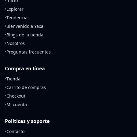
•
Inicio
•
Explorar
•
Tendencias
•
Bienvenido a Yaxa
•
Blogs de la tienda
•
Nosotros
•
Preguntas frecuentes
Compra en línea
•
Tienda
•
Carrito de compras
•
Checkout
•
Mi cuenta
Políticas y soporte
•
Contacto