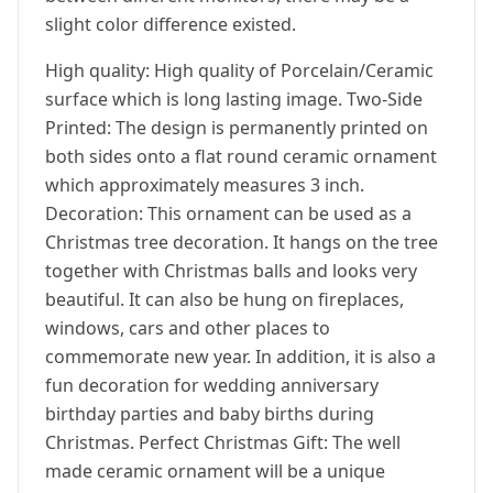
slight color difference existed.
High quality: High quality of Porcelain/Ceramic
surface which is long lasting image. Two-Side
Printed: The design is permanently printed on
both sides onto a flat round ceramic ornament
which approximately measures 3 inch.
Decoration: This ornament can be used as a
Christmas tree decoration. It hangs on the tree
together with Christmas balls and looks very
beautiful. It can also be hung on fireplaces,
windows, cars and other places to
commemorate new year. In addition, it is also a
fun decoration for wedding anniversary
birthday parties and baby births during
Christmas. Perfect Christmas Gift: The well
made ceramic ornament will be a unique