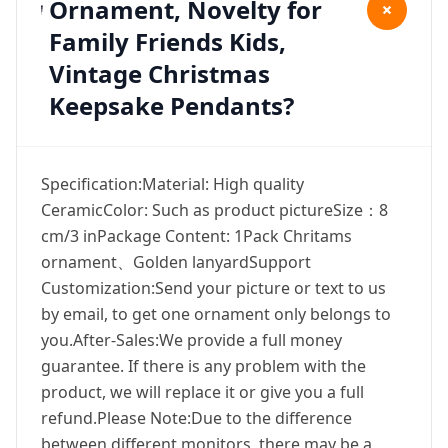
Ornament, Novelty for
+
Family Friends Kids,
Vintage Christmas
Keepsake Pendants?
Specification:Material: High quality
CeramicColor: Such as product pictureSize：8
cm/3 inPackage Content: 1Pack Chritams
ornament、Golden lanyardSupport
Customization:Send your picture or text to us
by email, to get one ornament only belongs to
you.After-Sales:We provide a full money
guarantee. If there is any problem with the
product, we will replace it or give you a full
refund.Please Note:Due to the difference
between different monitors, there may be a