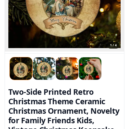
1 / 4
Two-Side Printed Retro
Christmas Theme Ceramic
Christmas Ornament, Novelty
for Family Friends Kids,