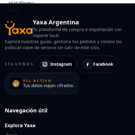
Yaxa Argentina
Tu plataforma de compra e importación con
soporte local.
Explora nuestras guías, gestiona tus pedidos y conoce las
políticas clave de servicio sin salir de este sitio.
Instagram
Facebook
SÍGUENOS
SSL ACTIVO
Tus datos viajan cifrados.
Navegación útil
Explora Yaxa