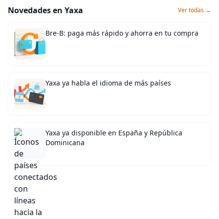
Novedades en Yaxa
Ver todas →
Bre-B: paga más rápido y ahorra en tu compra
Yaxa ya habla el idioma de más países
Yaxa ya disponible en España y República
Dominicana