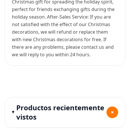
Christmas gift for spreading the holiday spirit,
perfect for friends exchanging gifts during the
holiday season. After-Sales Service: If you are
not satisfied with the effect of our Christmas
decorations, we will refund or replace them
with new Christmas decorations for free. If
there are any problems, please contact us and
we will reply to you within 24 hours.
Productos recientemente
+
vistos