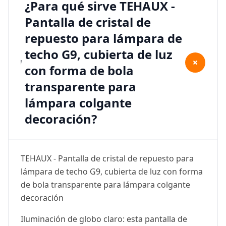
¿Para qué sirve TEHAUX -
Pantalla de cristal de
repuesto para lámpara de
techo G9, cubierta de luz
+
con forma de bola
transparente para
lámpara colgante
decoración?
TEHAUX - Pantalla de cristal de repuesto para
lámpara de techo G9, cubierta de luz con forma
de bola transparente para lámpara colgante
decoración
Iluminación de globo claro: esta pantalla de