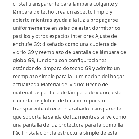
cristal transparente para lámpara colgante y
lámpara de techo crea un aspecto limpio y
abierto mientras ayuda a la luz a propagarse
uniformemente en salas de estar, dormitorios,
pasillos y otros espacios interiores Ajuste de
enchufe G9: diseñado como una cubierta de
vidrio G9 y reemplazo de pantalla de lámpara de
globo G9, funciona con configuraciones
estándar de lámpara de techo G9 y admite un
reemplazo simple para la iluminación del hogar
actualizada Material del vidrio: Hecho de
material de pantalla de lámpara de vidrio, esta
cubierta de globos de bola de repuesto
transparente ofrece un acabado transparente
que soporta la salida de luz mientras sirve como
una pantalla de luz protectora para la bombilla
Fácil instalación: la estructura simple de esta