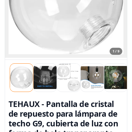
1 / 9
TEHAUX - Pantalla de cristal
de repuesto para lámpara de
techo G9, cubierta de luz con