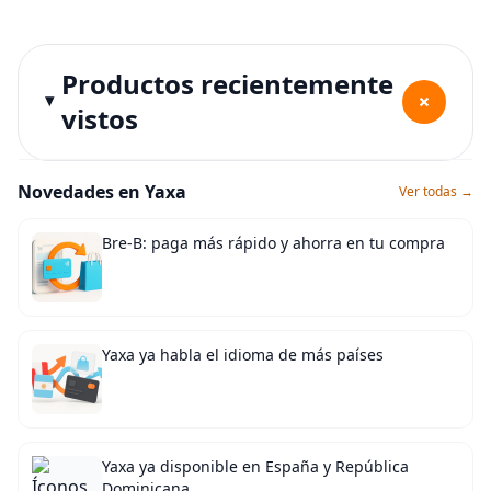
Productos recientemente
+
vistos
Novedades en Yaxa
Ver todas →
Bre-B: paga más rápido y ahorra en tu compra
Yaxa ya habla el idioma de más países
Yaxa ya disponible en España y República
Dominicana