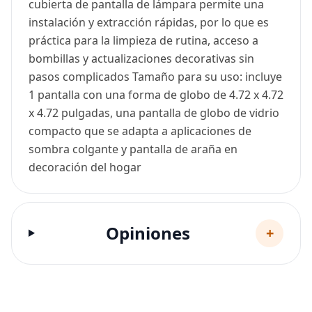
cubierta de pantalla de lámpara permite una
instalación y extracción rápidas, por lo que es
práctica para la limpieza de rutina, acceso a
bombillas y actualizaciones decorativas sin
pasos complicados Tamaño para su uso: incluye
1 pantalla con una forma de globo de 4.72 x 4.72
x 4.72 pulgadas, una pantalla de globo de vidrio
compacto que se adapta a aplicaciones de
sombra colgante y pantalla de araña en
decoración del hogar
Opiniones
+