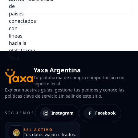
Yaxa Argentina
Tu plataforma de compra e importación con
soporte local.
Explora nuestras guías, gestiona tus pedidos y conoce las
políticas clave de servicio sin salir de este sitio.
Instagram
Facebook
SÍGUENOS
SSL ACTIVO
Tus datos viajan cifrados.