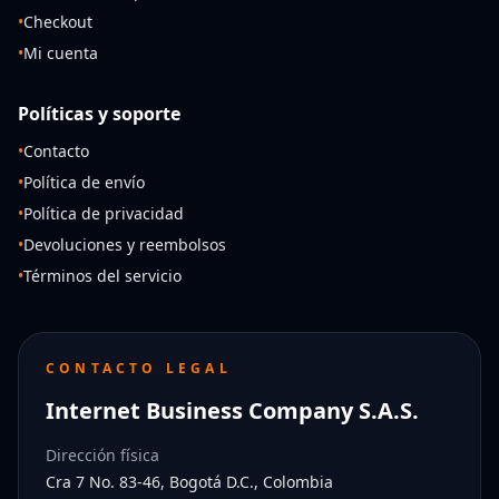
•
Checkout
•
Mi cuenta
Políticas y soporte
•
Contacto
•
Política de envío
•
Política de privacidad
•
Devoluciones y reembolsos
•
Términos del servicio
CONTACTO LEGAL
Internet Business Company S.A.S.
Dirección física
Cra 7 No. 83-46, Bogotá D.C., Colombia