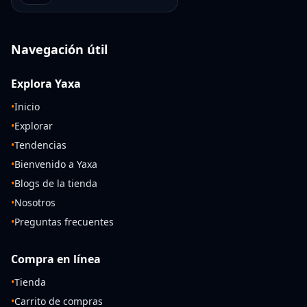
Navegación útil
Explora Yaxa
•
Inicio
•
Explorar
•
Tendencias
•
Bienvenido a Yaxa
•
Blogs de la tienda
•
Nosotros
•
Preguntas frecuentes
Compra en línea
•
Tienda
•
Carrito de compras