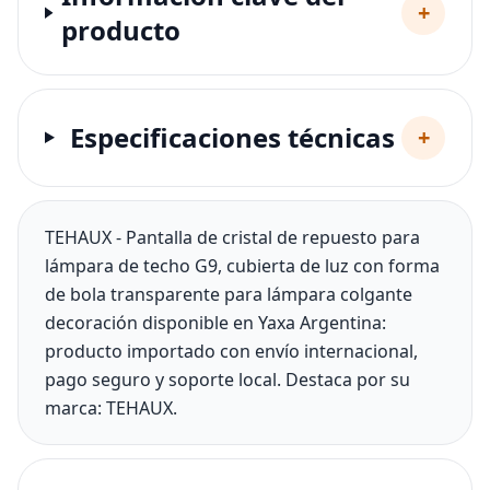
+
producto
Especificaciones técnicas
+
TEHAUX - Pantalla de cristal de repuesto para
lámpara de techo G9, cubierta de luz con forma
de bola transparente para lámpara colgante
decoración disponible en Yaxa Argentina:
producto importado con envío internacional,
pago seguro y soporte local. Destaca por su
marca: TEHAUX.