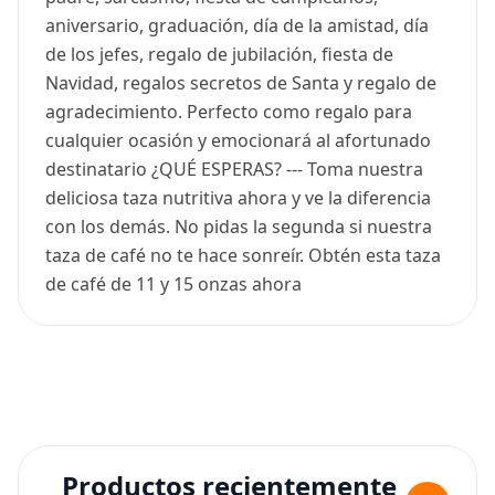
aniversario, graduación, día de la amistad, día
de los jefes, regalo de jubilación, fiesta de
Navidad, regalos secretos de Santa y regalo de
agradecimiento. Perfecto como regalo para
cualquier ocasión y emocionará al afortunado
destinatario ¿QUÉ ESPERAS? --- Toma nuestra
deliciosa taza nutritiva ahora y ve la diferencia
con los demás. No pidas la segunda si nuestra
taza de café no te hace sonreír. Obtén esta taza
de café de 11 y 15 onzas ahora
Productos recientemente