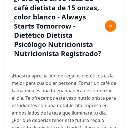
café dietista de 15 onzas,
color blanco - Always
Starts Tomorrow -
+
Dietético Dietista
Psicólogo Nutricionista
Nutricionista Registrado?
¡Nuestra apreciación de regalos dietéticos es la
mejor para cualquier persona! Tomar un café de
la mañana es una buena manera de comenzar
el día. Te ofrecemos este vaso nutricionista para
estudiantes con una notable cita impresa en
ambos lados de la taza que iluminará tu día.
¿Por qué deberías tener este futuro regalo
divertido de dietista registrado? - Regalo único y