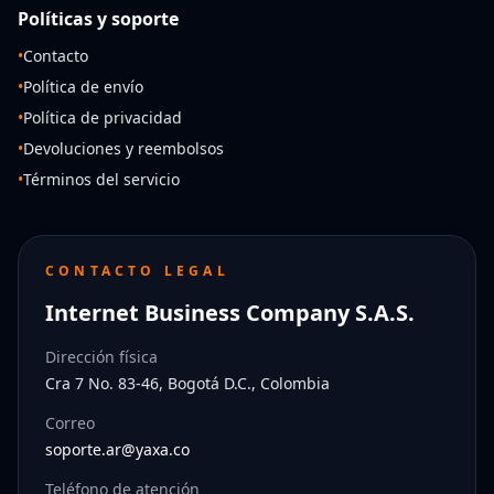
Políticas y soporte
•
Contacto
•
Política de envío
•
Política de privacidad
•
Devoluciones y reembolsos
•
Términos del servicio
CONTACTO LEGAL
Internet Business Company S.A.S.
Dirección física
Cra 7 No. 83-46, Bogotá D.C., Colombia
Correo
soporte.ar@yaxa.co
Teléfono de atención