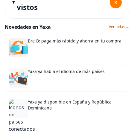
+
vistos
Novedades en Yaxa
Ver todas →
Bre-B: paga más rápido y ahorra en tu compra
Yaxa ya habla el idioma de más países
Yaxa ya disponible en España y República
Dominicana