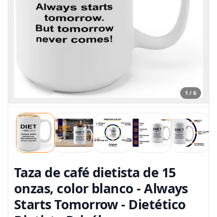
1 / 6
Taza de café dietista de 15
onzas, color blanco - Always
Starts Tomorrow - Dietético