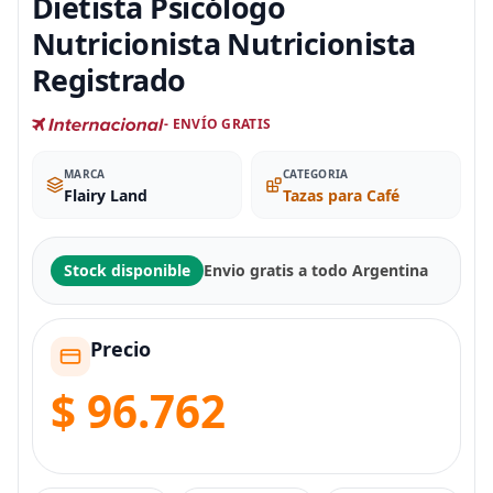
Dietista Psicólogo
Nutricionista Nutricionista
Registrado
- ENVÍO GRATIS
MARCA
CATEGORIA
Flairy Land
Tazas para Café
Stock disponible
Envio gratis a todo Argentina
Precio
$ 96.762