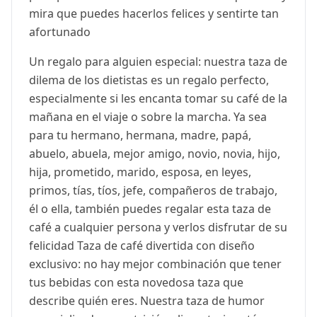
mira que puedes hacerlos felices y sentirte tan
afortunado
Un regalo para alguien especial: nuestra taza de
dilema de los dietistas es un regalo perfecto,
especialmente si les encanta tomar su café de la
mañana en el viaje o sobre la marcha. Ya sea
para tu hermano, hermana, madre, papá,
abuelo, abuela, mejor amigo, novio, novia, hijo,
hija, prometido, marido, esposa, en leyes,
primos, tías, tíos, jefe, compañeros de trabajo,
él o ella, también puedes regalar esta taza de
café a cualquier persona y verlos disfrutar de su
felicidad Taza de café divertida con diseño
exclusivo: no hay mejor combinación que tener
tus bebidas con esta novedosa taza que
describe quién eres. Nuestra taza de humor