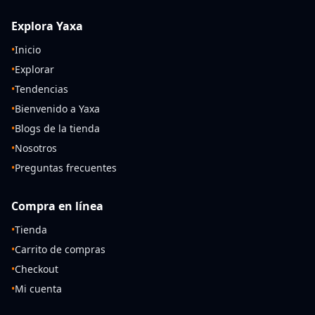
Explora Yaxa
•
Inicio
•
Explorar
•
Tendencias
•
Bienvenido a Yaxa
•
Blogs de la tienda
•
Nosotros
•
Preguntas frecuentes
Compra en línea
•
Tienda
•
Carrito de compras
•
Checkout
•
Mi cuenta