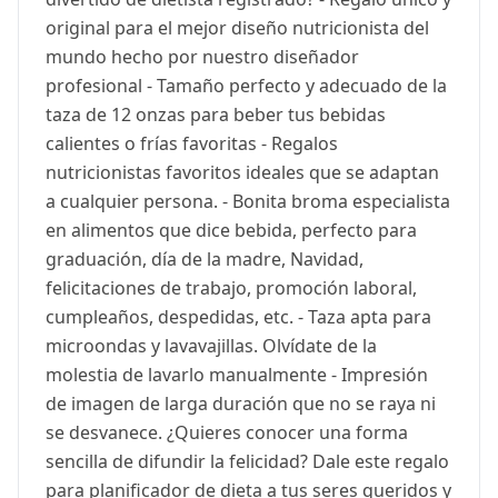
original para el mejor diseño nutricionista del
mundo hecho por nuestro diseñador
profesional - Tamaño perfecto y adecuado de la
taza de 12 onzas para beber tus bebidas
calientes o frías favoritas - Regalos
nutricionistas favoritos ideales que se adaptan
a cualquier persona. - Bonita broma especialista
en alimentos que dice bebida, perfecto para
graduación, día de la madre, Navidad,
felicitaciones de trabajo, promoción laboral,
cumpleaños, despedidas, etc. - Taza apta para
microondas y lavavajillas. Olvídate de la
molestia de lavarlo manualmente - Impresión
de imagen de larga duración que no se raya ni
se desvanece. ¿Quieres conocer una forma
sencilla de difundir la felicidad? Dale este regalo
para planificador de dieta a tus seres queridos y