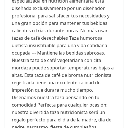
especializada en nutrición alimentaria está
diseñada exclusivamente por un diseñador
profesional para satisfacer tus necesidades y
una gran opción para mantener tus bebidas
calientes o frías durante horas. No más usar
tazas de café desechables Taza humorosa
dietista insustituible para una vida cotidiana
ocupada --- Mantiene las bebidas sabrosas.
Nuestra taza de café vegetariana con cita
mordaza puede soportar temperaturas bajas a
altas. Esta taza de café de broma nutricionista
registrada tiene una excelente calidad de
impresión que durará mucho tiempo.
Diseñamos nuestra taza pensando en tu
comodidad Perfecta para cualquier ocasión:
nuestra divertida taza nutricionista será un
regalo perfecto para el día de la madre, día del
padre, sarcasmo, fiesta de cumpleaños,