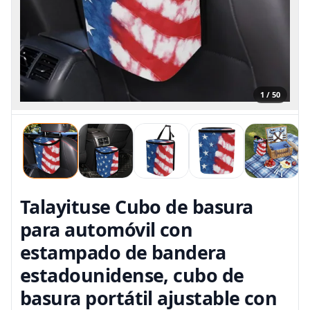
1 / 50
Talayituse Cubo de basura
para automóvil con
estampado de bandera
estadounidense, cubo de
basura portátil ajustable con