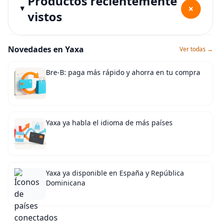
Productos recientemente
+
vistos
Novedades en Yaxa
Ver todas →
Bre-B: paga más rápido y ahorra en tu compra
Yaxa ya habla el idioma de más países
Yaxa ya disponible en España y República
Dominicana