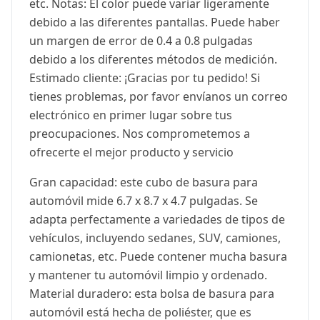
etc. Notas: El color puede variar ligeramente
debido a las diferentes pantallas. Puede haber
un margen de error de 0.4 a 0.8 pulgadas
debido a los diferentes métodos de medición.
Estimado cliente: ¡Gracias por tu pedido! Si
tienes problemas, por favor envíanos un correo
electrónico en primer lugar sobre tus
preocupaciones. Nos comprometemos a
ofrecerte el mejor producto y servicio
Gran capacidad: este cubo de basura para
automóvil mide 6.7 x 8.7 x 4.7 pulgadas. Se
adapta perfectamente a variedades de tipos de
vehículos, incluyendo sedanes, SUV, camiones,
camionetas, etc. Puede contener mucha basura
y mantener tu automóvil limpio y ordenado.
Material duradero: esta bolsa de basura para
automóvil está hecha de poliéster, que es