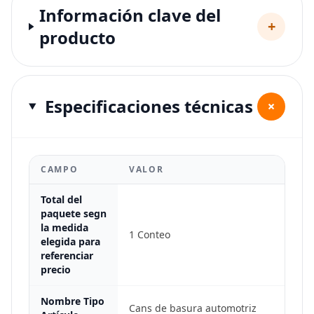
Información clave del
+
producto
Especificaciones técnicas
+
CAMPO
VALOR
Total del
paquete segn
la medida
1 Conteo
elegida para
referenciar
precio
Nombre Tipo
Cans de basura automotriz