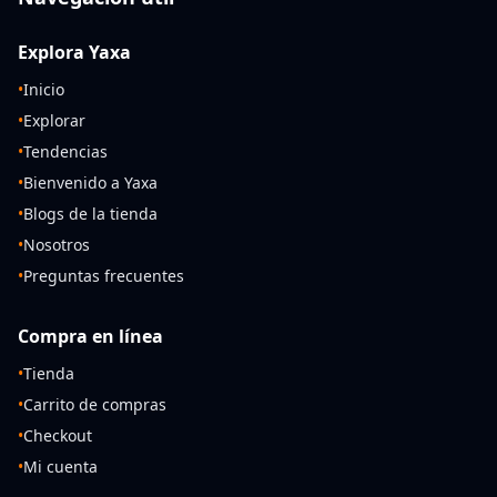
Explora Yaxa
•
Inicio
•
Explorar
•
Tendencias
•
Bienvenido a Yaxa
•
Blogs de la tienda
•
Nosotros
•
Preguntas frecuentes
Compra en línea
•
Tienda
•
Carrito de compras
•
Checkout
•
Mi cuenta