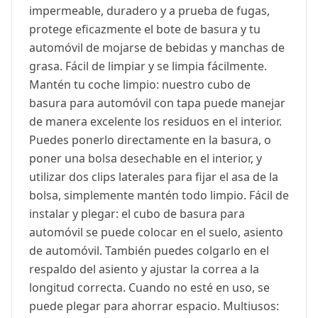
impermeable, duradero y a prueba de fugas,
protege eficazmente el bote de basura y tu
automóvil de mojarse de bebidas y manchas de
grasa. Fácil de limpiar y se limpia fácilmente.
Mantén tu coche limpio: nuestro cubo de
basura para automóvil con tapa puede manejar
de manera excelente los residuos en el interior.
Puedes ponerlo directamente en la basura, o
poner una bolsa desechable en el interior, y
utilizar dos clips laterales para fijar el asa de la
bolsa, simplemente mantén todo limpio. Fácil de
instalar y plegar: el cubo de basura para
automóvil se puede colocar en el suelo, asiento
de automóvil. También puedes colgarlo en el
respaldo del asiento y ajustar la correa a la
longitud correcta. Cuando no esté en uso, se
puede plegar para ahorrar espacio. Multiusos: