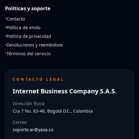
Políticas y soporte
•
Contacto
•
Política de envío
•
Política de privacidad
•
Devoluciones y reembolsos
•
Términos del servicio
CONTACTO LEGAL
Internet Business Company S.A.S.
Dirección física
Cra 7 No. 83-46, Bogotá D.C., Colombia
Correo
soporte.ar@yaxa.co