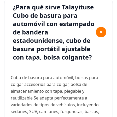
¿Para qué sirve Talayituse
Cubo de basura para
automóvil con estampado
de bandera
+
estadounidense, cubo de
basura portátil ajustable
con tapa, bolsa colgante?
Cubo de basura para automóvil, bolsas para
colgar accesorios para colgar, bolsa de
almacenamiento con tapa, plegable y
reutilizable Se adapta perfectamente a
variedades de tipos de vehículos, incluyendo
sedanes, SUV, camiones, furgonetas, barcos,