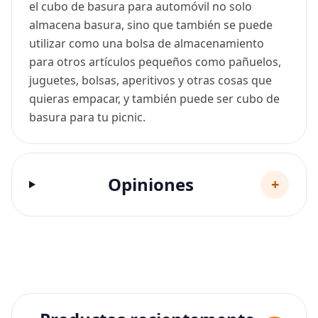
el cubo de basura para automóvil no solo
almacena basura, sino que también se puede
utilizar como una bolsa de almacenamiento
para otros artículos pequeños como pañuelos,
juguetes, bolsas, aperitivos y otras cosas que
quieras empacar, y también puede ser cubo de
basura para tu picnic.
Opiniones
+