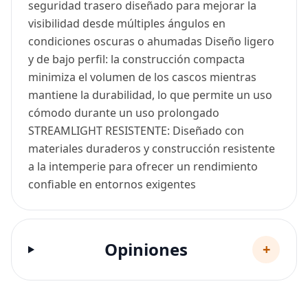
seguridad trasero diseñado para mejorar la
visibilidad desde múltiples ángulos en
condiciones oscuras o ahumadas Diseño ligero
y de bajo perfil: la construcción compacta
minimiza el volumen de los cascos mientras
mantiene la durabilidad, lo que permite un uso
cómodo durante un uso prolongado
STREAMLIGHT RESISTENTE: Diseñado con
materiales duraderos y construcción resistente
a la intemperie para ofrecer un rendimiento
confiable en entornos exigentes
Opiniones
+