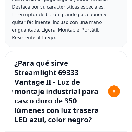
Destaca por su características especiales:
Interruptor de botón grande para poner y
quitar fácilmente, incluso con una mano
enguantada, Ligera, Montable, Portátil,
Resistente al fuego.
¿Para qué sirve
Streamlight 69333
Vantage II - Luz de
montaje industrial para
+
casco duro de 350
lúmenes con luz trasera
LED azul, color negro?