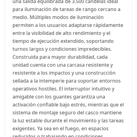
una salida equilibrada de 3.500 candelas ideal
para iluminación de tareas de rango cercano a
medio. Múltiples modos de iluminación
permiten a los usuarios adaptarse rápidamente
entre la visibilidad de alto rendimiento y el
tiempo de ejecución extendido, soportando
turnos largos y condiciones impredecibles.
Construida para mayor durabilidad, cada
unidad cuenta con una carcasa resistente y
resistente a los impactos y una construcción
sellada a la intemperie para soportar entornos
operativos hostiles. El interruptor intuitivo y
amigable con los guantes garantiza una
activación confiable bajo estrés, mientras que el
sistema de montaje seguro del casco mantiene
la luz estable durante el movimiento y las tareas
exigentes. Ya sea en el fuego, en espacios
reducidos o trabajando en condiciones