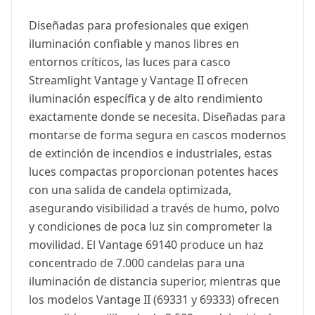
Diseñadas para profesionales que exigen
iluminación confiable y manos libres en
entornos críticos, las luces para casco
Streamlight Vantage y Vantage II ofrecen
iluminación específica y de alto rendimiento
exactamente donde se necesita. Diseñadas para
montarse de forma segura en cascos modernos
de extinción de incendios e industriales, estas
luces compactas proporcionan potentes haces
con una salida de candela optimizada,
asegurando visibilidad a través de humo, polvo
y condiciones de poca luz sin comprometer la
movilidad. El Vantage 69140 produce un haz
concentrado de 7.000 candelas para una
iluminación de distancia superior, mientras que
los modelos Vantage II (69331 y 69333) ofrecen