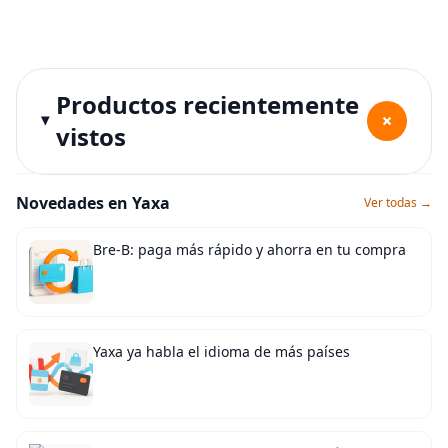
Productos recientemente
+
vistos
Novedades en Yaxa
Ver todas →
Bre-B: paga más rápido y ahorra en tu compra
Yaxa ya habla el idioma de más países