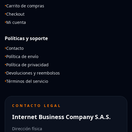
•
Carrito de compras
•
Checkout
•
Mi cuenta
Políticas y soporte
•
Contacto
•
Política de envío
•
Política de privacidad
•
Devoluciones y reembolsos
•
Términos del servicio
CONTACTO LEGAL
Internet Business Company S.A.S.
Dirección física