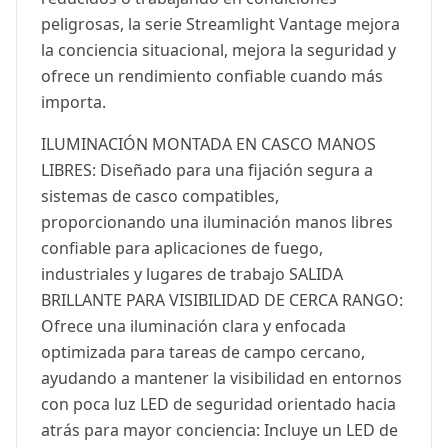
peligrosas, la serie Streamlight Vantage mejora
la conciencia situacional, mejora la seguridad y
ofrece un rendimiento confiable cuando más
importa.
ILUMINACIÓN MONTADA EN CASCO MANOS
LIBRES: Diseñado para una fijación segura a
sistemas de casco compatibles,
proporcionando una iluminación manos libres
confiable para aplicaciones de fuego,
industriales y lugares de trabajo SALIDA
BRILLANTE PARA VISIBILIDAD DE CERCA RANGO:
Ofrece una iluminación clara y enfocada
optimizada para tareas de campo cercano,
ayudando a mantener la visibilidad en entornos
con poca luz LED de seguridad orientado hacia
atrás para mayor conciencia: Incluye un LED de