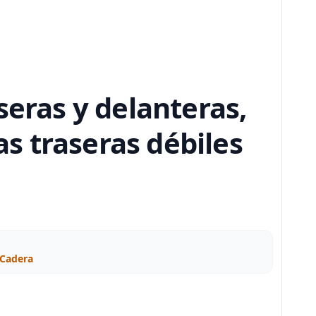
seras y delanteras,
as traseras débiles
 Cadera