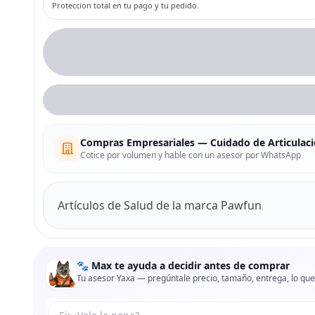
Proteccion total en tu pago y tu pedido.
Compras Empresariales — Cuidado de Articulaci
Cotice por volumen y hable con un asesor por WhatsApp
Artículos de Salud de la marca Pawfun
🐾 Max te ayuda a decidir antes de comprar
Tu asesor Yaxa — pregúntale precio, tamaño, entrega, lo que
Tu pregunta a Max