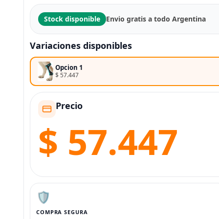
Stock disponible
Envio gratis a todo Argentina
Variaciones disponibles
Opcion 1
$ 57.447
Precio
$ 57.447
🛡️
COMPRA SEGURA