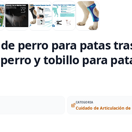
de perro para patas tra
perro y tobillo para pat
CATEGORIA
Cuidado de Articulación de