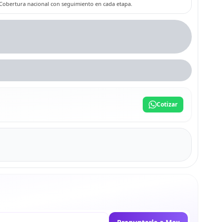
Cobertura nacional con seguimiento en cada etapa.
Cotizar