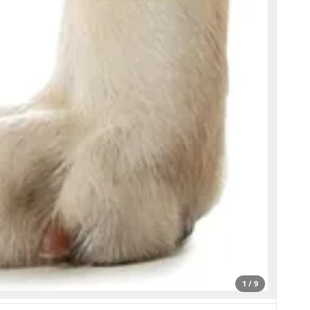
1 / 9