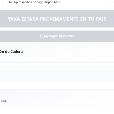
Multiples medios de pago disponibles.
YAXA ESTARA PROXIMAMENTE EN TU PAIS
Agregar al carrito
ón de Cadera
 sea.