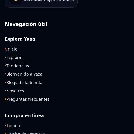
Navegación útil
Explora Yaxa
•
Inicio
•
Explorar
•
Tendencias
•
Bienvenido a Yaxa
•
Blogs de la tienda
•
Nosotros
•
Preguntas frecuentes
Compra en línea
•
Tienda
•
Carrito de compras