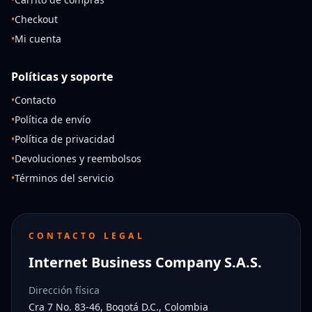
•
Checkout
•
Mi cuenta
Políticas y soporte
•
Contacto
•
Política de envío
•
Política de privacidad
•
Devoluciones y reembolsos
•
Términos del servicio
CONTACTO LEGAL
Internet Business Company S.A.S.
Dirección física
Cra 7 No. 83-46, Bogotá D.C., Colombia