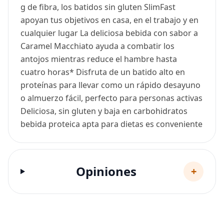
g de fibra, los batidos sin gluten SlimFast
apoyan tus objetivos en casa, en el trabajo y en
cualquier lugar La deliciosa bebida con sabor a
Caramel Macchiato ayuda a combatir los
antojos mientras reduce el hambre hasta
cuatro horas* Disfruta de un batido alto en
proteínas para llevar como un rápido desayuno
o almuerzo fácil, perfecto para personas activas
Deliciosa, sin gluten y baja en carbohidratos
bebida proteica apta para dietas es conveniente
Opiniones
+