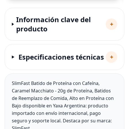
Información clave del
+
producto
Especificaciones técnicas
+
SlimFast Batido de Proteína con Cafeína,
Caramel Macchiato - 20g de Proteína, Batidos
de Reemplazo de Comida, Alto en Proteína con
Bajo disponible en Yaxa Argentina: producto
importado con envío internacional, pago
seguro y soporte local. Destaca por su marca:
SlimFast.