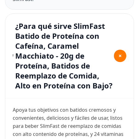
¿Para qué sirve SlimFast
Batido de Proteína con
Cafeína, Caramel
Macchiato - 20g de
+
Proteína, Batidos de
Reemplazo de Comida,
Alto en Proteína con Bajo?
Apoya tus objetivos con batidos cremosos y
convenientes, deliciosos y fáciles de usar, listos
para beber SlimFast de reemplazo de comidas
con alto contenido de proteínas, y 24 vitaminas