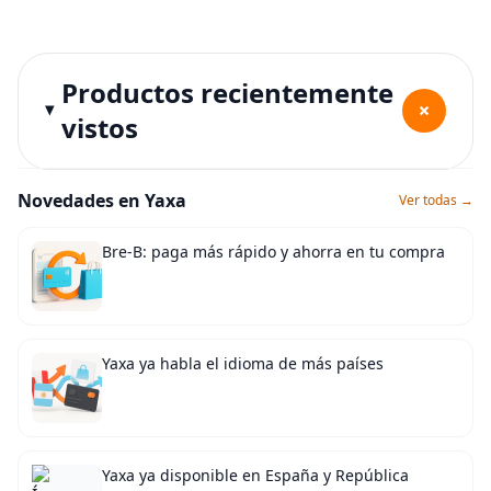
Productos recientemente
+
vistos
Novedades en Yaxa
Ver todas →
Bre-B: paga más rápido y ahorra en tu compra
Yaxa ya habla el idioma de más países
Yaxa ya disponible en España y República