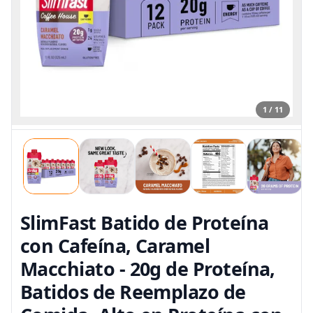
1 / 11
SlimFast Batido de Proteína
con Cafeína, Caramel
Macchiato - 20g de Proteína,
Batidos de Reemplazo de