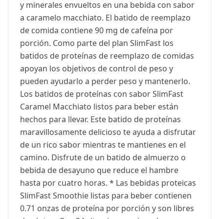
y minerales envueltos en una bebida con sabor
a caramelo macchiato. El batido de reemplazo
de comida contiene 90 mg de cafeína por
porción. Como parte del plan SlimFast los
batidos de proteínas de reemplazo de comidas
apoyan los objetivos de control de peso y
pueden ayudarlo a perder peso y mantenerlo.
Los batidos de proteínas con sabor SlimFast
Caramel Macchiato listos para beber están
hechos para llevar. Este batido de proteínas
maravillosamente delicioso te ayuda a disfrutar
de un rico sabor mientras te mantienes en el
camino. Disfrute de un batido de almuerzo o
bebida de desayuno que reduce el hambre
hasta por cuatro horas. * Las bebidas proteicas
SlimFast Smoothie listas para beber contienen
0.71 onzas de proteína por porción y son libres