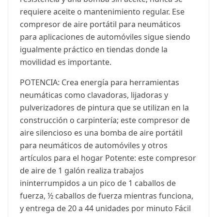
requiere aceite o mantenimiento regular. Ese
compresor de aire portátil para neumáticos
para aplicaciones de automóviles sigue siendo
igualmente práctico en tiendas donde la
movilidad es importante.
POTENCIA: Crea energía para herramientas
neumáticas como clavadoras, lijadoras y
pulverizadores de pintura que se utilizan en la
construcción o carpintería; este compresor de
aire silencioso es una bomba de aire portátil
para neumáticos de automóviles y otros
artículos para el hogar Potente: este compresor
de aire de 1 galón realiza trabajos
ininterrumpidos a un pico de 1 caballos de
fuerza, ½ caballos de fuerza mientras funciona,
y entrega de 20 a 44 unidades por minuto Fácil