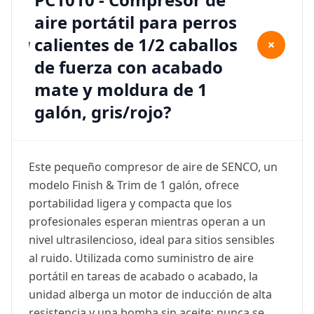
aire portátil para perros
calientes de 1/2 caballos
+
de fuerza con acabado
mate y moldura de 1
galón, gris/rojo?
Este pequeño compresor de aire de SENCO, un
modelo Finish & Trim de 1 galón, ofrece
portabilidad ligera y compacta que los
profesionales esperan mientras operan a un
nivel ultrasilencioso, ideal para sitios sensibles
al ruido. Utilizada como suministro de aire
portátil en tareas de acabado o acabado, la
unidad alberga un motor de inducción de alta
resistencia y una bomba sin aceite; nunca se