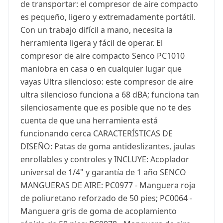
de transportar: el compresor de aire compacto
es pequeño, ligero y extremadamente portátil.
Con un trabajo difícil a mano, necesita la
herramienta ligera y fácil de operar. El
compresor de aire compacto Senco PC1010
maniobra en casa o en cualquier lugar que
vayas Ultra silencioso: este compresor de aire
ultra silencioso funciona a 68 dBA; funciona tan
silenciosamente que es posible que no te des
cuenta de que una herramienta está
funcionando cerca CARACTERÍSTICAS DE
DISEÑO: Patas de goma antideslizantes, jaulas
enrollables y controles y INCLUYE: Acoplador
universal de 1/4" y garantía de 1 año SENCO
MANGUERAS DE AIRE: PC0977 - Manguera roja
de poliuretano reforzado de 50 pies; PC0064 -
Manguera gris de goma de acoplamiento