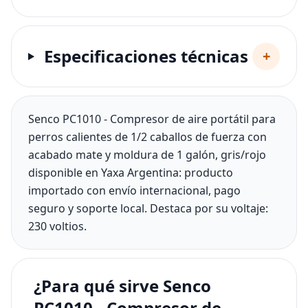
Especificaciones técnicas
+
Senco PC1010 - Compresor de aire portátil para
perros calientes de 1/2 caballos de fuerza con
acabado mate y moldura de 1 galón, gris/rojo
disponible en Yaxa Argentina: producto
importado con envío internacional, pago
seguro y soporte local. Destaca por su voltaje:
230 voltios.
¿Para qué sirve Senco
PC1010 - Compresor de