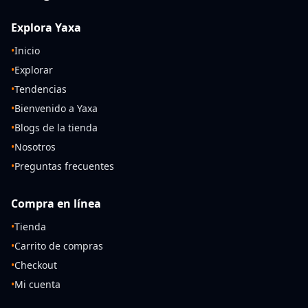
Explora Yaxa
•
Inicio
•
Explorar
•
Tendencias
•
Bienvenido a Yaxa
•
Blogs de la tienda
•
Nosotros
•
Preguntas frecuentes
Compra en línea
•
Tienda
•
Carrito de compras
•
Checkout
•
Mi cuenta