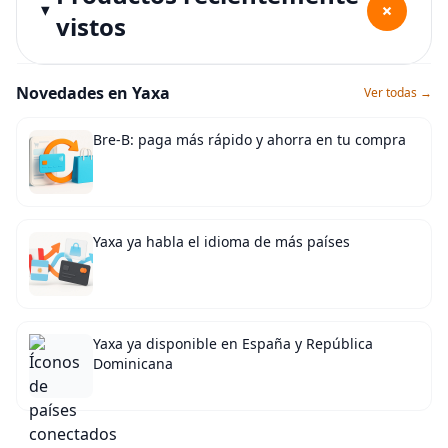
+
vistos
Novedades en Yaxa
Ver todas →
Bre-B: paga más rápido y ahorra en tu compra
Yaxa ya habla el idioma de más países
Yaxa ya disponible en España y República
Dominicana