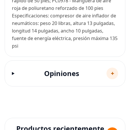
rápido de 50 pies; PC0978 - Manguera de aire
roja de poliuretano reforzado de 100 pies
Especificaciones: compresor de aire inflador de
neumáticos: peso 20 libras, altura 13 pulgadas,
longitud 14 pulgadas, ancho 10 pulgadas,
fuente de energía eléctrica, presión máxima 135
psi
Opiniones
+
Productos recientemente