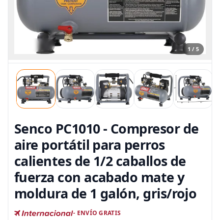
1 / 5
Senco PC1010 - Compresor de
aire portátil para perros
calientes de 1/2 caballos de
fuerza con acabado mate y
moldura de 1 galón, gris/rojo
- ENVÍO GRATIS