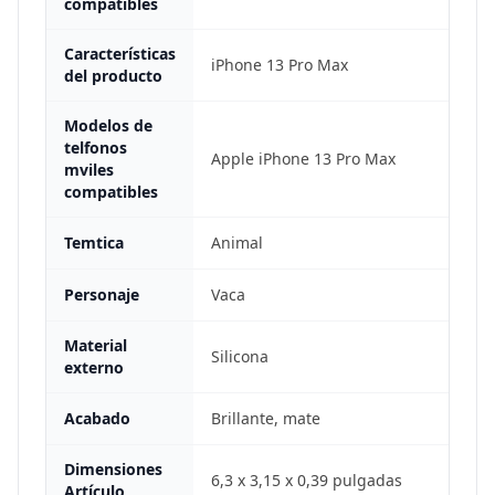
compatibles
Características
iPhone 13 Pro Max
del producto
Modelos de
telfonos
Apple iPhone 13 Pro Max
mviles
compatibles
Temtica
Animal
Personaje
Vaca
Material
Silicona
externo
Acabado
Brillante, mate
Dimensiones
6,3 x 3,15 x 0,39 pulgadas
Artículo