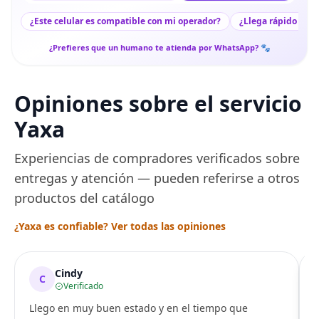
¿Este celular es compatible con mi operador?
¿Llega rápido a mi
¿Prefieres que un humano te atienda por WhatsApp? 🐾
Opiniones sobre el servicio
Yaxa
Experiencias de compradores verificados sobre
entregas y atención — pueden referirse a otros
productos del catálogo
¿Yaxa es confiable? Ver todas las opiniones
Cindy
C
Verificado
Llego en muy buen estado y en el tiempo que