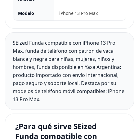
Modelo
iPhone 13 Pro Max
SEized Funda compatible con iPhone 13 Pro
Max, funda de teléfono con patrón de vaca
blanca y negra para niñas, mujeres, niños y
hombres, funda disponible en Yaxa Argentina:
producto importado con envío internacional,
pago seguro y soporte local. Destaca por su
modelos de teléfono móvil compatibles: iPhone
13 Pro Max.
¿Para qué sirve SEized
Funda compatible con