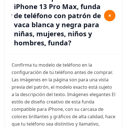
iPhone 13 Pro Max, funda
de teléfono con patrón de
+
vaca blanca y negra para
niñas, mujeres, niños y
hombres, funda?
Confirma tu modelo de teléfono en la
configuración de tu teléfono antes de comprar.
Las imágenes en la página son para una vista
previa del patrón, el modelo exacto está sujeto
a la descripción del texto. Imágenes elegantes El
estilo de diseño creativo de esta funda
compatible para iPhone, con su carcasa de
colores brillantes y gráficos de alta calidad, hace
que tu teléfono sea distintivo y llamativo,