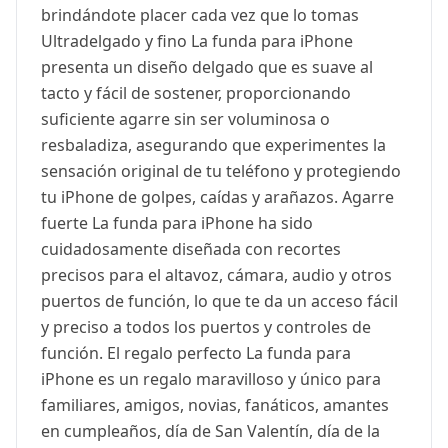
brindándote placer cada vez que lo tomas
Ultradelgado y fino La funda para iPhone
presenta un diseño delgado que es suave al
tacto y fácil de sostener, proporcionando
suficiente agarre sin ser voluminosa o
resbaladiza, asegurando que experimentes la
sensación original de tu teléfono y protegiendo
tu iPhone de golpes, caídas y arañazos. Agarre
fuerte La funda para iPhone ha sido
cuidadosamente diseñada con recortes
precisos para el altavoz, cámara, audio y otros
puertos de función, lo que te da un acceso fácil
y preciso a todos los puertos y controles de
función. El regalo perfecto La funda para
iPhone es un regalo maravilloso y único para
familiares, amigos, novias, fanáticos, amantes
en cumpleaños, día de San Valentín, día de la