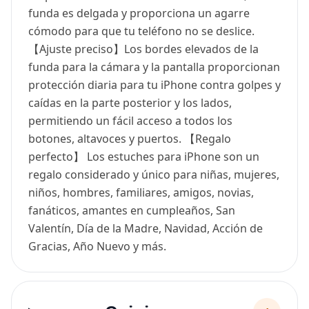
funda es delgada y proporciona un agarre
cómodo para que tu teléfono no se deslice.
【Ajuste preciso】Los bordes elevados de la
funda para la cámara y la pantalla proporcionan
protección diaria para tu iPhone contra golpes y
caídas en la parte posterior y los lados,
permitiendo un fácil acceso a todos los
botones, altavoces y puertos. 【Regalo
perfecto】 Los estuches para iPhone son un
regalo considerado y único para niñas, mujeres,
niños, hombres, familiares, amigos, novias,
fanáticos, amantes en cumpleaños, San
Valentín, Día de la Madre, Navidad, Acción de
Gracias, Año Nuevo y más.