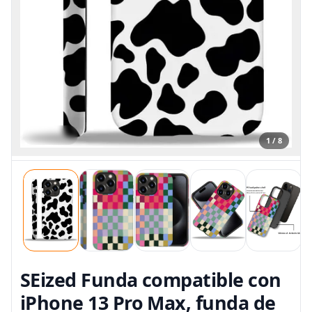
1 / 8
SEized Funda compatible con
iPhone 13 Pro Max, funda de