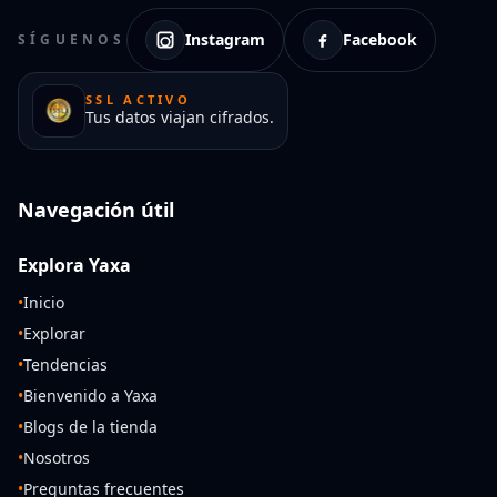
Instagram
Facebook
SÍGUENOS
SSL ACTIVO
Tus datos viajan cifrados.
Navegación útil
Explora Yaxa
•
Inicio
•
Explorar
•
Tendencias
•
Bienvenido a Yaxa
•
Blogs de la tienda
•
Nosotros
•
Preguntas frecuentes