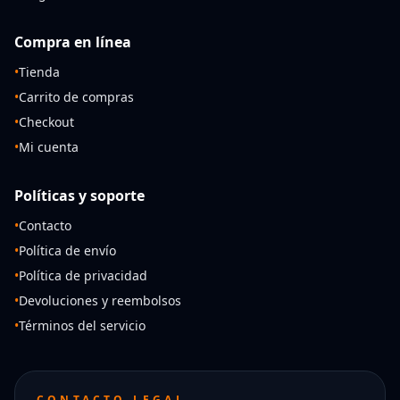
Compra en línea
•
Tienda
•
Carrito de compras
•
Checkout
•
Mi cuenta
Políticas y soporte
•
Contacto
•
Política de envío
•
Política de privacidad
•
Devoluciones y reembolsos
•
Términos del servicio
CONTACTO LEGAL