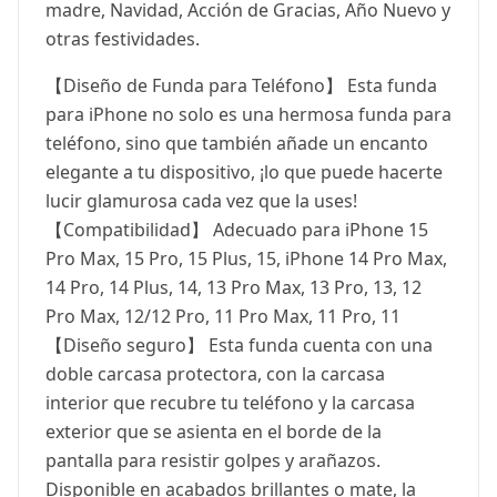
madre, Navidad, Acción de Gracias, Año Nuevo y
otras festividades.
【Diseño de Funda para Teléfono】 Esta funda
para iPhone no solo es una hermosa funda para
teléfono, sino que también añade un encanto
elegante a tu dispositivo, ¡lo que puede hacerte
lucir glamurosa cada vez que la uses!
【Compatibilidad】 Adecuado para iPhone 15
Pro Max, 15 Pro, 15 Plus, 15, iPhone 14 Pro Max,
14 Pro, 14 Plus, 14, 13 Pro Max, 13 Pro, 13, 12
Pro Max, 12/12 Pro, 11 Pro Max, 11 Pro, 11
【Diseño seguro】 Esta funda cuenta con una
doble carcasa protectora, con la carcasa
interior que recubre tu teléfono y la carcasa
exterior que se asienta en el borde de la
pantalla para resistir golpes y arañazos.
Disponible en acabados brillantes o mate, la