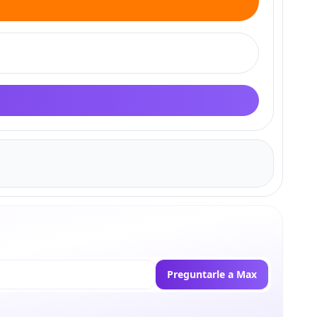
Preguntarle a Max