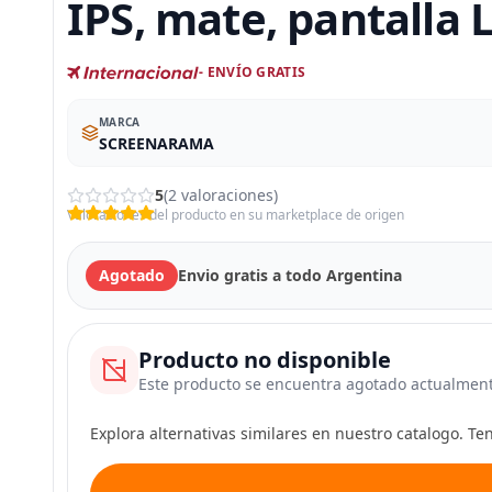
IPS, mate, pantalla
- ENVÍO GRATIS
MARCA
SCREENARAMA
5
(2 valoraciones)
Valoraciones del producto en su marketplace de origen
Agotado
Envio gratis a todo Argentina
Producto no disponible
Este producto se encuentra agotado actualmen
Explora alternativas similares en nuestro catalogo. T