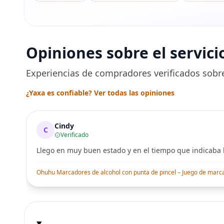
Opiniones sobre el servici
Experiencias de compradores verificados sobre
¿Yaxa es confiable? Ver todas las opiniones
Cindy
C
Verificado
Llego en muy buen estado y en el tiempo que indicaba l
Ohuhu Marcadores de alcohol con punta de pincel – Juego de marcado