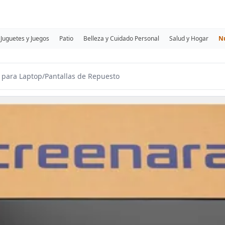
Juguetes y Juegos
Patio
Belleza y Cuidado Personal
Salud y Hogar
N
 para Laptop
/
Pantallas de Repuesto