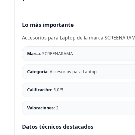
Lo más importante
Accesorios para Laptop de la marca SCREENARA
Marca:
SCREENARAMA
Categoría:
Accesorios para Laptop
Calificación:
5,0/5
Valoraciones:
2
Datos técnicos destacados