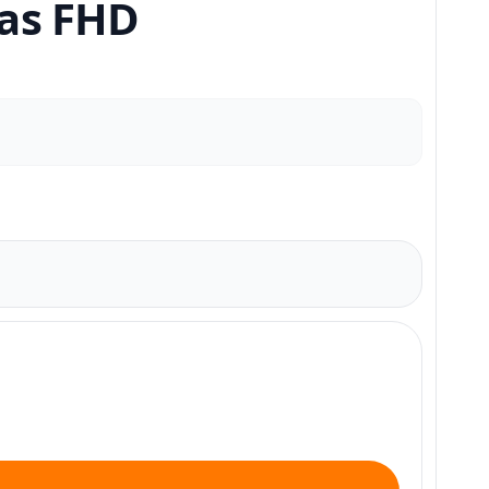
tas FHD