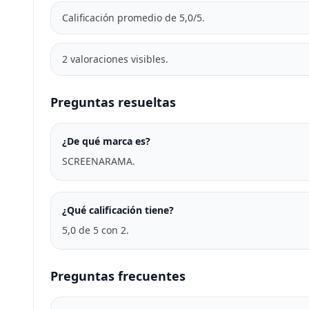
Calificación promedio de 5,0/5.
2 valoraciones visibles.
Preguntas resueltas
¿De qué marca es?
SCREENARAMA.
¿Qué calificación tiene?
5,0 de 5 con 2.
Preguntas frecuentes