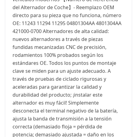
del Alternador de Coche】- Reemplazo OEM
directo para su pieza que no funciona, número
OE: 11243 11294 11295 04801304AA 4801304AA
421000-0700 Alternadores de alta calidad:
nuevos alternadores a través de piezas
fundidas mecanizadas CNC de precisión,
rodamientos 100% probados según los
estándares OE. Todos los puntos de montaje
clave se miden para un ajuste adecuado. A
través de pruebas de ciclado rigurosas y
aceleradas para garantizar la calidad y
durabilidad del producto; ¡instalar este
alternador es muy fácil! Simplemente
desconecta el terminal negativo de la batería,
ajusta la banda de transmisión a la tensión
correcta (demasiado floja = pérdida de
potencia; demasiado ajustada = daño en los