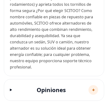
rodamientos) y aprieta todos los tornillos de
forma segura ¿Por qué elegir SCITOO? Como
nombre confiable en piezas de repuesto para
automóviles, SCITOO ofrece alternadores de
alto rendimiento que combinan rendimiento,
durabilidad y asequibilidad. Ya sea que
conduzca un sedán, SUV o camión, nuestro
alternador es su solución ideal para obtener
energía confiable; para cualquier problema,
nuestro equipo proporciona soporte técnico
profesional.
Opiniones
+