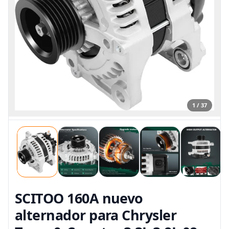
1 / 37
SCITOO 160A nuevo
alternador para Chrysler