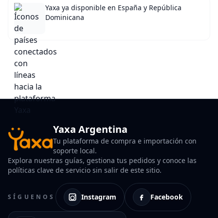
Yaxa ya disponible en España y República
Dominicana
Yaxa Argentina
Tu plataforma de compra e importación con
soporte local.
Explora nuestras guías, gestiona tus pedidos y conoce las
políticas clave de servicio sin salir de este sitio.
Instagram
Facebook
SÍGUENOS