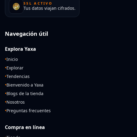
SSL ACTIVO
Tus datos viajan cifrados.
Navegación útil
Explora Yaxa
•
Inicio
•
Explorar
•
Tendencias
•
Bienvenido a Yaxa
•
Blogs de la tienda
•
Nosotros
•
Preguntas frecuentes
Compra en línea