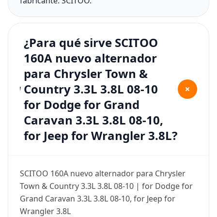
fabricante: SCITOO.
¿Para qué sirve SCITOO
160A nuevo alternador
para Chrysler Town &
Country 3.3L 3.8L 08-10
+
for Dodge for Grand
Caravan 3.3L 3.8L 08-10,
for Jeep for Wrangler 3.8L?
SCITOO 160A nuevo alternador para Chrysler
Town & Country 3.3L 3.8L 08-10 | for Dodge for
Grand Caravan 3.3L 3.8L 08-10, for Jeep for
Wrangler 3.8L