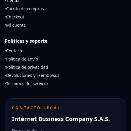
•
Tienda
•
Carrito de compras
•
Checkout
•
Mi cuenta
Políticas y soporte
•
Contacto
•
Política de envío
•
Política de privacidad
•
Devoluciones y reembolsos
•
Términos del servicio
CONTACTO LEGAL
Internet Business Company S.A.S.
Dirección física