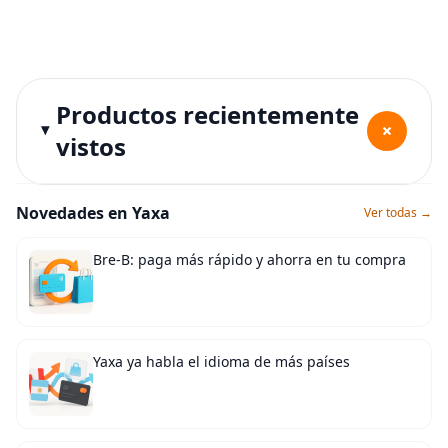
Productos recientemente
+
vistos
Novedades en Yaxa
Ver todas →
Bre-B: paga más rápido y ahorra en tu compra
Yaxa ya habla el idioma de más países