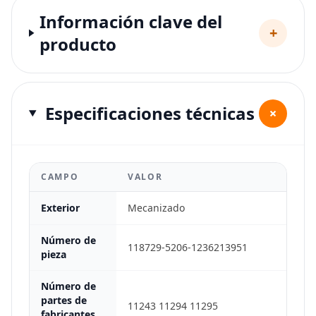
Información clave del
+
producto
Especificaciones técnicas
+
CAMPO
VALOR
Exterior
Mecanizado
Número de
118729-5206-1236213951
pieza
Número de
partes de
11243 11294 11295
fabricantes