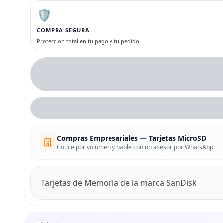
🛡️
COMPRA SEGURA
Proteccion total en tu pago y tu pedido.
Compras Empresariales — Tarjetas MicroSD
Cotice por volumen y hable con un asesor por WhatsApp
Tarjetas de Memoria de la marca SanDisk