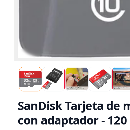
SanDisk Tarjeta de 
con adaptador - 120 M