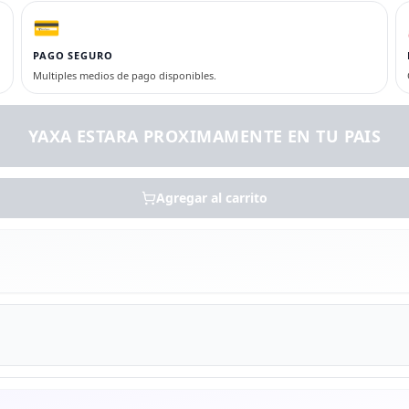
💳
PAGO SEGURO
Multiples medios de pago disponibles.
YAXA ESTARA PROXIMAMENTE EN TU PAIS
Agregar al carrito