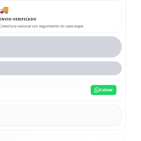
🚚
ENVIO VERIFICADO
Cobertura nacional con seguimiento en cada etapa.
Cotizar