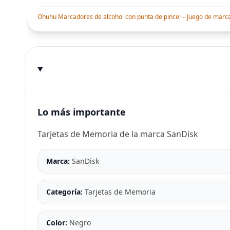
Ohuhu Marcadores de alcohol con punta de pincel – Juego de marcado
Lo más importante
Tarjetas de Memoria de la marca SanDisk
Marca:
SanDisk
Categoría:
Tarjetas de Memoria
Color:
Negro