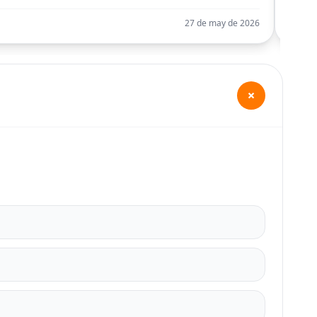
27 de may de 2026
+