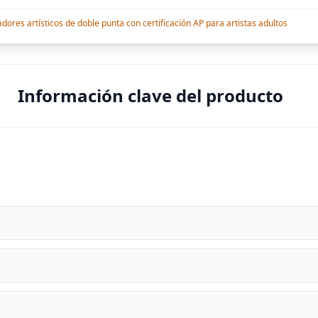
res artísticos de doble punta con certificación AP para artistas adultos
Información clave del producto