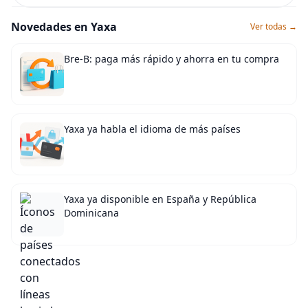
Novedades en Yaxa
Ver todas →
Bre-B: paga más rápido y ahorra en tu compra
Yaxa ya habla el idioma de más países
Yaxa ya disponible en España y República
Dominicana