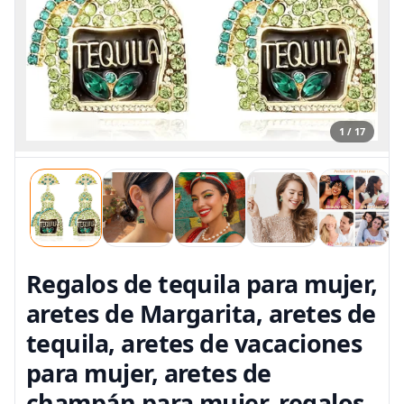
1 / 17
Regalos de tequila para mujer,
aretes de Margarita, aretes de
tequila, aretes de vacaciones
para mujer, aretes de
champán para mujer, regalos