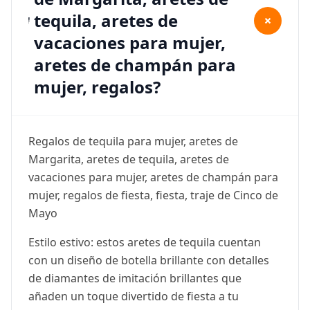
tequila, aretes de
+
vacaciones para mujer,
aretes de champán para
mujer, regalos?
Regalos de tequila para mujer, aretes de
Margarita, aretes de tequila, aretes de
vacaciones para mujer, aretes de champán para
mujer, regalos de fiesta, fiesta, traje de Cinco de
Mayo
Estilo estivo: estos aretes de tequila cuentan
con un diseño de botella brillante con detalles
de diamantes de imitación brillantes que
añaden un toque divertido de fiesta a tu