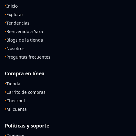
•
Inicio
•
Explorar
•
Tendencias
•
Bienvenido a Yaxa
•
Blogs de la tienda
•
Nosotros
•
Preguntas frecuentes
Compra en línea
•
Tienda
•
Carrito de compras
•
Checkout
•
Mi cuenta
Políticas y soporte
•
Contacto