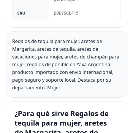
SKU
B0BYSCBF15
Regalos de tequila para mujer, aretes de
Margarita, aretes de tequila, aretes de
vacaciones para mujer, aretes de champán para
mujer, regalos disponible en Yaxa Argentina:
producto importado con envío internacional,
pago seguro y soporte local. Destaca por su
departamento: Mujer.
¿Para qué sirve Regalos de
tequila para mujer, aretes
de Margarita, aretes de