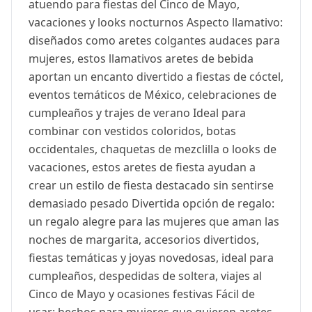
atuendo para fiestas del Cinco de Mayo,
vacaciones y looks nocturnos Aspecto llamativo:
diseñados como aretes colgantes audaces para
mujeres, estos llamativos aretes de bebida
aportan un encanto divertido a fiestas de cóctel,
eventos temáticos de México, celebraciones de
cumpleaños y trajes de verano Ideal para
combinar con vestidos coloridos, botas
occidentales, chaquetas de mezclilla o looks de
vacaciones, estos aretes de fiesta ayudan a
crear un estilo de fiesta destacado sin sentirse
demasiado pesado Divertida opción de regalo:
un regalo alegre para las mujeres que aman las
noches de margarita, accesorios divertidos,
fiestas temáticas y joyas novedosas, ideal para
cumpleaños, despedidas de soltera, viajes al
Cinco de Mayo y ocasiones festivas Fácil de
usar: hechos para mujeres que quieren aretes