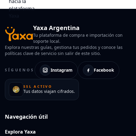
Yaxa Argentina
Tu plataforma de compra e importación con
soporte local.
Explora nuestras guías, gestiona tus pedidos y conoce las
políticas clave de servicio sin salir de este sitio.
Instagram
Facebook
SÍGUENOS
SSL ACTIVO
Tus datos viajan cifrados.
Navegación útil
Explora Yaxa