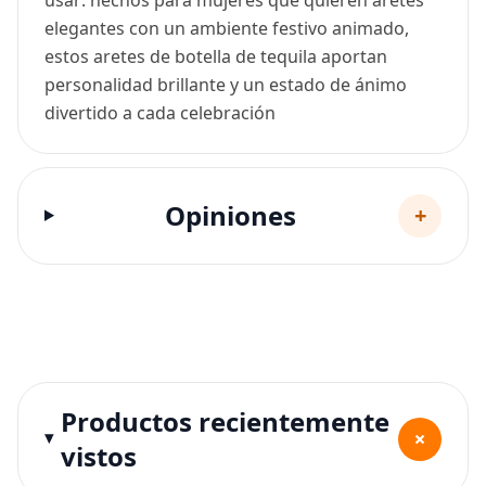
elegantes con un ambiente festivo animado,
estos aretes de botella de tequila aportan
personalidad brillante y un estado de ánimo
divertido a cada celebración
Opiniones
+
Productos recientemente
+
vistos