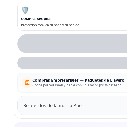
🛡️
COMPRA SEGURA
Proteccion total en tu pago y tu pedido.
Compras Empresariales — Paquetes de Llavero
Cotice por volumen y hable con un asesor por WhatsApp
Recuerdos de la marca Poen