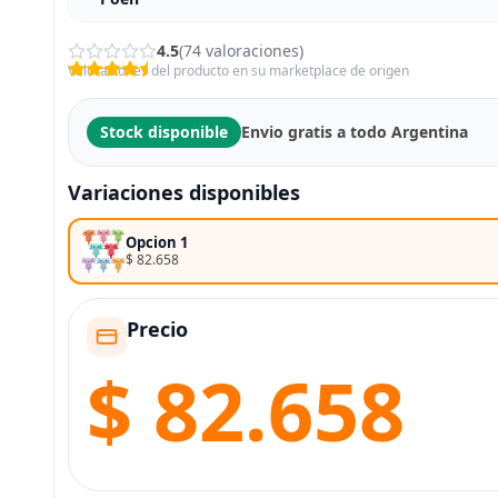
4.5
(74 valoraciones)
Valoraciones del producto en su marketplace de origen
Stock disponible
Envio gratis a todo Argentina
Variaciones disponibles
Opcion 1
$ 82.658
Precio
$ 82.658