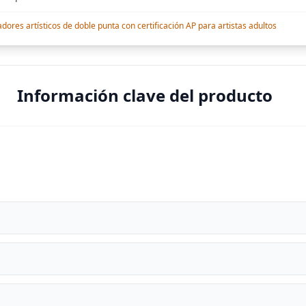
res artísticos de doble punta con certificación AP para artistas adultos
Información clave del producto