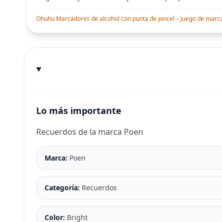
Ohuhu Marcadores de alcohol con punta de pincel – Juego de marcado
Lo más importante
Recuerdos de la marca Poen
Marca:
Poen
Categoría:
Recuerdos
Color:
Bright