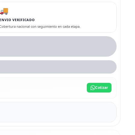
🚚
ENVIO VERIFICADO
Cobertura nacional con seguimiento en cada etapa.
Cotizar