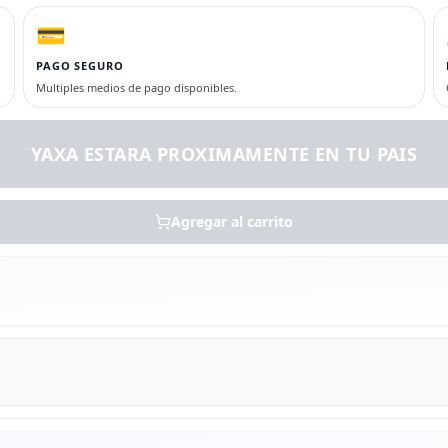
💳
PAGO SEGURO
Multiples medios de pago disponibles.
YAXA ESTARA PROXIMAMENTE EN TU PAIS
Agregar al carrito