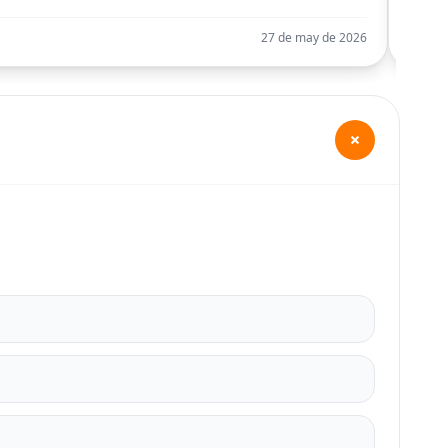
27 de may de 2026
+