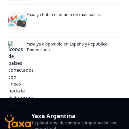
Yaxa ya habla el idioma de más países
Yaxa ya disponible en España y República
Dominicana
Yaxa Argentina
Tu plataforma de compra e importación con
soporte local.