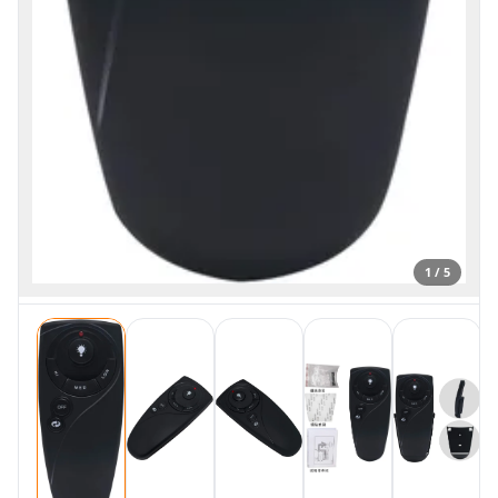
1 / 5