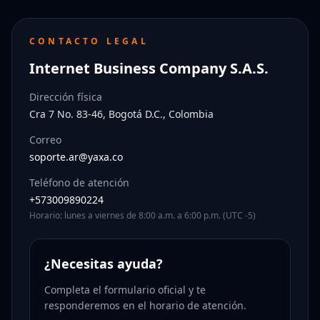
CONTACTO LEGAL
Internet Business Company S.A.S.
Dirección física
Cra 7 No. 83-46, Bogotá D.C., Colombia
Correo
soporte.ar@yaxa.co
Teléfono de atención
+573009890224
Horario: lunes a viernes de 8:00 a.m. a 6:00 p.m. (UTC -5)
¿Necesitas ayuda?
Completa el formulario oficial y te
responderemos en el horario de atención.