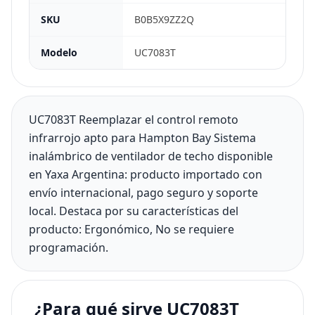
SKU
B0B5X9ZZ2Q
Modelo
UC7083T
UC7083T Reemplazar el control remoto
infrarrojo apto para Hampton Bay Sistema
inalámbrico de ventilador de techo disponible
en Yaxa Argentina: producto importado con
envío internacional, pago seguro y soporte
local. Destaca por su características del
producto: Ergonómico, No se requiere
programación.
¿Para qué sirve UC7083T