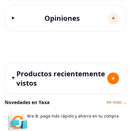
Opiniones
+
Productos recientemente
+
vistos
Novedades en Yaxa
Ver todas →
Bre-B: paga más rápido y ahorra en tu compra