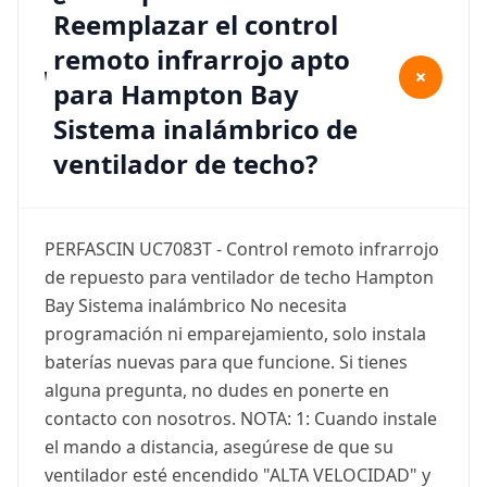
Reemplazar el control
remoto infrarrojo apto
+
para Hampton Bay
Sistema inalámbrico de
ventilador de techo?
PERFASCIN UC7083T - Control remoto infrarrojo
de repuesto para ventilador de techo Hampton
Bay Sistema inalámbrico No necesita
programación ni emparejamiento, solo instala
baterías nuevas para que funcione. Si tienes
alguna pregunta, no dudes en ponerte en
contacto con nosotros. NOTA: 1: Cuando instale
el mando a distancia, asegúrese de que su
ventilador esté encendido "ALTA VELOCIDAD" y