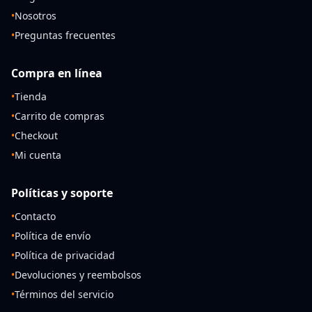
•
Nosotros
•
Preguntas frecuentes
Compra en línea
•
Tienda
•
Carrito de compras
•
Checkout
•
Mi cuenta
Políticas y soporte
•
Contacto
•
Política de envío
•
Política de privacidad
•
Devoluciones y reembolsos
•
Términos del servicio