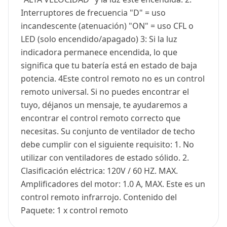
Interruptores de frecuencia "D" = uso
incandescente (atenuación) "ON" = uso CFL o
LED (solo encendido/apagado) 3: Si la luz
indicadora permanece encendida, lo que
significa que tu batería está en estado de baja
potencia. 4Este control remoto no es un control
remoto universal. Si no puedes encontrar el
tuyo, déjanos un mensaje, te ayudaremos a
encontrar el control remoto correcto que
necesitas. Su conjunto de ventilador de techo
debe cumplir con el siguiente requisito: 1. No
utilizar con ventiladores de estado sólido. 2.
Clasificación eléctrica: 120V / 60 HZ. MAX.
Amplificadores del motor: 1.0 A, MAX. Este es un
control remoto infrarrojo. Contenido del
Paquete: 1 x control remoto