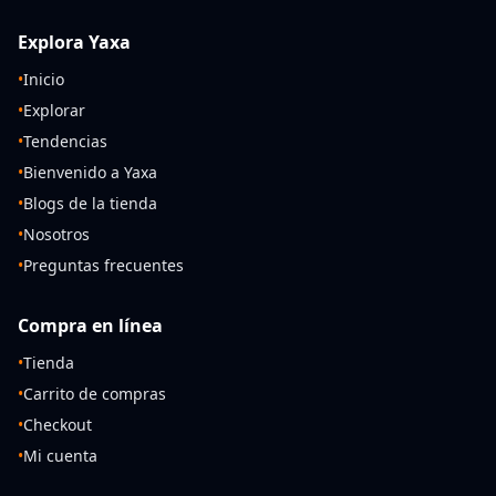
Explora Yaxa
•
Inicio
•
Explorar
•
Tendencias
•
Bienvenido a Yaxa
•
Blogs de la tienda
•
Nosotros
•
Preguntas frecuentes
Compra en línea
•
Tienda
•
Carrito de compras
•
Checkout
•
Mi cuenta