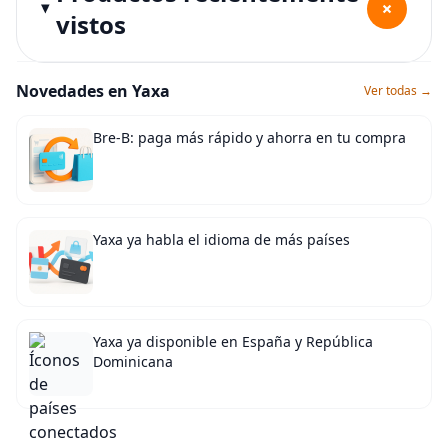
+
vistos
Novedades en Yaxa
Ver todas →
Bre-B: paga más rápido y ahorra en tu compra
Yaxa ya habla el idioma de más países
Yaxa ya disponible en España y República
Dominicana