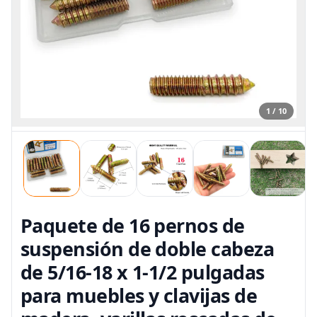
1 / 10
Paquete de 16 pernos de
suspensión de doble cabeza
de 5/16-18 x 1-1/2 pulgadas
para muebles y clavijas de