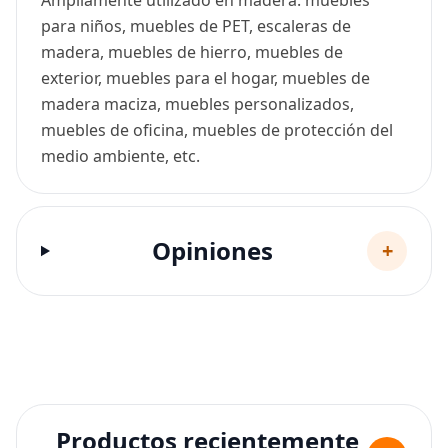
Ampliamente utilizado en madera: muebles
para niños, muebles de PET, escaleras de
madera, muebles de hierro, muebles de
exterior, muebles para el hogar, muebles de
madera maciza, muebles personalizados,
muebles de oficina, muebles de protección del
medio ambiente, etc.
Opiniones
+
Productos recientemente