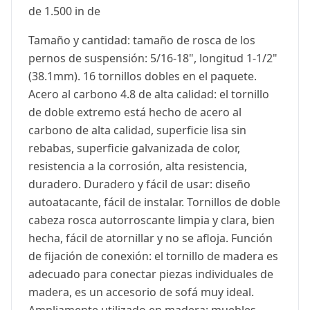
de 1.500 in de
Tamaño y cantidad: tamaño de rosca de los
pernos de suspensión: 5/16-18", longitud 1-1/2"
(38.1mm). 16 tornillos dobles en el paquete.
Acero al carbono 4.8 de alta calidad: el tornillo
de doble extremo está hecho de acero al
carbono de alta calidad, superficie lisa sin
rebabas, superficie galvanizada de color,
resistencia a la corrosión, alta resistencia,
duradero. Duradero y fácil de usar: diseño
autoatacante, fácil de instalar. Tornillos de doble
cabeza rosca autorroscante limpia y clara, bien
hecha, fácil de atornillar y no se afloja. Función
de fijación de conexión: el tornillo de madera es
adecuado para conectar piezas individuales de
madera, es un accesorio de sofá muy ideal.