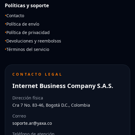
Políticas y soporte
•
Contacto
•
Política de envío
•
Política de privacidad
•
Devoluciones y reembolsos
•
Términos del servicio
CONTACTO LEGAL
Internet Business Company S.A.S.
Dirección física
Cra 7 No. 83-46, Bogotá D.C., Colombia
Correo
soporte.ar@yaxa.co
Teléfono de atención