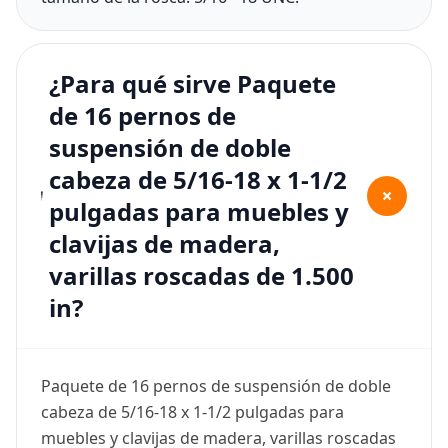
¿Para qué sirve Paquete
de 16 pernos de
suspensión de doble
cabeza de 5/16-18 x 1-1/2
+
pulgadas para muebles y
clavijas de madera,
varillas roscadas de 1.500
in?
Paquete de 16 pernos de suspensión de doble
cabeza de 5/16-18 x 1-1/2 pulgadas para
muebles y clavijas de madera, varillas roscadas