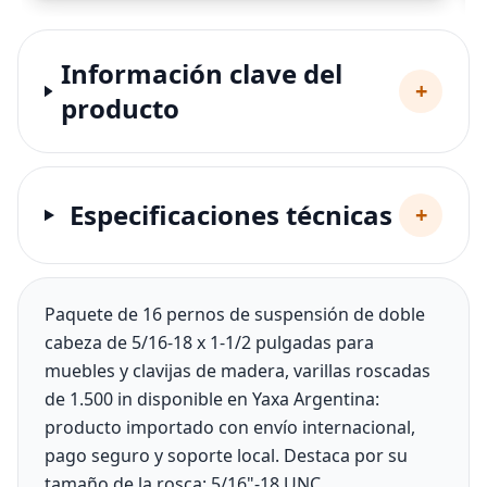
Información clave del
+
producto
Especificaciones técnicas
+
Paquete de 16 pernos de suspensión de doble
cabeza de 5/16-18 x 1-1/2 pulgadas para
muebles y clavijas de madera, varillas roscadas
de 1.500 in disponible en Yaxa Argentina:
producto importado con envío internacional,
pago seguro y soporte local. Destaca por su
tamaño de la rosca: 5/16"-18 UNC.