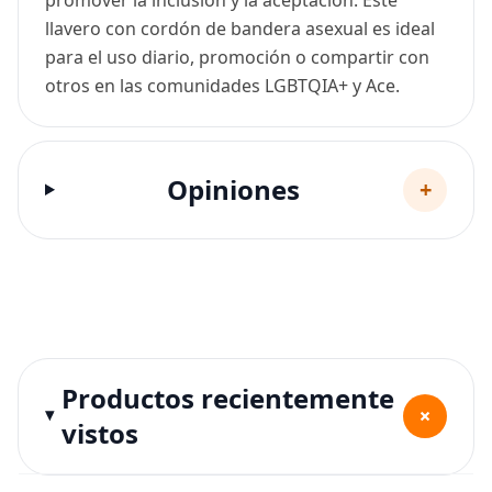
llavero con cordón de bandera asexual es ideal
para el uso diario, promoción o compartir con
otros en las comunidades LGBTQIA+ y Ace.
Opiniones
+
Productos recientemente
+
vistos