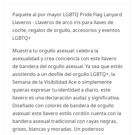
Paquete al por mayor LGBTQ Pride Flag Lanyard
Llaveros - Llaveros de arco iris para llaves de
coche, regalos de orgullo, accesorios y eventos
LGBTQ+
Muestra tu orgullo asexual: celebra la
asexualidad y crea conciencia con este llavero
de bandera del orgullo asexual. Ya sea que estés
asistiendo a un desfile del orgullo LGBTQ+, la
Semana de la Visibilidad Ace o simplemente
quieras expresar tu identidad a diario, este
llavero es una declaración audaz y significativa.
Diseñado con colores de bandera de orgullo
asexual: este llavero estilo cordón cuenta con la
bandera asexual tradicional con rayas negras,
grises, blancas y moradas. Un poderoso