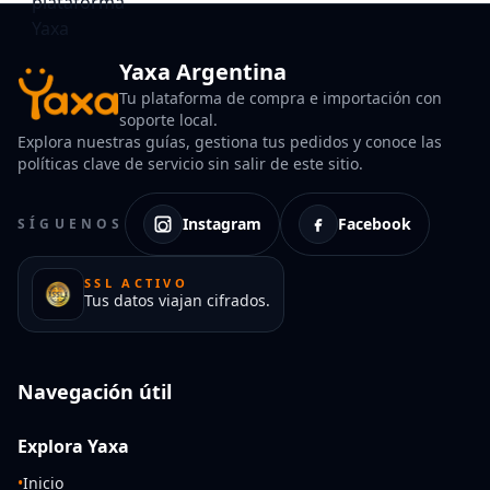
Yaxa Argentina
Tu plataforma de compra e importación con
soporte local.
Explora nuestras guías, gestiona tus pedidos y conoce las
políticas clave de servicio sin salir de este sitio.
Instagram
Facebook
SÍGUENOS
SSL ACTIVO
Tus datos viajan cifrados.
Navegación útil
Explora Yaxa
•
Inicio