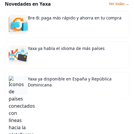
Novedades en Yaxa
Ver todas →
Bre-B: paga más rápido y ahorra en tu compra
Yaxa ya habla el idioma de más países
Yaxa ya disponible en España y República
Dominicana