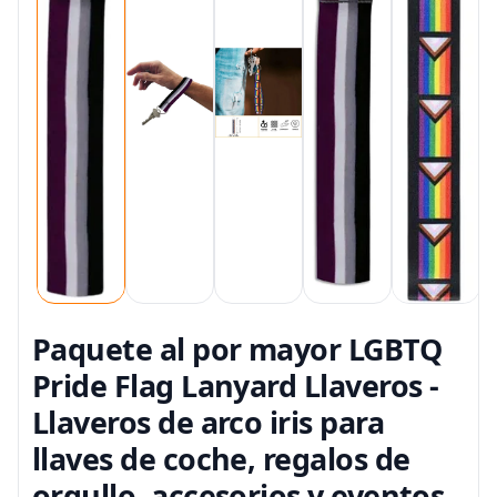
Paquete al por mayor LGBTQ
Pride Flag Lanyard Llaveros -
Llaveros de arco iris para
llaves de coche, regalos de
orgullo, accesorios y eventos