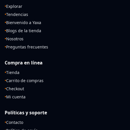
•
Explorar
•
Tendencias
•
Bienvenido a Yaxa
•
Blogs de la tienda
•
Nosotros
•
Preguntas frecuentes
Compra en línea
•
Tienda
•
Carrito de compras
•
Checkout
•
Mi cuenta
Políticas y soporte
•
Contacto