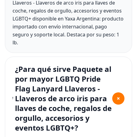
Llaveros - Llaveros de arco iris para llaves de
coche, regalos de orgullo, accesorios y eventos
LGBTQ+ disponible en Yaxa Argentina: producto
importado con envío internacional, pago
seguro y soporte local. Destaca por su peso: 1
lb.
¿Para qué sirve Paquete al
por mayor LGBTQ Pride
Flag Lanyard Llaveros -
Llaveros de arco iris para
+
llaves de coche, regalos de
orgullo, accesorios y
eventos LGBTQ+?