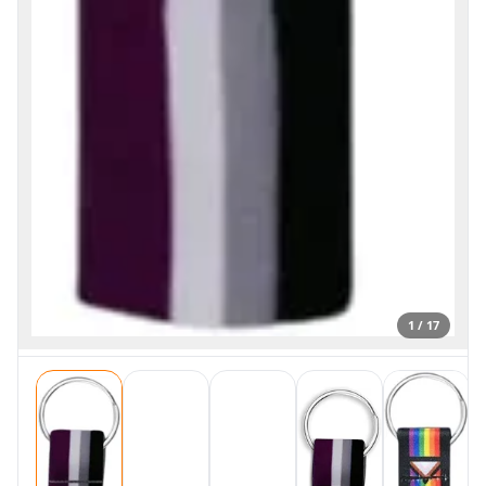
1 / 17