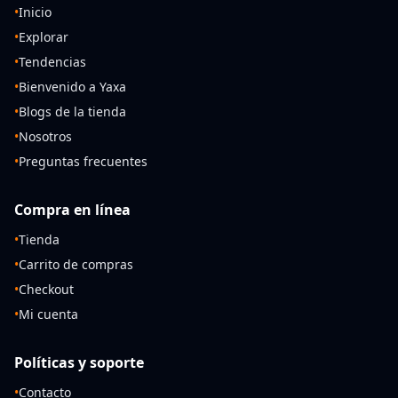
•
Inicio
•
Explorar
•
Tendencias
•
Bienvenido a Yaxa
•
Blogs de la tienda
•
Nosotros
•
Preguntas frecuentes
Compra en línea
•
Tienda
•
Carrito de compras
•
Checkout
•
Mi cuenta
Políticas y soporte
•
Contacto