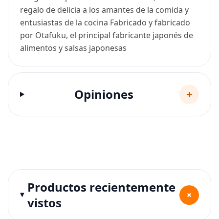
regalo de delicia a los amantes de la comida y
entusiastas de la cocina Fabricado y fabricado
por Otafuku, el principal fabricante japonés de
alimentos y salsas japonesas
Opiniones
+
Productos recientemente
+
vistos