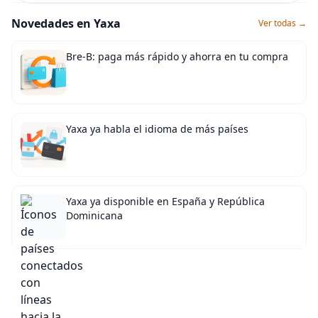
Novedades en Yaxa
Ver todas →
Bre-B: paga más rápido y ahorra en tu compra
Yaxa ya habla el idioma de más países
Yaxa ya disponible en España y República
Dominicana