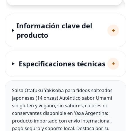
Información clave del
+
producto
Especificaciones técnicas
+
Salsa Otafuku Yakisoba para fideos salteados
japoneses (14 onzas) Auténtico sabor Umami
sin gluten y vegano, sin sabores, colores ni
conservantes disponible en Yaxa Argentina:
producto importado con envío internacional,
pago seguro y soporte local. Destaca por su