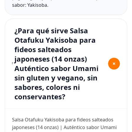
sabor: Yakisoba.
¿Para qué sirve Salsa
Otafuku Yakisoba para
fideos salteados
japoneses (14 onzas)
+
Auténtico sabor Umami
sin gluten y vegano, sin
sabores, colores ni
conservantes?
Salsa Otafuku Yakisoba para fideos salteados
japoneses (14 onzas) | Auténtico sabor Umami