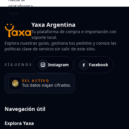
Yaxa Argentina
Tu plataforma de compra e importación con
soporte local.
Explora nuestras guías, gestiona tus pedidos y conoce las
políticas clave de servicio sin salir de este sitio.
Instagram
Facebook
SÍGUENOS
SSL ACTIVO
Tus datos viajan cifrados.
Navegación útil
Explora Yaxa