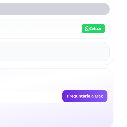
Cotizar
Preguntarle a Max