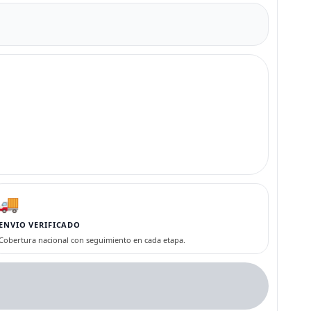
🚚
ENVIO VERIFICADO
Cobertura nacional con seguimiento en cada etapa.