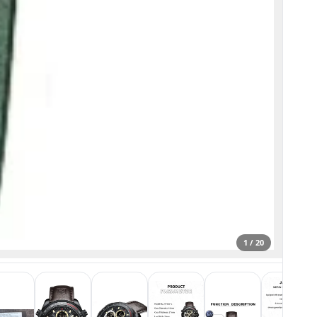
1 / 20