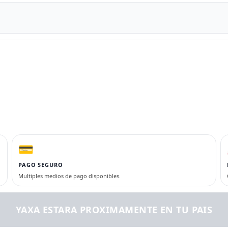
💳
PAGO SEGURO
Multiples medios de pago disponibles.
YAXA ESTARA PROXIMAMENTE EN TU PAIS