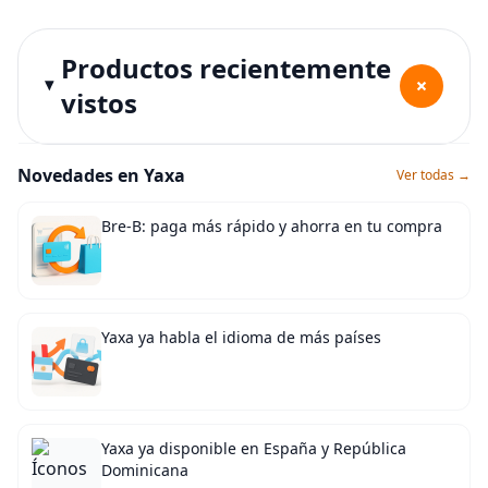
Productos recientemente
+
vistos
Novedades en Yaxa
Ver todas →
Bre-B: paga más rápido y ahorra en tu compra
Yaxa ya habla el idioma de más países
Yaxa ya disponible en España y República
Dominicana