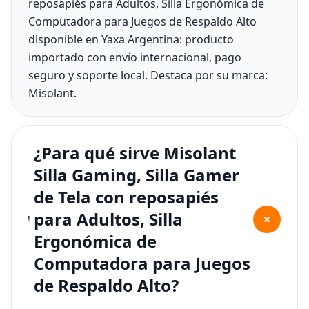
reposapiés para Adultos, Silla Ergonómica de
Computadora para Juegos de Respaldo Alto
disponible en Yaxa Argentina: producto
importado con envío internacional, pago
seguro y soporte local. Destaca por su marca:
Misolant.
¿Para qué sirve Misolant
Silla Gaming, Silla Gamer
de Tela con reposapiés
para Adultos, Silla
+
Ergonómica de
Computadora para Juegos
de Respaldo Alto?