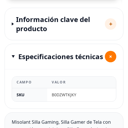
Información clave del
+
producto
Especificaciones técnicas
+
CAMPO
VALOR
SKU
B0DZWTKJKY
Misolant Silla Gaming, Silla Gamer de Tela con