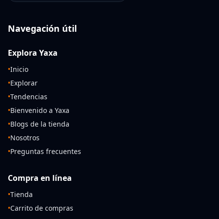
Navegación útil
Explora Yaxa
•
Inicio
•
Explorar
•
Tendencias
•
Bienvenido a Yaxa
•
Blogs de la tienda
•
Nosotros
•
Preguntas frecuentes
Compra en línea
•
Tienda
•
Carrito de compras