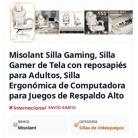
Misolant Silla Gaming, Silla
Gamer de Tela con reposapiés
para Adultos, Silla
Ergonómica de Computadora
para Juegos de Respaldo Alto
- ENVÍO GRATIS
MARCA
CATEGORIA
Misolant
Sillas de Videojuegos