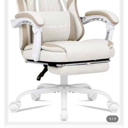
1 / 7