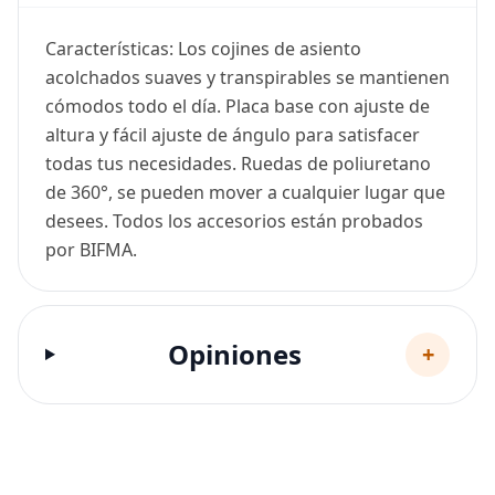
Características: Los cojines de asiento
acolchados suaves y transpirables se mantienen
cómodos todo el día. Placa base con ajuste de
altura y fácil ajuste de ángulo para satisfacer
todas tus necesidades. Ruedas de poliuretano
de 360°, se pueden mover a cualquier lugar que
desees. Todos los accesorios están probados
por BIFMA.
Opiniones
+