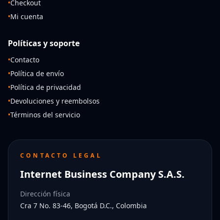
•
Checkout
•
Mi cuenta
Políticas y soporte
•
Contacto
•
Política de envío
•
Política de privacidad
•
Devoluciones y reembolsos
•
Términos del servicio
CONTACTO LEGAL
Internet Business Company S.A.S.
Dirección física
Cra 7 No. 83-46, Bogotá D.C., Colombia