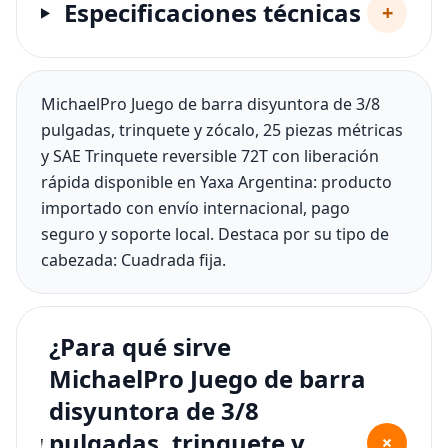
Especificaciones técnicas
+
MichaelPro Juego de barra disyuntora de 3/8
pulgadas, trinquete y zócalo, 25 piezas métricas
y SAE Trinquete reversible 72T con liberación
rápida disponible en Yaxa Argentina: producto
importado con envío internacional, pago
seguro y soporte local. Destaca por su tipo de
cabezada: Cuadrada fija.
¿Para qué sirve
MichaelPro Juego de barra
disyuntora de 3/8
pulgadas, trinquete y
+