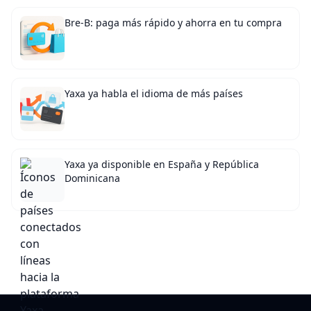
Bre-B: paga más rápido y ahorra en tu compra
Yaxa ya habla el idioma de más países
Yaxa ya disponible en España y República
Dominicana