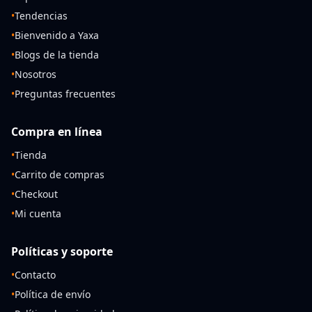
•
Tendencias
•
Bienvenido a Yaxa
•
Blogs de la tienda
•
Nosotros
•
Preguntas frecuentes
Compra en línea
•
Tienda
•
Carrito de compras
•
Checkout
•
Mi cuenta
Políticas y soporte
•
Contacto
•
Política de envío