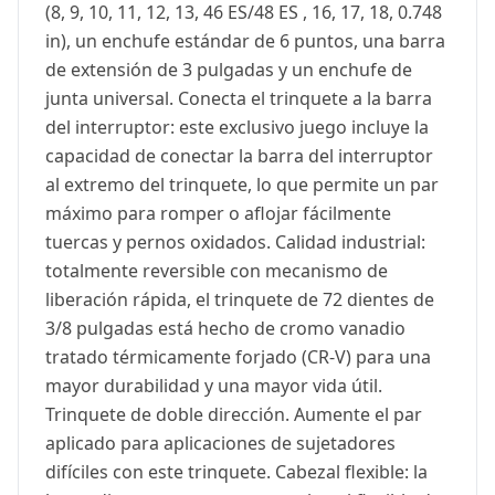
(8, 9, 10, 11, 12, 13, 46 ES/48 ES , 16, 17, 18, 0.748
in), un enchufe estándar de 6 puntos, una barra
de extensión de 3 pulgadas y un enchufe de
junta universal. Conecta el trinquete a la barra
del interruptor: este exclusivo juego incluye la
capacidad de conectar la barra del interruptor
al extremo del trinquete, lo que permite un par
máximo para romper o aflojar fácilmente
tuercas y pernos oxidados. Calidad industrial:
totalmente reversible con mecanismo de
liberación rápida, el trinquete de 72 dientes de
3/8 pulgadas está hecho de cromo vanadio
tratado térmicamente forjado (CR-V) para una
mayor durabilidad y una mayor vida útil.
Trinquete de doble dirección. Aumente el par
aplicado para aplicaciones de sujetadores
difíciles con este trinquete. Cabezal flexible: la