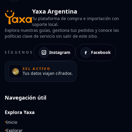
Yaxa Argentina
Tu plataforma de compra e importación con
soporte local.
Explora nuestras guías, gestiona tus pedidos y conoce las
políticas clave de servicio sin salir de este sitio.
Instagram
Facebook
SÍGUENOS
SSL ACTIVO
Tus datos viajan cifrados.
Navegación útil
Explora Yaxa
•
Inicio
•
Explorar