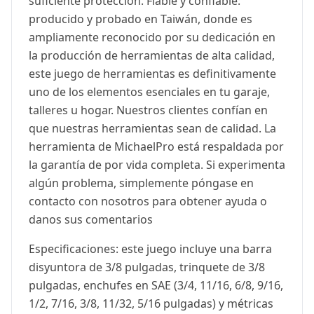
suficiente protección. Fiable y confiable:
producido y probado en Taiwán, donde es
ampliamente reconocido por su dedicación en
la producción de herramientas de alta calidad,
este juego de herramientas es definitivamente
uno de los elementos esenciales en tu garaje,
talleres u hogar. Nuestros clientes confían en
que nuestras herramientas sean de calidad. La
herramienta de MichaelPro está respaldada por
la garantía de por vida completa. Si experimenta
algún problema, simplemente póngase en
contacto con nosotros para obtener ayuda o
danos sus comentarios
Especificaciones: este juego incluye una barra
disyuntora de 3/8 pulgadas, trinquete de 3/8
pulgadas, enchufes en SAE (3/4, 11/16, 6/8, 9/16,
1/2, 7/16, 3/8, 11/32, 5/16 pulgadas) y métricas