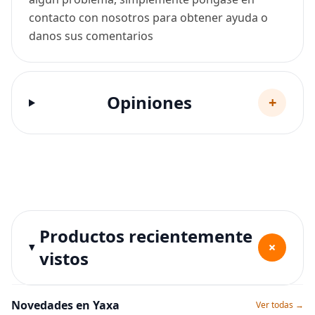
contacto con nosotros para obtener ayuda o
danos sus comentarios
Opiniones
+
Productos recientemente
+
vistos
Novedades en Yaxa
Ver todas →