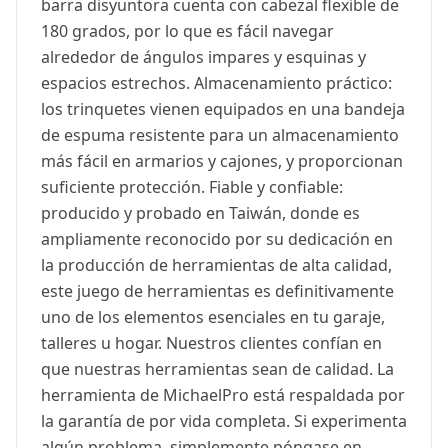
barra disyuntora cuenta con cabezal flexible de
180 grados, por lo que es fácil navegar
alrededor de ángulos impares y esquinas y
espacios estrechos. Almacenamiento práctico:
los trinquetes vienen equipados en una bandeja
de espuma resistente para un almacenamiento
más fácil en armarios y cajones, y proporcionan
suficiente protección. Fiable y confiable:
producido y probado en Taiwán, donde es
ampliamente reconocido por su dedicación en
la producción de herramientas de alta calidad,
este juego de herramientas es definitivamente
uno de los elementos esenciales en tu garaje,
talleres u hogar. Nuestros clientes confían en
que nuestras herramientas sean de calidad. La
herramienta de MichaelPro está respaldada por
la garantía de por vida completa. Si experimenta
algún problema, simplemente póngase en