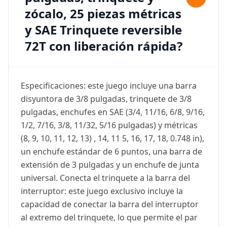
zócalo, 25 piezas métricas
y SAE Trinquete reversible
72T con liberación rápida?
Especificaciones: este juego incluye una barra
disyuntora de 3/8 pulgadas, trinquete de 3/8
pulgadas, enchufes en SAE (3/4, 11/16, 6/8, 9/16,
1/2, 7/16, 3/8, 11/32, 5/16 pulgadas) y métricas
(8, 9, 10, 11, 12, 13) , 14, 11 5, 16, 17, 18, 0.748 in),
un enchufe estándar de 6 puntos, una barra de
extensión de 3 pulgadas y un enchufe de junta
universal. Conecta el trinquete a la barra del
interruptor: este juego exclusivo incluye la
capacidad de conectar la barra del interruptor
al extremo del trinquete, lo que permite el par