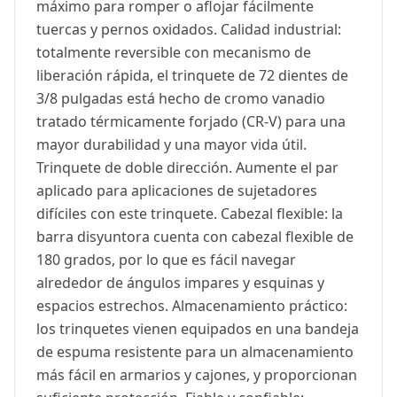
máximo para romper o aflojar fácilmente
tuercas y pernos oxidados. Calidad industrial:
totalmente reversible con mecanismo de
liberación rápida, el trinquete de 72 dientes de
3/8 pulgadas está hecho de cromo vanadio
tratado térmicamente forjado (CR-V) para una
mayor durabilidad y una mayor vida útil.
Trinquete de doble dirección. Aumente el par
aplicado para aplicaciones de sujetadores
difíciles con este trinquete. Cabezal flexible: la
barra disyuntora cuenta con cabezal flexible de
180 grados, por lo que es fácil navegar
alrededor de ángulos impares y esquinas y
espacios estrechos. Almacenamiento práctico:
los trinquetes vienen equipados en una bandeja
de espuma resistente para un almacenamiento
más fácil en armarios y cajones, y proporcionan