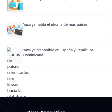
Yaxa ya habla el idioma de más países
Yaxa ya disponible en España y República
Dominicana