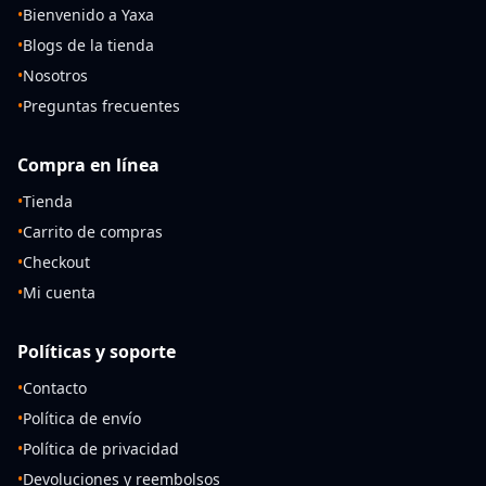
•
Bienvenido a Yaxa
•
Blogs de la tienda
•
Nosotros
•
Preguntas frecuentes
Compra en línea
•
Tienda
•
Carrito de compras
•
Checkout
•
Mi cuenta
Políticas y soporte
•
Contacto
•
Política de envío
•
Política de privacidad
•
Devoluciones y reembolsos