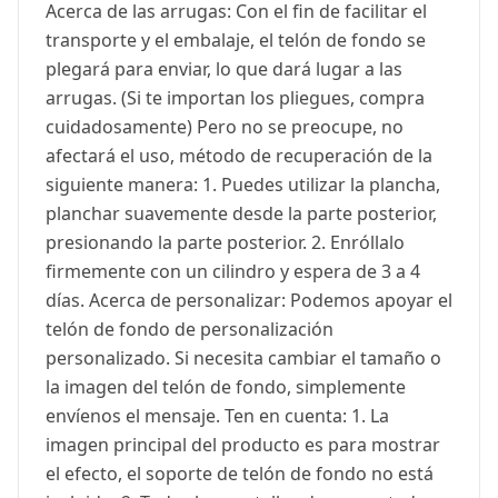
Acerca de las arrugas: Con el fin de facilitar el
transporte y el embalaje, el telón de fondo se
plegará para enviar, lo que dará lugar a las
arrugas. (Si te importan los pliegues, compra
cuidadosamente) Pero no se preocupe, no
afectará el uso, método de recuperación de la
siguiente manera: 1. Puedes utilizar la plancha,
planchar suavemente desde la parte posterior,
presionando la parte posterior. 2. Enróllalo
firmemente con un cilindro y espera de 3 a 4
días. Acerca de personalizar: Podemos apoyar el
telón de fondo de personalización
personalizado. Si necesita cambiar el tamaño o
la imagen del telón de fondo, simplemente
envíenos el mensaje. Ten en cuenta: 1. La
imagen principal del producto es para mostrar
el efecto, el soporte de telón de fondo no está