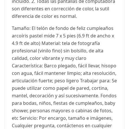
incluido. 2. Todas las pantallas de computadora
son diferentes en corrección de color, la sutil
diferencia de color es normal.
Tamaño: El telón de fondo de feliz cumpleaños
arcoíris pastel mide 7 x 5 pies (6.9 ft de ancho x
4.9 ft de alto) Material: tela de fotografía
profesional (vinilo fino) sin bolsillo, de alta
calidad, color vibrante y muy claro
Característica: Barco plegado, fácil llevar, hisopo
con agua, fácil mantener limpio; alta resolución,
articulación fuerte; peso ligero Trabajar para: Se
puede utilizar como papel de pared, cortina,
mantel, decoración y así sucesivamente. Fondos
para bodas, niños, fiestas de cumpleaños, baby
shower, personas mayores o cabinas de fotos,
etc Servicio: Por encargo, tamaño e imágenes,
Cualquier pregunta, contáctenos en cualquier