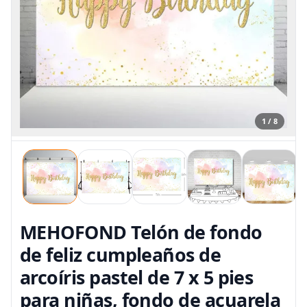
1 / 8
MEHOFOND Telón de fondo
de feliz cumpleaños de
arcoíris pastel de 7 x 5 pies
para niñas, fondo de acuarela