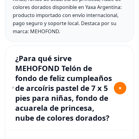
colores dorados disponible en Yaxa Argentina:
producto importado con envío internacional,
pago seguro y soporte local. Destaca por su
marca: MEHOFOND.
¿Para qué sirve
MEHOFOND Telón de
fondo de feliz cumpleaños
de arcoíris pastel de 7 x 5
+
pies para niñas, fondo de
acuarela de princesa,
nube de colores dorados?