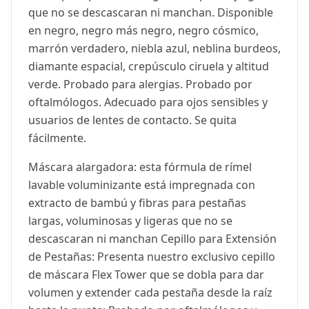
que no se descascaran ni manchan. Disponible
en negro, negro más negro, negro cósmico,
marrón verdadero, niebla azul, neblina burdeos,
diamante espacial, crepúsculo ciruela y altitud
verde. Probado para alergias. Probado por
oftalmólogos. Adecuado para ojos sensibles y
usuarios de lentes de contacto. Se quita
fácilmente.
Máscara alargadora: esta fórmula de rímel
lavable voluminizante está impregnada con
extracto de bambú y fibras para pestañas
largas, voluminosas y ligeras que no se
descascaran ni manchan Cepillo para Extensión
de Pestañas: Presenta nuestro exclusivo cepillo
de máscara Flex Tower que se dobla para dar
volumen y extender cada pestaña desde la raíz