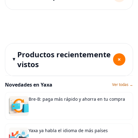
Productos recientemente
+
vistos
Novedades en Yaxa
Ver todas →
Bre-B: paga más rápido y ahorra en tu compra
Yaxa ya habla el idioma de más países