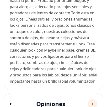
hasta la punta; Probado por oftalmólogos y
para alergias, adecuado para ojos sensibles y
portadores de lentes de contacto Todo está en
los ojos: Líneas sutiles, vibraciones ahumadas,
looks personalizados de cejas, tonos clásicos o
un toque de color; nuestras colecciones de
sombra de ojos, delineador, cejas y máscara
están diseñadas para transformar tu look Crea
cualquier look con Maybelline; base, cremas BB,
correctores y polvos fijadores para el lienzo
perfecto, sombras de ojos, rímel, lápices de
cejas y delineadores para cualquier look de ojos
y productos para los labios, desde un lápiz labial
impactante hasta un brillo labial voluminizador
Opiniones
+