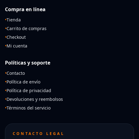
Compra en línea
•
Tienda
•
Carrito de compras
•
Checkout
•
Mi cuenta
Políticas y soporte
•
Contacto
•
Política de envío
•
Política de privacidad
•
Devoluciones y reembolsos
•
Términos del servicio
CONTACTO LEGAL