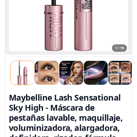
1 / 19
Maybelline Lash Sensational
Sky High - Máscara de
pestañas lavable, maquillaje,
voluminizadora, alargadora,