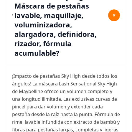
Máscara de pestañas
lavable, maquillaje,
+
voluminizadora,
alargadora, definidora,
rizador, fórmula
acumulable?
¡Impacto de pestañas Sky High desde todos los
ángulos! La máscara Lash Sensational Sky High
de Maybelline ofrece un volumen completo y
una longitud ilimitada. Las exclusivas curvas de
pincel para dar volumen y extender cada
pestaña desde la raíz hasta la punta. Fórmula de
rímel lavable infundida con extracto de bambú y
fibras para pestañas largas, completas y ligeras,