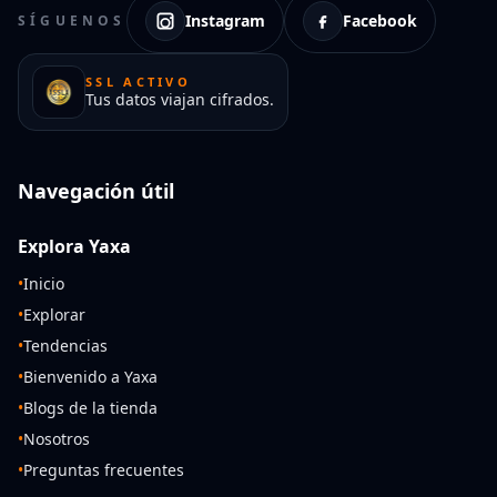
Instagram
Facebook
SÍGUENOS
SSL ACTIVO
Tus datos viajan cifrados.
Navegación útil
Explora Yaxa
•
Inicio
•
Explorar
•
Tendencias
•
Bienvenido a Yaxa
•
Blogs de la tienda
•
Nosotros
•
Preguntas frecuentes