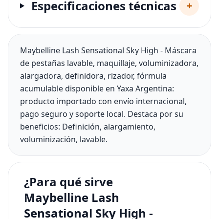
Especificaciones técnicas
+
Maybelline Lash Sensational Sky High - Máscara
de pestañas lavable, maquillaje, voluminizadora,
alargadora, definidora, rizador, fórmula
acumulable disponible en Yaxa Argentina:
producto importado con envío internacional,
pago seguro y soporte local. Destaca por su
beneficios: Definición, alargamiento,
voluminización, lavable.
¿Para qué sirve
Maybelline Lash
Sensational Sky High -