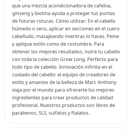
que una mezcla acondicionadora de cafeína,
ginseng y biotina ayuda a proteger tus puntas
de futuras roturas. Cómo utilizar: En el cabello
húmedo o seco, aplicar en secciones en el cuero
cabelludo, masajeando mientras lo haces. Peine
y aplique estilo como de costumbre. Para
obtener los mejores resultados, nutre tu cabello
con toda la colección Grow Long. Perfecto para
todo tipo de cabello. Innovación infinita en el
cuidado del cabello: el equipo de creadores de
estilo y amantes de la belleza de Marc Anthony
viaja por el mundo para ofrecerte los mejores
ingredientes para crear productos de calidad
profesional. Nuestros productos son libres de
parabenos, SLS, sulfatos y ftalatos.