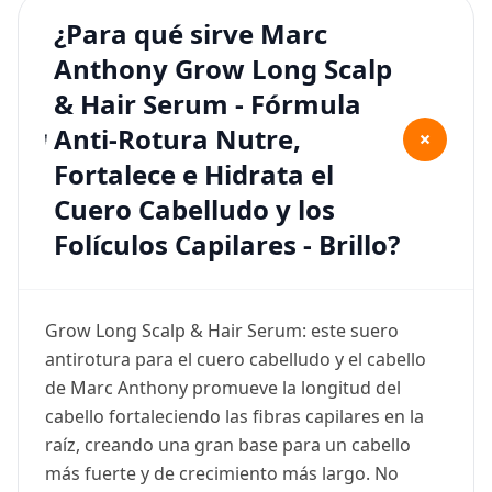
¿Para qué sirve Marc
Anthony Grow Long Scalp
& Hair Serum - Fórmula
Anti-Rotura Nutre,
+
Fortalece e Hidrata el
Cuero Cabelludo y los
Folículos Capilares - Brillo?
Grow Long Scalp & Hair Serum: este suero
antirotura para el cuero cabelludo y el cabello
de Marc Anthony promueve la longitud del
cabello fortaleciendo las fibras capilares en la
raíz, creando una gran base para un cabello
más fuerte y de crecimiento más largo. No