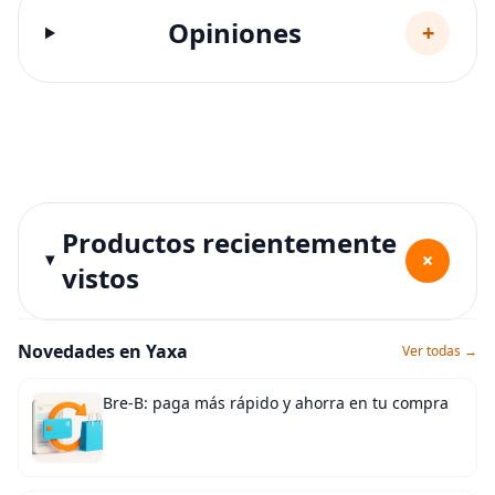
Opiniones
+
Productos recientemente
+
vistos
Novedades en Yaxa
Ver todas →
Bre-B: paga más rápido y ahorra en tu compra