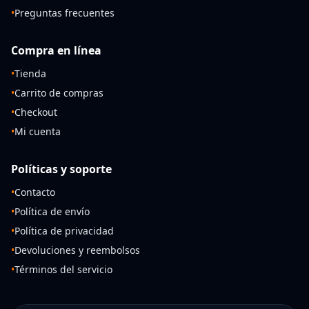
•
Preguntas frecuentes
Compra en línea
•
Tienda
•
Carrito de compras
•
Checkout
•
Mi cuenta
Políticas y soporte
•
Contacto
•
Política de envío
•
Política de privacidad
•
Devoluciones y reembolsos
•
Términos del servicio