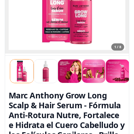
1 / 8
Marc Anthony Grow Long
Scalp & Hair Serum - Fórmula
Anti-Rotura Nutre, Fortalece
e Hidrata el Cuero Cabelludo y