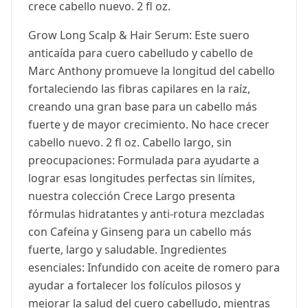
crece cabello nuevo. 2 fl oz.
Grow Long Scalp & Hair Serum: Este suero
anticaída para cuero cabelludo y cabello de
Marc Anthony promueve la longitud del cabello
fortaleciendo las fibras capilares en la raíz,
creando una gran base para un cabello más
fuerte y de mayor crecimiento. No hace crecer
cabello nuevo. 2 fl oz. Cabello largo, sin
preocupaciones: Formulada para ayudarte a
lograr esas longitudes perfectas sin límites,
nuestra colección Crece Largo presenta
fórmulas hidratantes y anti-rotura mezcladas
con Cafeína y Ginseng para un cabello más
fuerte, largo y saludable. Ingredientes
esenciales: Infundido con aceite de romero para
ayudar a fortalecer los folículos pilosos y
mejorar la salud del cuero cabelludo, mientras