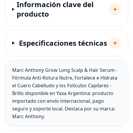
Información clave del
+
producto
Especificaciones técnicas
+
Marc Anthony Grow Long Scalp & Hair Serum -
Fórmula Anti-Rotura Nutre, Fortalece e Hidrata
el Cuero Cabelludo y los Folículos Capilares -
Brillo disponible en Yaxa Argentina: producto
importado con envío internacional, pago
seguro y soporte local. Destaca por su marca:
Marc Anthony.