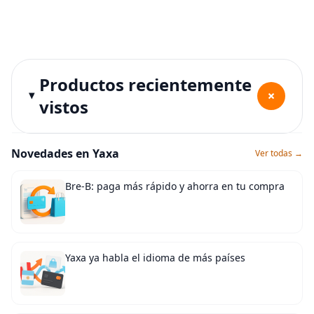
Productos recientemente
+
vistos
Novedades en Yaxa
Ver todas →
Bre-B: paga más rápido y ahorra en tu compra
Yaxa ya habla el idioma de más países