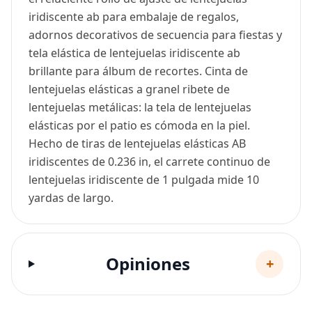
iridiscente ab para embalaje de regalos,
adornos decorativos de secuencia para fiestas y
tela elástica de lentejuelas iridiscente ab
brillante para álbum de recortes. Cinta de
lentejuelas elásticas a granel ribete de
lentejuelas metálicas: la tela de lentejuelas
elásticas por el patio es cómoda en la piel.
Hecho de tiras de lentejuelas elásticas AB
iridiscentes de 0.236 in, el carrete continuo de
lentejuelas iridiscente de 1 pulgada mide 10
yardas de largo.
Opiniones
+