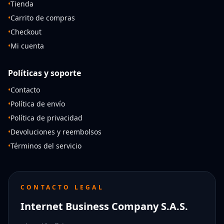
•
Tienda
•
Carrito de compras
•
Checkout
•
Mi cuenta
Políticas y soporte
•
Contacto
•
Política de envío
•
Política de privacidad
•
Devoluciones y reembolsos
•
Términos del servicio
CONTACTO LEGAL
Internet Business Company S.A.S.