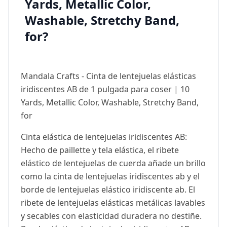
Yards, Metallic Color,
Washable, Stretchy Band,
for?
Mandala Crafts - Cinta de lentejuelas elásticas
iridiscentes AB de 1 pulgada para coser | 10
Yards, Metallic Color, Washable, Stretchy Band,
for
Cinta elástica de lentejuelas iridiscentes AB:
Hecho de paillette y tela elástica, el ribete
elástico de lentejuelas de cuerda añade un brillo
como la cinta de lentejuelas iridiscentes ab y el
borde de lentejuelas elástico iridiscente ab. El
ribete de lentejuelas elásticas metálicas lavables
y secables con elasticidad duradera no destiñe.