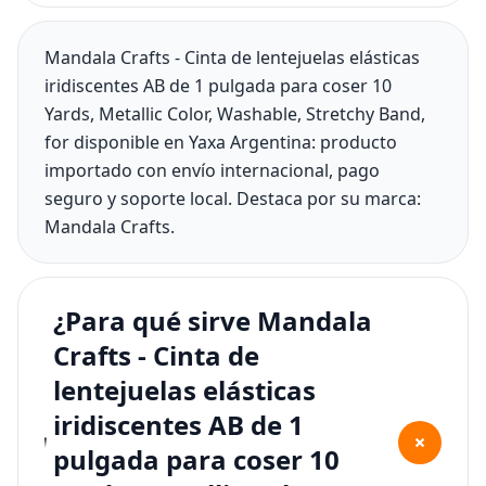
Mandala Crafts - Cinta de lentejuelas elásticas
iridiscentes AB de 1 pulgada para coser 10
Yards, Metallic Color, Washable, Stretchy Band,
for disponible en Yaxa Argentina: producto
importado con envío internacional, pago
seguro y soporte local. Destaca por su marca:
Mandala Crafts.
¿Para qué sirve Mandala
Crafts - Cinta de
lentejuelas elásticas
iridiscentes AB de 1
+
pulgada para coser 10