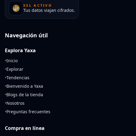
SSL ACTIVO
Tus datos viajan cifrados.
Navegación útil
Explora Yaxa
•
Inicio
•
Explorar
•
Tendencias
•
Bienvenido a Yaxa
•
Blogs de la tienda
•
Nosotros
•
Preguntas frecuentes
Compra en línea