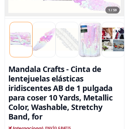
1 / 59
Mandala Crafts - Cinta de
lentejuelas elásticas
iridiscentes AB de 1 pulgada
para coser 10 Yards, Metallic
Color, Washable, Stretchy
Band, for
- ENVÍO GRATIS