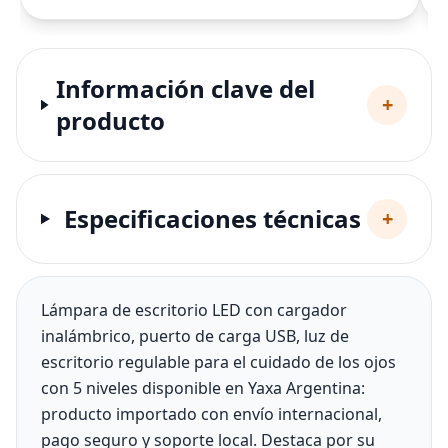
Información clave del
+
producto
Especificaciones técnicas
+
Lámpara de escritorio LED con cargador
inalámbrico, puerto de carga USB, luz de
escritorio regulable para el cuidado de los ojos
con 5 niveles disponible en Yaxa Argentina:
producto importado con envío internacional,
pago seguro y soporte local. Destaca por su