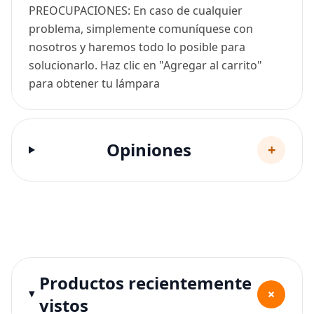
PREOCUPACIONES: En caso de cualquier
problema, simplemente comuníquese con
nosotros y haremos todo lo posible para
solucionarlo. Haz clic en "Agregar al carrito"
para obtener tu lámpara
Opiniones
+
Productos recientemente
+
vistos