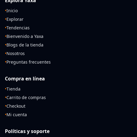
Explora Yaxa
•
Inicio
•
Explorar
•
Tendencias
•
Bienvenido a Yaxa
•
Blogs de la tienda
•
Nosotros
•
Preguntas frecuentes
Compra en línea
•
Tienda
•
Carrito de compras
•
Checkout
•
Mi cuenta
Políticas y soporte