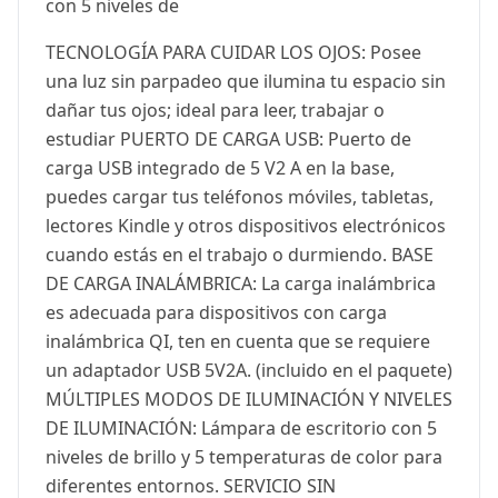
con 5 niveles de
TECNOLOGÍA PARA CUIDAR LOS OJOS: Posee
una luz sin parpadeo que ilumina tu espacio sin
dañar tus ojos; ideal para leer, trabajar o
estudiar PUERTO DE CARGA USB: Puerto de
carga USB integrado de 5 V2 A en la base,
puedes cargar tus teléfonos móviles, tabletas,
lectores Kindle y otros dispositivos electrónicos
cuando estás en el trabajo o durmiendo. BASE
DE CARGA INALÁMBRICA: La carga inalámbrica
es adecuada para dispositivos con carga
inalámbrica QI, ten en cuenta que se requiere
un adaptador USB 5V2A. (incluido en el paquete)
MÚLTIPLES MODOS DE ILUMINACIÓN Y NIVELES
DE ILUMINACIÓN: Lámpara de escritorio con 5
niveles de brillo y 5 temperaturas de color para
diferentes entornos. SERVICIO SIN