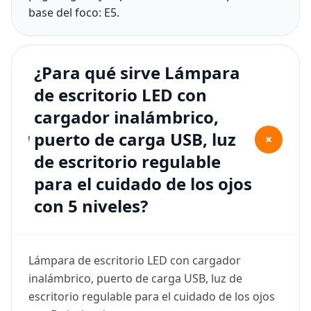
base del foco: E5.
¿Para qué sirve Lámpara
de escritorio LED con
cargador inalámbrico,
puerto de carga USB, luz
+
de escritorio regulable
para el cuidado de los ojos
con 5 niveles?
Lámpara de escritorio LED con cargador
inalámbrico, puerto de carga USB, luz de
escritorio regulable para el cuidado de los ojos