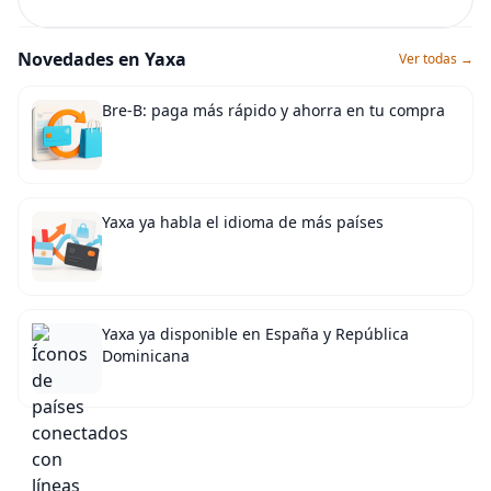
Novedades en Yaxa
Ver todas →
Bre-B: paga más rápido y ahorra en tu compra
Yaxa ya habla el idioma de más países
Yaxa ya disponible en España y República
Dominicana