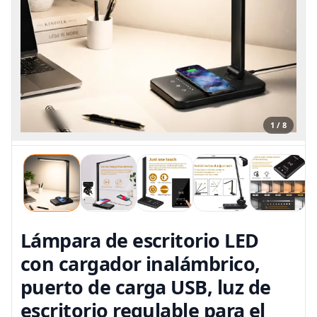
1 / 8
Lámpara de escritorio LED
con cargador inalámbrico,
puerto de carga USB, luz de
escritorio regulable para el