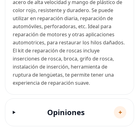
acero de alta velocidad y mango de plástico de
color rojo, resistente y duradero. Se puede
utilizar en reparación diaria, reparación de
automóviles, perforadoras, etc. Ideal para
reparación de motores y otras aplicaciones
automotrices, para restaurar los hilos dañados.
El kit de reparación de roscas incluye
inserciones de rosca, broca, grifo de rosca,
instalación de inserción, herramienta de
ruptura de lengüetas, te permite tener una
experiencia de reparación suave.
Opiniones
+