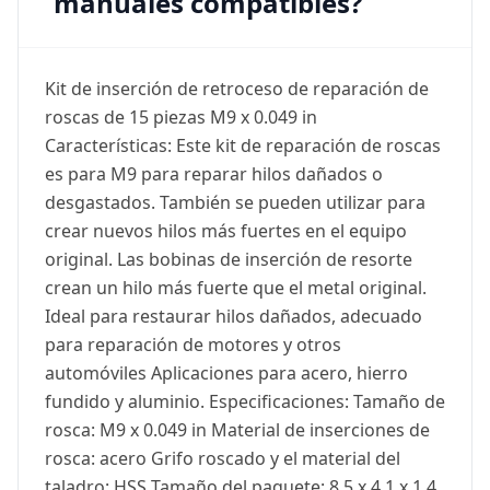
manuales compatibles?
Kit de inserción de retroceso de reparación de
roscas de 15 piezas M9 x 0.049 in
Características: Este kit de reparación de roscas
es para M9 para reparar hilos dañados o
desgastados. También se pueden utilizar para
crear nuevos hilos más fuertes en el equipo
original. Las bobinas de inserción de resorte
crean un hilo más fuerte que el metal original.
Ideal para restaurar hilos dañados, adecuado
para reparación de motores y otros
automóviles Aplicaciones para acero, hierro
fundido y aluminio. Especificaciones: Tamaño de
rosca: M9 x 0.049 in Material de inserciones de
rosca: acero Grifo roscado y el material del
taladro: HSS Tamaño del paquete: 8.5 x 4.1 x 1.4