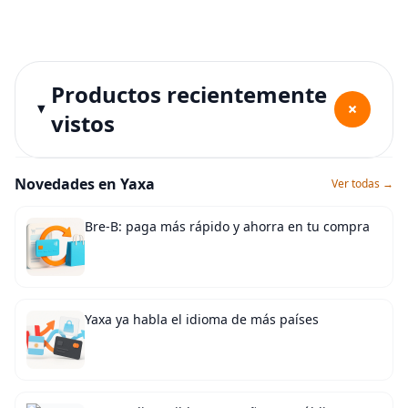
Productos recientemente
+
vistos
Novedades en Yaxa
Ver todas →
Bre-B: paga más rápido y ahorra en tu compra
Yaxa ya habla el idioma de más países