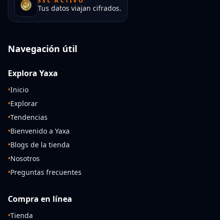
SSL ACTIVO
Tus datos viajan cifrados.
Navegación útil
Explora Yaxa
•
Inicio
•
Explorar
•
Tendencias
•
Bienvenido a Yaxa
•
Blogs de la tienda
•
Nosotros
•
Preguntas frecuentes
Compra en línea
•
Tienda