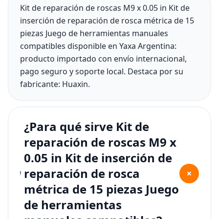
Kit de reparación de roscas M9 x 0.05 in Kit de
inserción de reparación de rosca métrica de 15
piezas Juego de herramientas manuales
compatibles disponible en Yaxa Argentina:
producto importado con envío internacional,
pago seguro y soporte local. Destaca por su
fabricante: Huaxin.
¿Para qué sirve Kit de
reparación de roscas M9 x
0.05 in Kit de inserción de
reparación de rosca
+
métrica de 15 piezas Juego
de herramientas