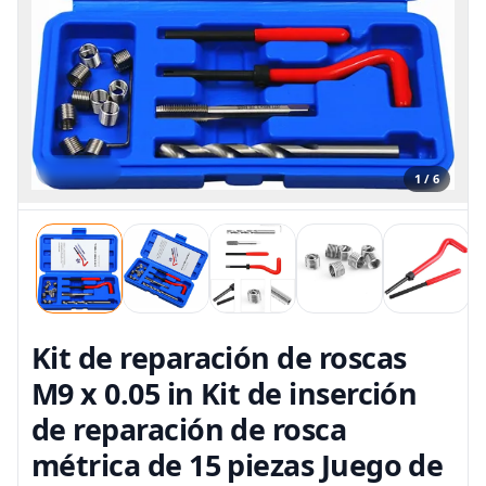
1 / 6
Kit de reparación de roscas
M9 x 0.05 in Kit de inserción
de reparación de rosca
métrica de 15 piezas Juego de