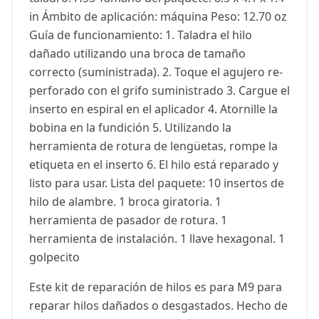
in Ámbito de aplicación: máquina Peso: 12.70 oz
Guía de funcionamiento: 1. Taladra el hilo
dañado utilizando una broca de tamaño
correcto (suministrada). 2. Toque el agujero re-
perforado con el grifo suministrado 3. Cargue el
inserto en espiral en el aplicador 4. Atornille la
bobina en la fundición 5. Utilizando la
herramienta de rotura de lengüetas, rompe la
etiqueta en el inserto 6. El hilo está reparado y
listo para usar. Lista del paquete: 10 insertos de
hilo de alambre. 1 broca giratoria. 1
herramienta de pasador de rotura. 1
herramienta de instalación. 1 llave hexagonal. 1
golpecito
Este kit de reparación de hilos es para M9 para
reparar hilos dañados o desgastados. Hecho de