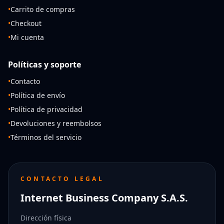
•
Carrito de compras
•
Checkout
•
Mi cuenta
Políticas y soporte
•
Contacto
•
Política de envío
•
Política de privacidad
•
Devoluciones y reembolsos
•
Términos del servicio
CONTACTO LEGAL
Internet Business Company S.A.S.
Dirección física