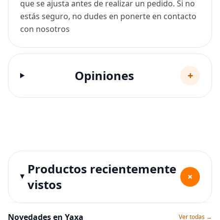
que se ajusta antes de realizar un pedido. Si no
estás seguro, no dudes en ponerte en contacto
con nosotros
Opiniones
+
Productos recientemente
+
vistos
Novedades en Yaxa
Ver todas →