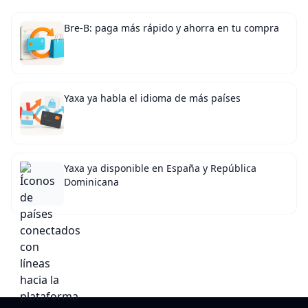
Bre-B: paga más rápido y ahorra en tu compra
Yaxa ya habla el idioma de más países
Yaxa ya disponible en España y República
Dominicana