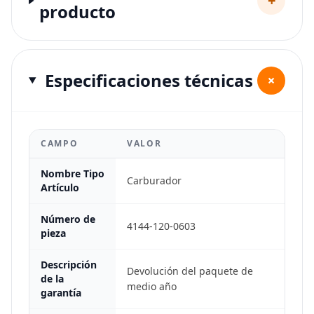
+
producto
Especificaciones técnicas
+
CAMPO
VALOR
Nombre Tipo
Carburador
Artículo
Número de
4144-120-0603
pieza
Descripción
Devolución del paquete de
de la
medio año
garantía