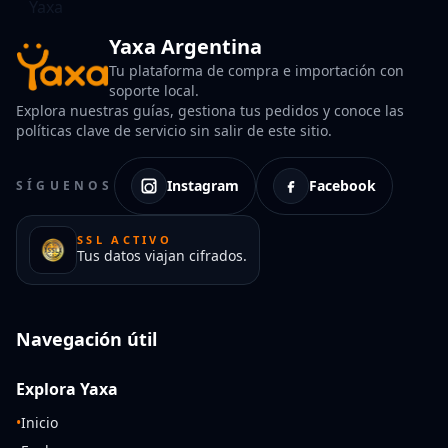
Yaxa Argentina
Tu plataforma de compra e importación con
soporte local.
Explora nuestras guías, gestiona tus pedidos y conoce las
políticas clave de servicio sin salir de este sitio.
Instagram
Facebook
SÍGUENOS
SSL ACTIVO
Tus datos viajan cifrados.
Navegación útil
Explora Yaxa
•
Inicio