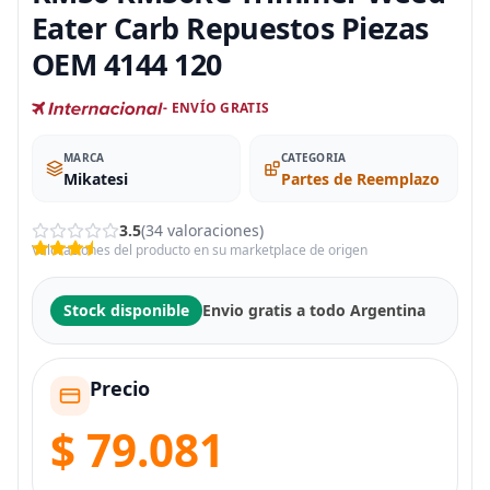
Eater Carb Repuestos Piezas
OEM 4144 120
- ENVÍO GRATIS
MARCA
CATEGORIA
Mikatesi
Partes de Reemplazo
3.5
(34 valoraciones)
Valoraciones del producto en su marketplace de origen
Stock disponible
Envio gratis a todo Argentina
Precio
$ 79.081