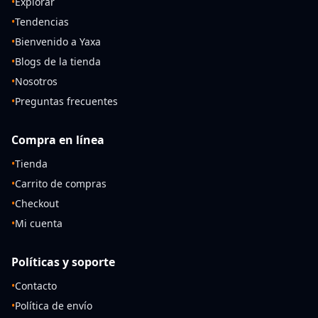
•
Explorar
•
Tendencias
•
Bienvenido a Yaxa
•
Blogs de la tienda
•
Nosotros
•
Preguntas frecuentes
Compra en línea
•
Tienda
•
Carrito de compras
•
Checkout
•
Mi cuenta
Políticas y soporte
•
Contacto
•
Política de envío