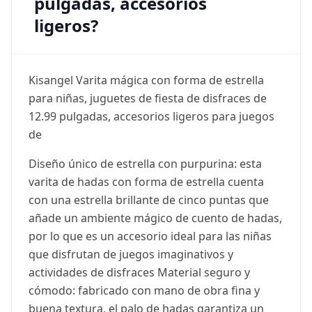
pulgadas, accesorios
ligeros?
Kisangel Varita mágica con forma de estrella
para niñas, juguetes de fiesta de disfraces de
12.99 pulgadas, accesorios ligeros para juegos
de
Diseño único de estrella con purpurina: esta
varita de hadas con forma de estrella cuenta
con una estrella brillante de cinco puntas que
añade un ambiente mágico de cuento de hadas,
por lo que es un accesorio ideal para las niñas
que disfrutan de juegos imaginativos y
actividades de disfraces Material seguro y
cómodo: fabricado con mano de obra fina y
buena textura, el palo de hadas garantiza un