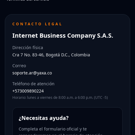
CONTACTO LEGAL
Internet Business Company S.A.S.
Dirección física
Cra 7 No. 83-46, Bogotá D.C., Colombia
Correo
soporte.ar@yaxa.co
Teléfono de atención
+573009890224
Horario: lunes a viernes de 8:00 a.m. a 6:00 p.m. (UTC -5)
¿Necesitas ayuda?
Completa el formulario oficial y te