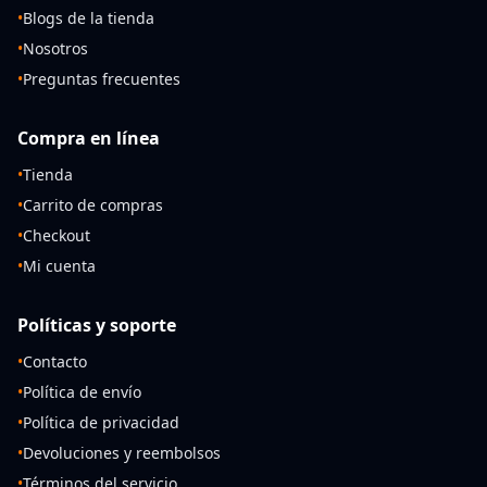
•
Blogs de la tienda
•
Nosotros
•
Preguntas frecuentes
Compra en línea
•
Tienda
•
Carrito de compras
•
Checkout
•
Mi cuenta
Políticas y soporte
•
Contacto
•
Política de envío
•
Política de privacidad
•
Devoluciones y reembolsos
•
Términos del servicio