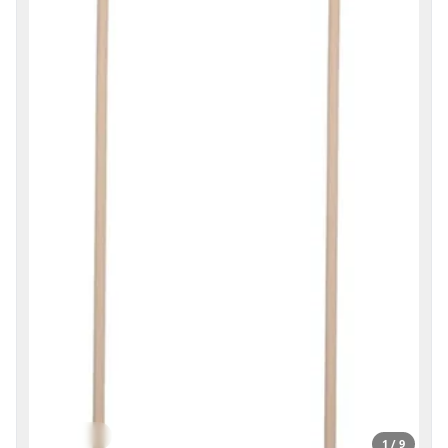
1 / 9