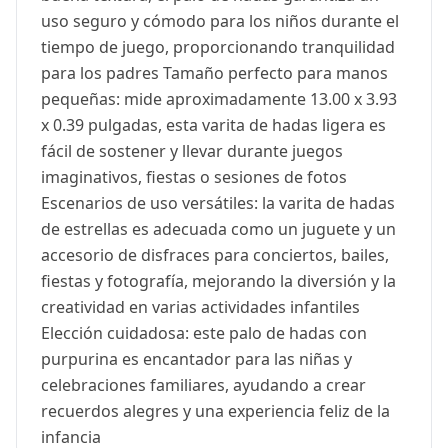
uso seguro y cómodo para los niños durante el
tiempo de juego, proporcionando tranquilidad
para los padres Tamaño perfecto para manos
pequeñas: mide aproximadamente 13.00 x 3.93
x 0.39 pulgadas, esta varita de hadas ligera es
fácil de sostener y llevar durante juegos
imaginativos, fiestas o sesiones de fotos
Escenarios de uso versátiles: la varita de hadas
de estrellas es adecuada como un juguete y un
accesorio de disfraces para conciertos, bailes,
fiestas y fotografía, mejorando la diversión y la
creatividad en varias actividades infantiles
Elección cuidadosa: este palo de hadas con
purpurina es encantador para las niñas y
celebraciones familiares, ayudando a crear
recuerdos alegres y una experiencia feliz de la
infancia