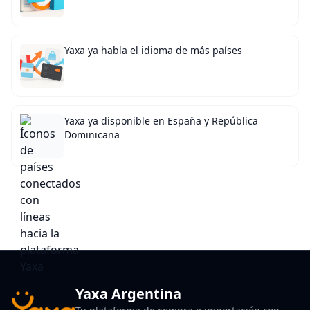
Yaxa ya habla el idioma de más países
Yaxa ya disponible en España y República
Dominicana
Yaxa Argentina