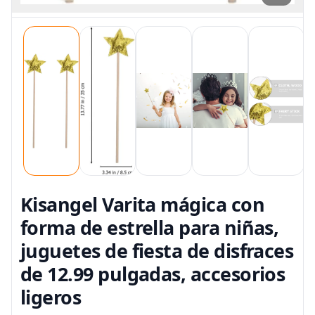
Kisangel Varita mágica con
forma de estrella para niñas,
juguetes de fiesta de disfraces
de 12.99 pulgadas, accesorios
ligeros