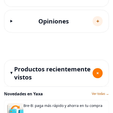
Opiniones
+
Productos recientemente
+
vistos
Novedades en Yaxa
Ver todas →
Bre-B: paga más rápido y ahorra en tu compra