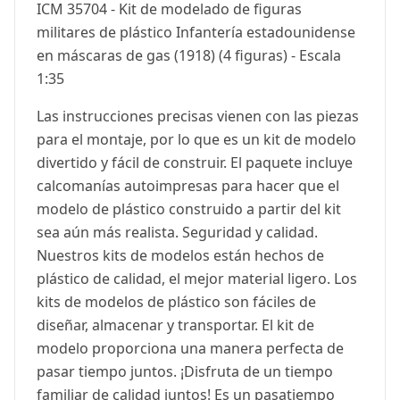
ICM 35704 - Kit de modelado de figuras
militares de plástico Infantería estadounidense
en máscaras de gas (1918) (4 figuras) - Escala
1:35
Las instrucciones precisas vienen con las piezas
para el montaje, por lo que es un kit de modelo
divertido y fácil de construir. El paquete incluye
calcomanías autoimpresas para hacer que el
modelo de plástico construido a partir del kit
sea aún más realista. Seguridad y calidad.
Nuestros kits de modelos están hechos de
plástico de calidad, el mejor material ligero. Los
kits de modelos de plástico son fáciles de
diseñar, almacenar y transportar. El kit de
modelo proporciona una manera perfecta de
pasar tiempo juntos. ¡Disfruta de un tiempo
familiar de calidad juntos! Es un pasatiempo