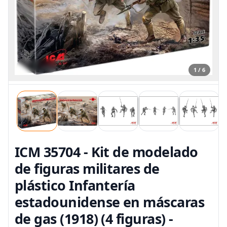
1 / 6
ICM 35704 - Kit de modelado
de figuras militares de
plástico Infantería
estadounidense en máscaras
de gas (1918) (4 figuras) -