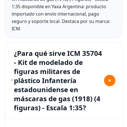
1:35 disponible en Yaxa Argentina: producto
importado con envío internacional, pago
seguro y soporte local. Destaca por su marca:
ICM.
¿Para qué sirve ICM 35704
- Kit de modelado de
figuras militares de
plástico Infantería
+
estadounidense en
máscaras de gas (1918) (4
figuras) - Escala 1:35?