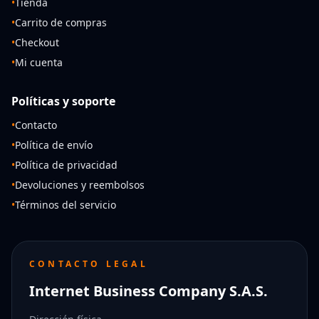
•
Tienda
•
Carrito de compras
•
Checkout
•
Mi cuenta
Políticas y soporte
•
Contacto
•
Política de envío
•
Política de privacidad
•
Devoluciones y reembolsos
•
Términos del servicio
CONTACTO LEGAL
Internet Business Company S.A.S.