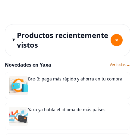
Productos recientemente
+
vistos
Novedades en Yaxa
Ver todas →
Bre-B: paga más rápido y ahorra en tu compra
Yaxa ya habla el idioma de más países