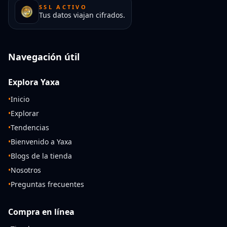
SSL ACTIVO
Tus datos viajan cifrados.
Navegación útil
Explora Yaxa
•
Inicio
•
Explorar
•
Tendencias
•
Bienvenido a Yaxa
•
Blogs de la tienda
•
Nosotros
•
Preguntas frecuentes
Compra en línea