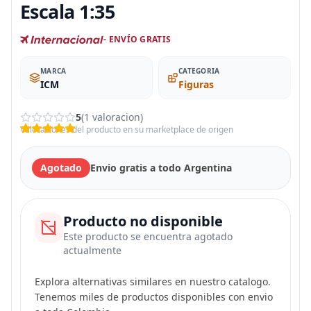
Escala 1:35
- ENVÍO GRATIS
MARCA
CATEGORIA
ICM
Figuras
5
(1 valoracion)
Valoraciones del producto en su marketplace de origen
Agotado
Envio gratis a todo Argentina
Producto no disponible
Este producto se encuentra agotado
actualmente
Explora alternativas similares en nuestro catalogo.
Tenemos miles de productos disponibles con envio