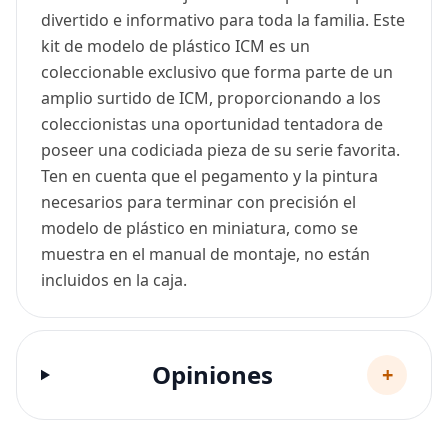
divertido e informativo para toda la familia. Este
kit de modelo de plástico ICM es un
coleccionable exclusivo que forma parte de un
amplio surtido de ICM, proporcionando a los
coleccionistas una oportunidad tentadora de
poseer una codiciada pieza de su serie favorita.
Ten en cuenta que el pegamento y la pintura
necesarios para terminar con precisión el
modelo de plástico en miniatura, como se
muestra en el manual de montaje, no están
incluidos en la caja.
Opiniones
+