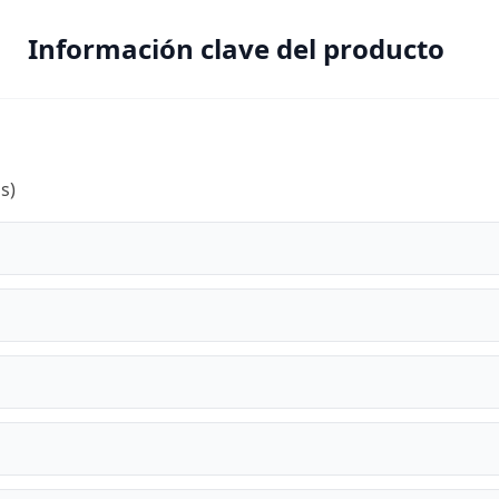
Información clave del producto
s)