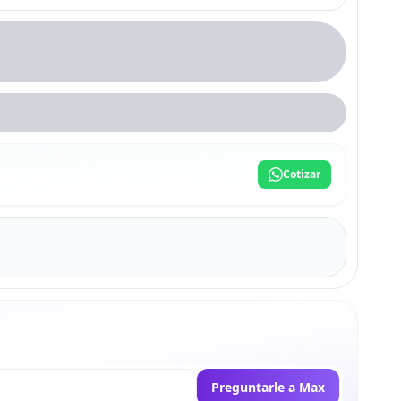
Cotizar
Preguntarle a Max