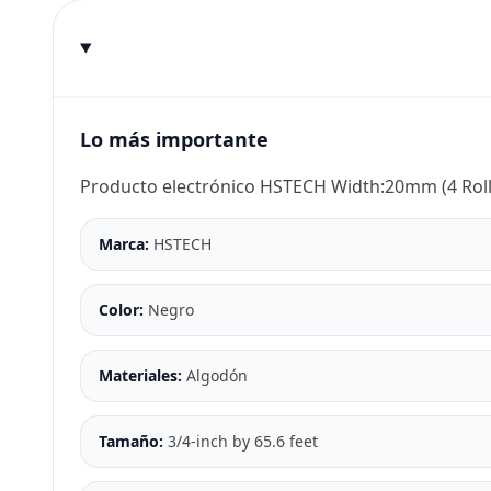
Lo más importante
Producto electrónico HSTECH Width:20mm (4 Roll
Marca:
HSTECH
Color:
Negro
Materiales:
Algodón
Tamaño:
3/4-inch by 65.6 feet