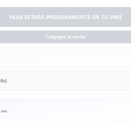
YAXA ESTARA PROXIMAMENTE EN TU PAIS
Agregar al carrito
ls)
 sea.