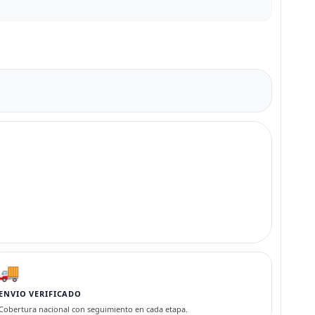
🚚
ENVIO VERIFICADO
Cobertura nacional con seguimiento en cada etapa.