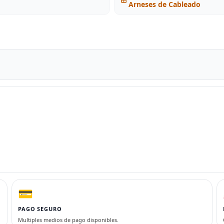
Arneses de Cableado
💳
PAGO SEGURO
Multiples medios de pago disponibles.