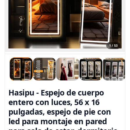
1 / 53
Hasipu - Espejo de cuerpo
entero con luces, 56 x 16
pulgadas, espejo de pie con
led para montaje en pared