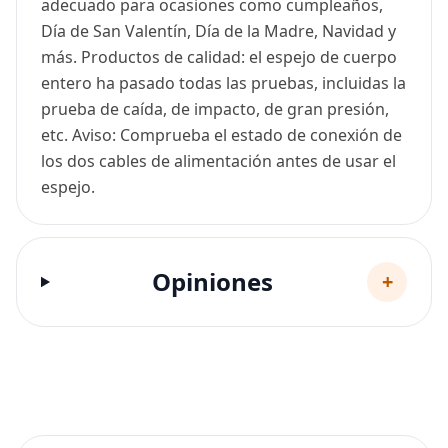
adecuado para ocasiones como cumpleaños,
Día de San Valentín, Día de la Madre, Navidad y
más. Productos de calidad: el espejo de cuerpo
entero ha pasado todas las pruebas, incluidas la
prueba de caída, de impacto, de gran presión,
etc. Aviso: Comprueba el estado de conexión de
los dos cables de alimentación antes de usar el
espejo.
Opiniones
+