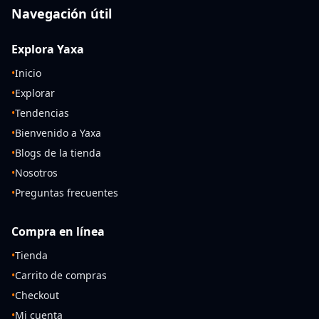
Navegación útil
Explora Yaxa
•
Inicio
•
Explorar
•
Tendencias
•
Bienvenido a Yaxa
•
Blogs de la tienda
•
Nosotros
•
Preguntas frecuentes
Compra en línea
•
Tienda
•
Carrito de compras
•
Checkout
•
Mi cuenta