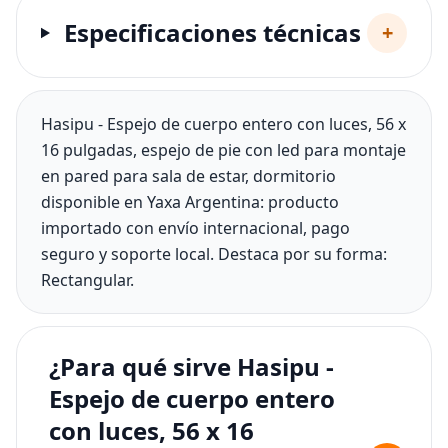
Especificaciones técnicas
+
Hasipu - Espejo de cuerpo entero con luces, 56 x
16 pulgadas, espejo de pie con led para montaje
en pared para sala de estar, dormitorio
disponible en Yaxa Argentina: producto
importado con envío internacional, pago
seguro y soporte local. Destaca por su forma:
Rectangular.
¿Para qué sirve Hasipu -
Espejo de cuerpo entero
con luces, 56 x 16