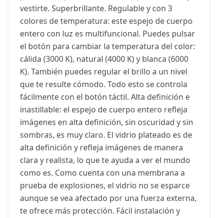
vestirte. Superbrillante. Regulable y con 3
colores de temperatura: este espejo de cuerpo
entero con luz es multifuncional. Puedes pulsar
el botón para cambiar la temperatura del color:
cálida (3000 K), natural (4000 K) y blanca (6000
K). También puedes regular el brillo a un nivel
que te resulte cómodo. Todo esto se controla
fácilmente con el botón táctil. Alta definición e
inastillable: el espejo de cuerpo entero refleja
imágenes en alta definición, sin oscuridad y sin
sombras, es muy claro. El vidrio plateado es de
alta definición y refleja imágenes de manera
clara y realista, lo que te ayuda a ver el mundo
como es. Como cuenta con una membrana a
prueba de explosiones, el vidrio no se esparce
aunque se vea afectado por una fuerza externa,
te ofrece más protección. Fácil instalación y