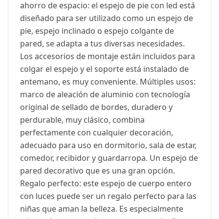
ahorro de espacio: el espejo de pie con led está
diseñado para ser utilizado como un espejo de
pie, espejo inclinado o espejo colgante de
pared, se adapta a tus diversas necesidades.
Los accesorios de montaje están incluidos para
colgar el espejo y el soporte está instalado de
antemano, es muy conveniente. Múltiples usos:
marco de aleación de aluminio con tecnología
original de sellado de bordes, duradero y
perdurable, muy clásico, combina
perfectamente con cualquier decoración,
adecuado para uso en dormitorio, sala de estar,
comedor, recibidor y guardarropa. Un espejo de
pared decorativo que es una gran opción.
Regalo perfecto: este espejo de cuerpo entero
con luces puede ser un regalo perfecto para las
niñas que aman la belleza. Es especialmente