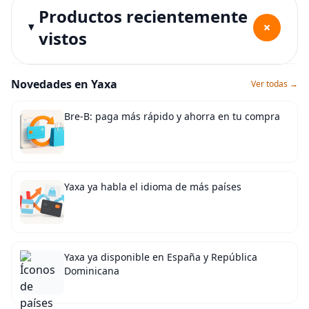
Productos recientemente
+
vistos
Novedades en Yaxa
Ver todas →
Bre-B: paga más rápido y ahorra en tu compra
Yaxa ya habla el idioma de más países
Yaxa ya disponible en España y República
Dominicana