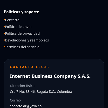
Políticas y soporte
•
Contacto
•
Política de envío
•
Política de privacidad
•
Devoluciones y reembolsos
•
Términos del servicio
CONTACTO LEGAL
Internet Business Company S.A.S.
Dirección física
Cra 7 No. 83-46, Bogotá D.C., Colombia
Correo
soporte.ar@yaxa.co