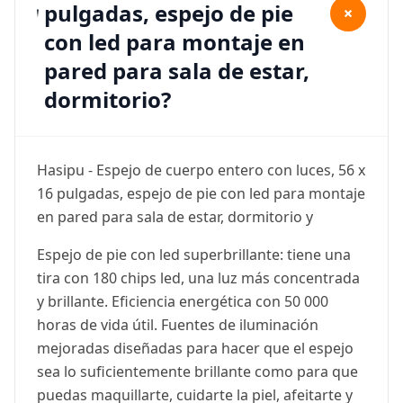
pulgadas, espejo de pie
+
con led para montaje en
pared para sala de estar,
dormitorio?
Hasipu - Espejo de cuerpo entero con luces, 56 x
16 pulgadas, espejo de pie con led para montaje
en pared para sala de estar, dormitorio y
Espejo de pie con led superbrillante: tiene una
tira con 180 chips led, una luz más concentrada
y brillante. Eficiencia energética con 50 000
horas de vida útil. Fuentes de iluminación
mejoradas diseñadas para hacer que el espejo
sea lo suficientemente brillante como para que
puedas maquillarte, cuidarte la piel, afeitarte y