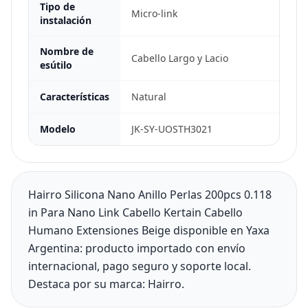
Tipo de
Micro-link
instalación
Nombre de
Cabello Largo y Lacio
esútilo
Características
Natural
Modelo
JK-SY-UOSTH3021
Hairro Silicona Nano Anillo Perlas 200pcs 0.118
in Para Nano Link Cabello Kertain Cabello
Humano Extensiones Beige disponible en Yaxa
Argentina: producto importado con envío
internacional, pago seguro y soporte local.
Destaca por su marca: Hairro.