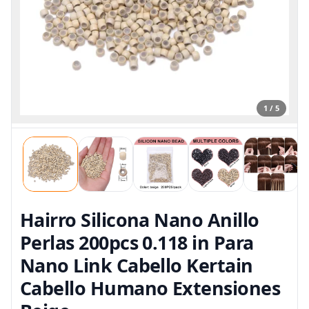
1 / 5
Hairro Silicona Nano Anillo
Perlas 200pcs 0.118 in Para
Nano Link Cabello Kertain
Cabello Humano Extensiones