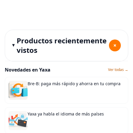
Productos recientemente
+
vistos
Novedades en Yaxa
Ver todas →
Bre-B: paga más rápido y ahorra en tu compra
Yaxa ya habla el idioma de más países