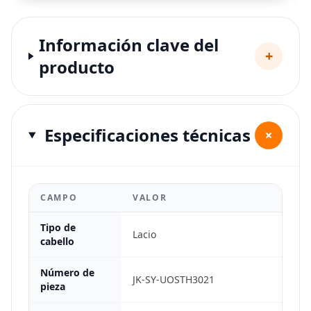
Información clave del
+
producto
Especificaciones técnicas
+
CAMPO
VALOR
Tipo de
Lacio
cabello
Número de
JK-SY-UOSTH3021
pieza