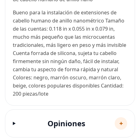
Bueno para la instalación de extensiones de
cabello humano de anillo nanométrico Tamaño
de las cuentas: 0.118 in x 0.055 in x 0.079 in,
mucho más pequeño que las microcuentas
tradicionales, más ligero en peso y más invisible
Cuenta forrada de silicona, sujeta tu cabello
firmemente sin ningún daño, fácil de instalar,
cambia tu aspecto de forma rápida y natural
Colores: negro, marrón oscuro, marrón claro,
beige, colores populares disponibles Cantidad:
200 piezas/lote
Opiniones
+