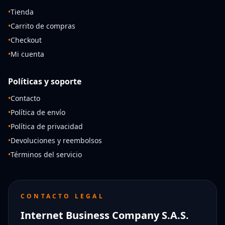
•
Tienda
•
Carrito de compras
•
Checkout
•
Mi cuenta
Políticas y soporte
•
Contacto
•
Política de envío
•
Política de privacidad
•
Devoluciones y reembolsos
•
Términos del servicio
CONTACTO LEGAL
Internet Business Company S.A.S.