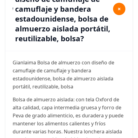
camuflaje y bandera
+
estadounidense, bolsa de
almuerzo aislada portátil,
reutilizable, bolsa?
Gianlaima Bolsa de almuerzo con diseño de
camuflaje de camuflaje y bandera
estadounidense, bolsa de almuerzo aislada
portátil, reutilizable, bolsa
Bolsa de almuerzo aislada: con tela Oxford de
alta calidad, capa intermedia gruesa y forro de
Peva de grado alimenticio, es duradera y puede
mantener los alimentos calientes y fríos
durante varias horas. Nuestra lonchera aislada