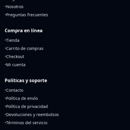
•
Nosotros
•
Preguntas frecuentes
Compra en línea
•
Tienda
•
Carrito de compras
•
Checkout
•
Mi cuenta
Políticas y soporte
•
Contacto
•
Política de envío
•
Política de privacidad
•
Devoluciones y reembolsos
•
Términos del servicio