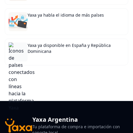
Yaxa ya habla el idioma de más países
Yaxa ya disponible en España y República
Dominicana
Yaxa Argentina
Tu plataforma de compra e importación con
soporte local.