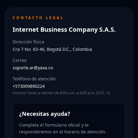
CONTACTO LEGAL
Internet Business Company S.A.S.
Dirección física
Cra 7 No. 83-46, Bogotá D.C., Colombia
Correo
soporte.ar@yaxa.co
Teléfono de atención
+573009890224
Horario: lunes a viernes de 8:00 a.m. a 6:00 p.m. (UTC -5)
¿Necesitas ayuda?
Completa el formulario oficial y te
responderemos en el horario de atención.