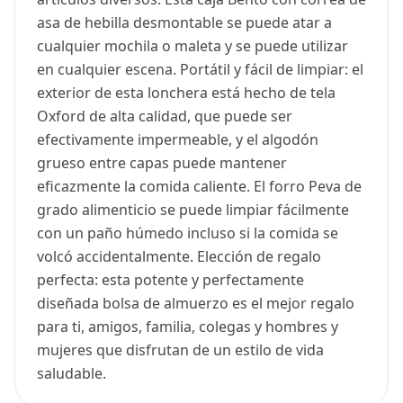
asa de hebilla desmontable se puede atar a
cualquier mochila o maleta y se puede utilizar
en cualquier escena. Portátil y fácil de limpiar: el
exterior de esta lonchera está hecho de tela
Oxford de alta calidad, que puede ser
efectivamente impermeable, y el algodón
grueso entre capas puede mantener
eficazmente la comida caliente. El forro Peva de
grado alimenticio se puede limpiar fácilmente
con un paño húmedo incluso si la comida se
volcó accidentalmente. Elección de regalo
perfecta: esta potente y perfectamente
diseñada bolsa de almuerzo es el mejor regalo
para ti, amigos, familia, colegas y hombres y
mujeres que disfrutan de un estilo de vida
saludable.