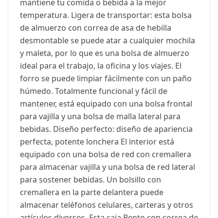
mantiene tu comida o bebida a la mejor
temperatura. Ligera de transportar: esta bolsa
de almuerzo con correa de asa de hebilla
desmontable se puede atar a cualquier mochila
y maleta, por lo que es una bolsa de almuerzo
ideal para el trabajo, la oficina y los viajes. El
forro se puede limpiar fácilmente con un paño
húmedo. Totalmente funcional y fácil de
mantener, está equipado con una bolsa frontal
para vajilla y una bolsa de malla lateral para
bebidas. Diseño perfecto: diseño de apariencia
perfecta, potente lonchera El interior está
equipado con una bolsa de red con cremallera
para almacenar vajilla y una bolsa de red lateral
para sostener bebidas. Un bolsillo con
cremallera en la parte delantera puede
almacenar teléfonos celulares, carteras y otros
artículos diversos. Esta caja Bento con correa de