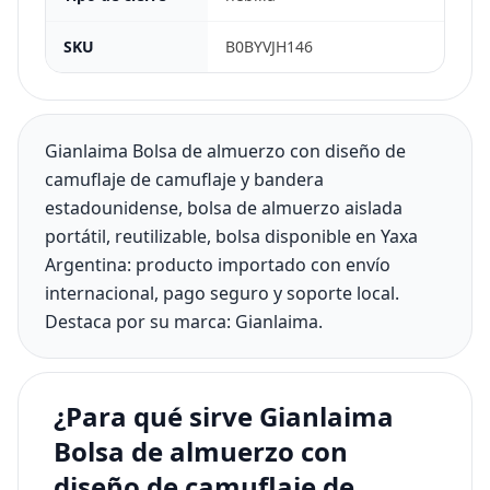
SKU
B0BYVJH146
Gianlaima Bolsa de almuerzo con diseño de
camuflaje de camuflaje y bandera
estadounidense, bolsa de almuerzo aislada
portátil, reutilizable, bolsa disponible en Yaxa
Argentina: producto importado con envío
internacional, pago seguro y soporte local.
Destaca por su marca: Gianlaima.
¿Para qué sirve Gianlaima
Bolsa de almuerzo con
diseño de camuflaje de