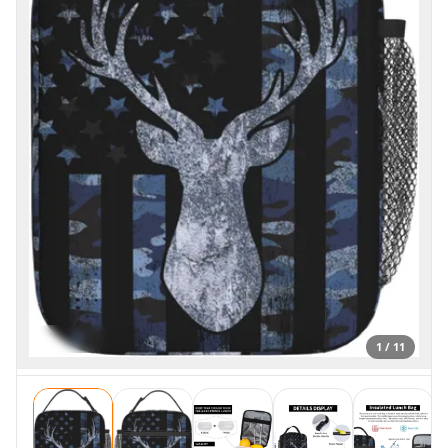
1 / 11