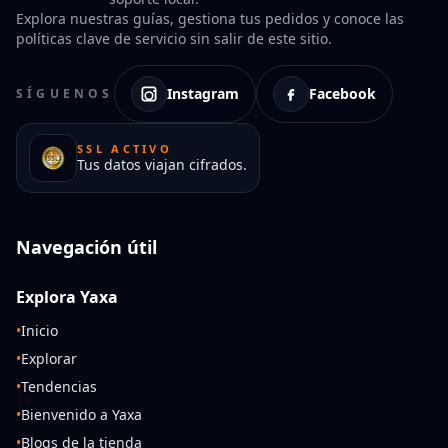
Explora nuestras guías, gestiona tus pedidos y conoce las
políticas clave de servicio sin salir de este sitio.
Instagram
Facebook
SÍGUENOS
SSL ACTIVO
Tus datos viajan cifrados.
Navegación útil
Explora Yaxa
•
Inicio
•
Explorar
•
Tendencias
•
Bienvenido a Yaxa
•
Blogs de la tienda