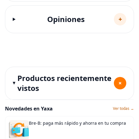
Opiniones
+
Productos recientemente
+
vistos
Novedades en Yaxa
Ver todas →
Bre-B: paga más rápido y ahorra en tu compra