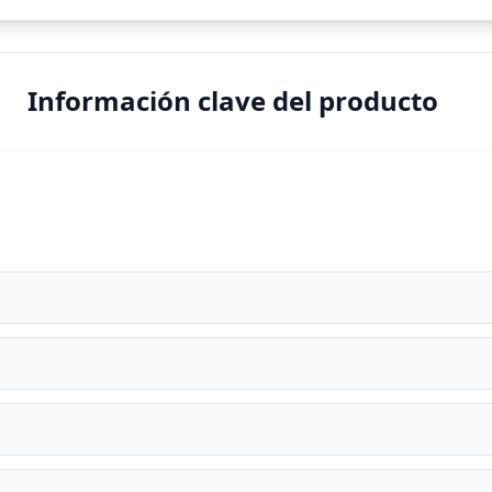
Información clave del producto