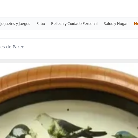
Juguetes y Juegos
Patio
Belleza y Cuidado Personal
Salud y Hogar
N
jes de Pared