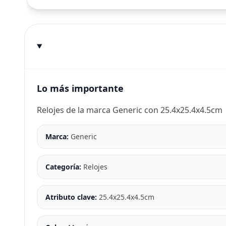
Lo más importante
Relojes de la marca Generic con 25.4x25.4x4.5cm
Marca:
Generic
Categoría:
Relojes
Atributo clave:
25.4x25.4x4.5cm