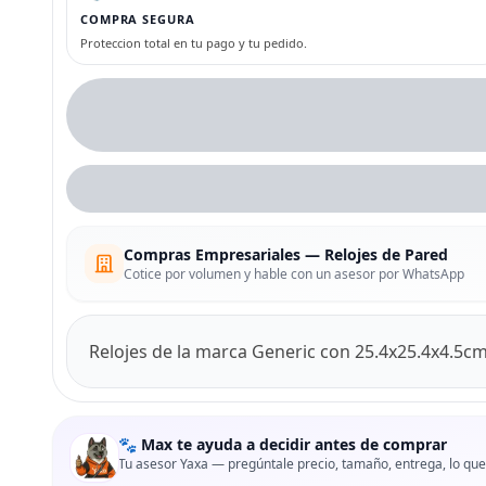
COMPRA SEGURA
Proteccion total en tu pago y tu pedido.
Compras Empresariales — Relojes de Pared
Cotice por volumen y hable con un asesor por WhatsApp
Relojes de la marca Generic con 25.4x25.4x4.5c
🐾 Max te ayuda a decidir antes de comprar
Tu asesor Yaxa — pregúntale precio, tamaño, entrega, lo que