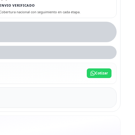
ENVIO VERIFICADO
Cobertura nacional con seguimiento en cada etapa.
Cotizar