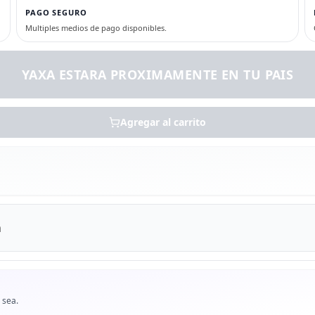
PAGO SEGURO
Multiples medios de pago disponibles.
YAXA ESTARA PROXIMAMENTE EN TU PAIS
Agregar al carrito
m
 sea.