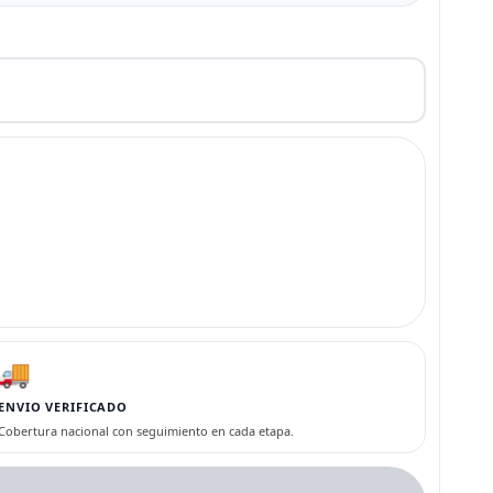
🚚
ENVIO VERIFICADO
Cobertura nacional con seguimiento en cada etapa.