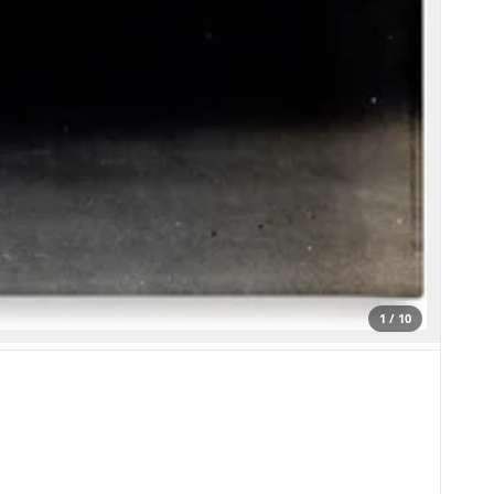
1 / 10