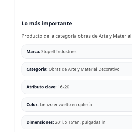
Lo más importante
Producto de la categoría obras de Arte y Material
Marca:
Stupell Industries
Categoría:
Obras de Arte y Material Decorativo
Atributo clave:
16x20
Color:
Lienzo envuelto en galería
Dimensiones:
20"l. x 16"an. pulgadas in