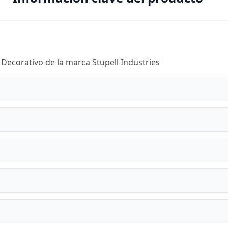
 Decorativo de la marca Stupell Industries