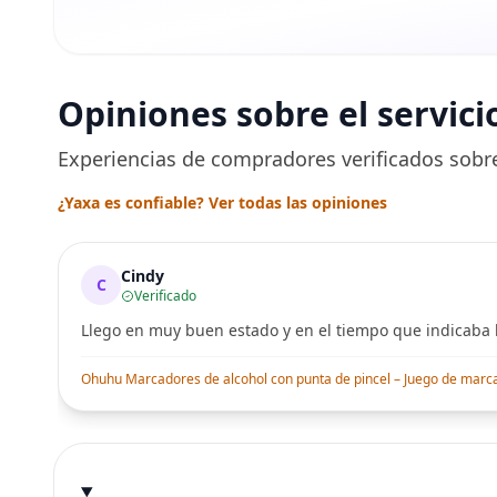
Opiniones sobre el servici
Experiencias de compradores verificados sobre
¿Yaxa es confiable? Ver todas las opiniones
Cindy
C
Verificado
Llego en muy buen estado y en el tiempo que indicaba l
Ohuhu Marcadores de alcohol con punta de pincel – Juego de marcado