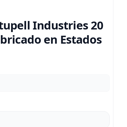
tupell Industries 20
fabricado en Estados