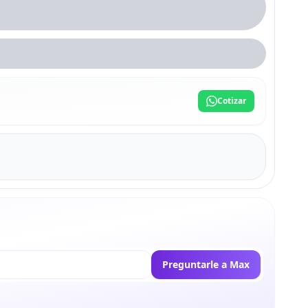
Cotizar
Preguntarle a Max