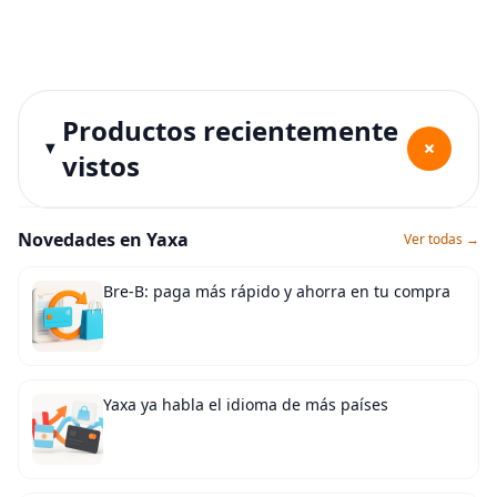
Productos recientemente
+
vistos
Novedades en Yaxa
Ver todas →
Bre-B: paga más rápido y ahorra en tu compra
Yaxa ya habla el idioma de más países