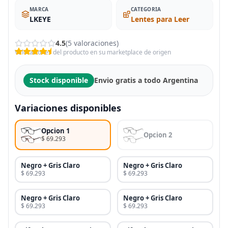
MARCA
CATEGORIA
LKEYE
Lentes para Leer
4.5
(5 valoraciones)
Valoraciones del producto en su marketplace de origen
Stock disponible
Envio gratis a todo Argentina
Variaciones disponibles
Opcion 1
Opcion 2
$ 69.293
Negro + Gris Claro
Negro + Gris Claro
$ 69.293
$ 69.293
Negro + Gris Claro
Negro + Gris Claro
$ 69.293
$ 69.293