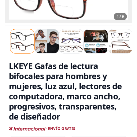
1 / 9
LKEYE Gafas de lectura
bifocales para hombres y
mujeres, luz azul, lectores de
computadora, marco ancho,
progresivos, transparentes,
de diseñador
- ENVÍO GRATIS