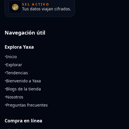
SSL ACTIVO
Tus datos viajan cifrados.
Navegación útil
Explora Yaxa
•
Inicio
•
Explorar
•
Tendencias
•
Bienvenido a Yaxa
•
Blogs de la tienda
•
Nosotros
•
Preguntas frecuentes
Compra en línea