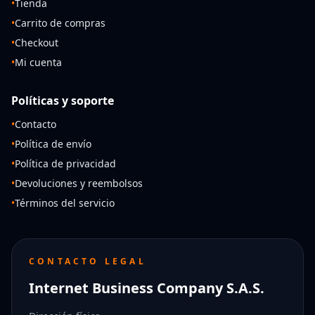
•
Tienda
•
Carrito de compras
•
Checkout
•
Mi cuenta
Políticas y soporte
•
Contacto
•
Política de envío
•
Política de privacidad
•
Devoluciones y reembolsos
•
Términos del servicio
CONTACTO LEGAL
Internet Business Company S.A.S.