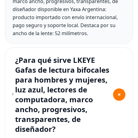
marco ancho, progresivos, transparentes, de
diseñador disponible en Yaxa Argentina:
producto importado con envío internacional,
pago seguro y soporte local. Destaca por su
ancho de la lente: 52 milímetros.
¿Para qué sirve LKEYE
Gafas de lectura bifocales
para hombres y mujeres,
luz azul, lectores de
+
computadora, marco
ancho, progresivos,
transparentes, de
diseñador?