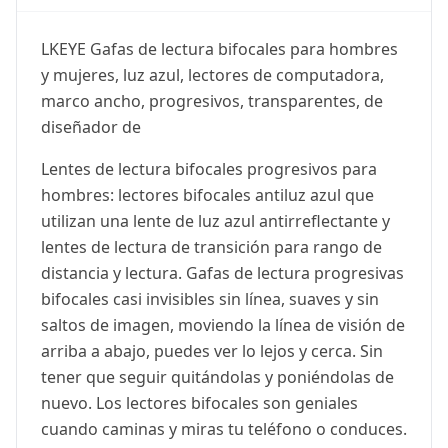
LKEYE Gafas de lectura bifocales para hombres
y mujeres, luz azul, lectores de computadora,
marco ancho, progresivos, transparentes, de
diseñador de
Lentes de lectura bifocales progresivos para
hombres: lectores bifocales antiluz azul que
utilizan una lente de luz azul antirreflectante y
lentes de lectura de transición para rango de
distancia y lectura. Gafas de lectura progresivas
bifocales casi invisibles sin línea, suaves y sin
saltos de imagen, moviendo la línea de visión de
arriba a abajo, puedes ver lo lejos y cerca. Sin
tener que seguir quitándolas y poniéndolas de
nuevo. Los lectores bifocales son geniales
cuando caminas y miras tu teléfono o conduces.