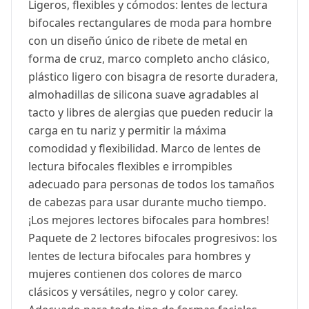
Ligeros, flexibles y cómodos: lentes de lectura
bifocales rectangulares de moda para hombre
con un diseño único de ribete de metal en
forma de cruz, marco completo ancho clásico,
plástico ligero con bisagra de resorte duradera,
almohadillas de silicona suave agradables al
tacto y libres de alergias que pueden reducir la
carga en tu nariz y permitir la máxima
comodidad y flexibilidad. Marco de lentes de
lectura bifocales flexibles e irrompibles
adecuado para personas de todos los tamaños
de cabezas para usar durante mucho tiempo.
¡Los mejores lectores bifocales para hombres!
Paquete de 2 lectores bifocales progresivos: los
lentes de lectura bifocales para hombres y
mujeres contienen dos colores de marco
clásicos y versátiles, negro y color carey.