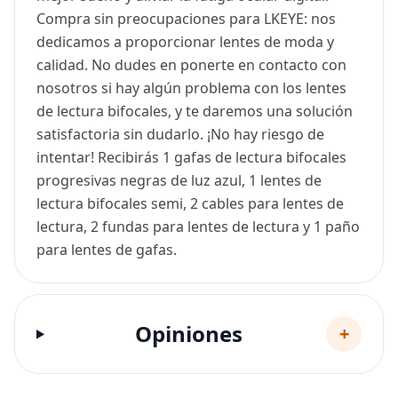
Compra sin preocupaciones para LKEYE: nos
dedicamos a proporcionar lentes de moda y
calidad. No dudes en ponerte en contacto con
nosotros si hay algún problema con los lentes
de lectura bifocales, y te daremos una solución
satisfactoria sin dudarlo. ¡No hay riesgo de
intentar! Recibirás 1 gafas de lectura bifocales
progresivas negras de luz azul, 1 lentes de
lectura bifocales semi, 2 cables para lentes de
lectura, 2 fundas para lentes de lectura y 1 paño
para lentes de gafas.
Opiniones
+